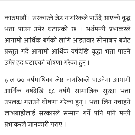
काठमाडौं । सरकारले जेष्ठ नागरिकले पाउँदै आएको वृद्ध
भत्ता पाउन उमेर घटाएको छ । अर्थमन्त्री प्रभाकरले
आगामी आर्थिक बर्षको लागि आइतबार सोमाबार बजेट
प्रस्तुत गर्दै आगामी आर्थिक वर्षदेखि वृद्धा भत्ता पाउने
उमेर हद घटाएको घोषणा गरेका हुन् ।
​हाल ७० वर्षमाथिका जेष्ठ नागरिकले पाउनेमा आगामी
आर्थिक वर्षदेखि ६८ वर्षमै सामाजिक सुरक्षा भत्ता
उपलब्ध गराउने घोषणा गरेका हुन‍् । भत्ता लिन नचाहने
लाभग्राहीलाई सरकारले सम्मान गर्ने पनि पनि मन्त्री
प्रभाकरले जानकारी गराए ।