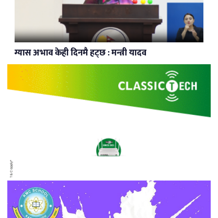
ग्यास अभाव केही दिनमै हट्छ : मन्त्री यादव