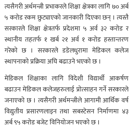
त्यसैगरी अर्थमन्त्री प्रभाकरले शिक्षा क्षेत्रका लागि ७० अर्ब
५ करोड रकम छुट्याएको जानकारी दिएका छन् । त्यस्तै
सरकारले शिक्षा क्षेत्रतर्फ प्रदेशमा ५ अर्व ३२ करोड र
स्थानीय तहतर्फ १ खर्ब २१ अर्व १ करोड हस्तान्तरण
गरेको छ । सरकारले डडेलधुरामा मेडिकल कलेज
स्थापनाको प्रक्रिया अघि बढाउने भएको छ ।
मेडिकल शिक्षाका लागि विदेशी विद्यार्थी आकर्षण
बढाउन मेडिकल कलेजहरुलाई प्रोत्साहन गर्ने सरकारले
जनाएको छ । त्यसैगरी अर्थमन्त्रीले आगामी आर्थिक वर्ष
विद्युतीय प्रसारणलाइन तथा सबस्टेसन निर्माणमा ४३
अर्ब ९५ करोड बजेट विनियोजन भएको छ ।