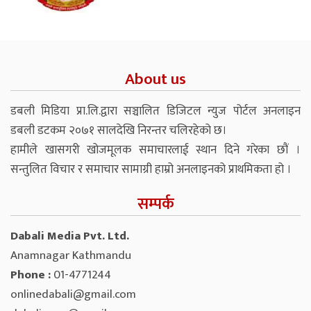
About us
डबली मिडिया प्रा.लि.द्वारा सञ्चालित डिजिटल न्युज पोर्टल अनलाइन
डबली डटकम २०७१ सालदेखि निरन्तर चलिरहेको छ।
हामीले खासगरी खोजमूलक समाचारलाई स्थान दिने गरेका छौं ।
सन्तुलित विचार र समाचार सामाग्री हाम्रो अनलाइनको प्राथमिकता हो ।
सम्पर्क
Dabali Media Pvt. Ltd.
Anamnagar Kathmandu
Phone :
01-4771244
onlinedabali@gmail.com