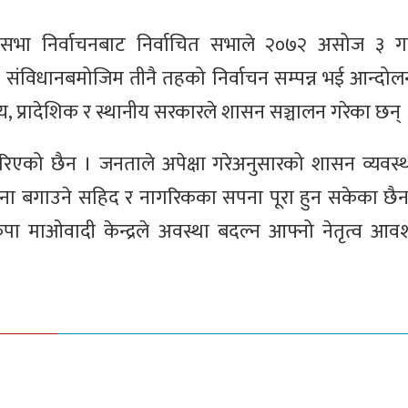
धानसभा निर्वाचनबाट निर्वाचित सभाले २०७२ असोज ३ ग
 । संविधानबमोजिम तीनै तहको निर्वाचन सम्पन्न भई आन्द
, प्रादेशिक र स्थानीय सरकारले शासन सञ्चालन गरेका छन् 
िएको छैन । जनताले अपेक्षा गरेअनुसारको शासन व्यवस्थ
ा बगाउने सहिद र नागरिकका सपना पूरा हुन सकेका छैन
पा माओवादी केन्द्रले अवस्था बदल्न आफ्नो नेतृत्व आव