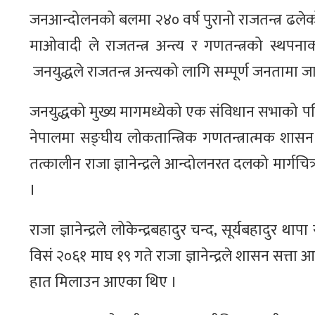
जनआन्दोलनको बलमा २४० वर्ष पुरानो राजतन्त्र ढलेको 
माओवादी ले राजतन्त्र अन्त्य र गणतन्त्रको स्थ
जनयुद्धले राजतन्त्र अन्त्यको लागि सम्पूर्ण जनतामा
जनयुद्धको मुख्य मागमध्येको एक संविधान सभाको पहिल
नेपालमा सङ्घीय लोकतान्त्रिक गणतन्त्रात्मक शासन
तत्कालीन राजा ज्ञानेन्द्रले आन्दोलनरत दलको मार्गच
।
राजा ज्ञानेन्द्रले लोकेन्द्रबहादुर चन्द, सूर्यबहादुर थ
विसं २०६१ माघ १९ गते राजा ज्ञानेन्द्रले शासन सत
हात मिलाउन आएका थिए ।