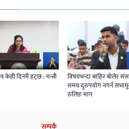
 केही दिनमै हट्छ : मन्त्री
विषयभन्दा बाहिर बोलेर संस
समय दुरुपयोग नगर्न सभाम
रुलिङ माग
सम्पर्क