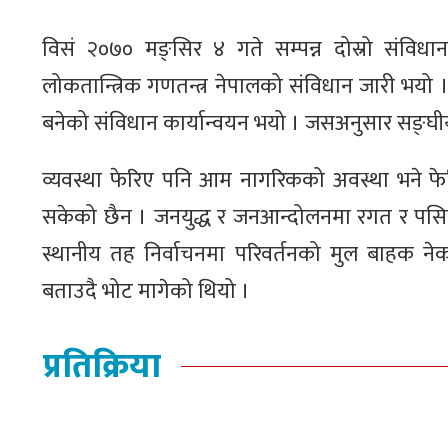
विसं २०७० मङ्सिर ४ गते सम्पन्न दोस्रो संवि
लोकतान्त्रिक गणतन्त्र नेपालको संविधान जारी भयो
बनेको संविधान कार्यान्वयन भयो । जसअनुसार सङ्घीय
व्यवस्था फेरिए पनि आम नागरिकको अवस्था भने फेर
सकेको छैन । जनयुद्ध र जनआन्दोलनमा रगत र पसिन
स्थानीय तह निर्वाचनमा परिवर्तनको मुल बाहक नेक
बताउदै भोट मागेको थियो ।
प्रतिक्रिया