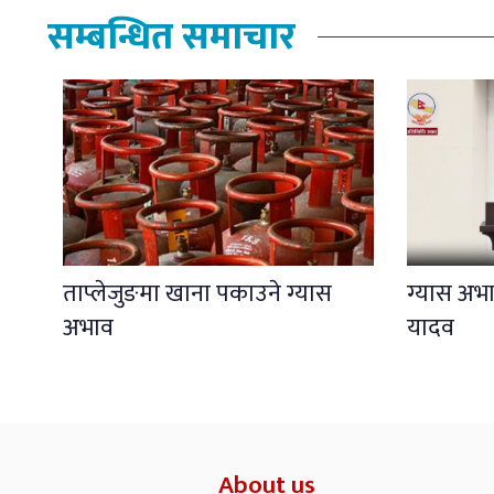
सम्बन्धित समाचार
ताप्लेजुङमा खाना पकाउने ग्यास
ग्यास अभाव
अभाव
यादव
About us