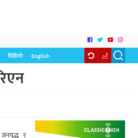
भिडियो
English
ेरिएन
जनयुद्ध र