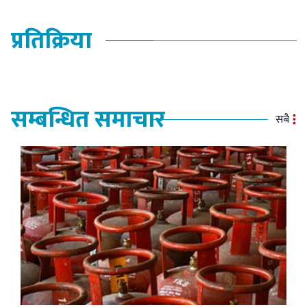
प्रतिक्रिया
सम्बन्धित समाचार
सबै