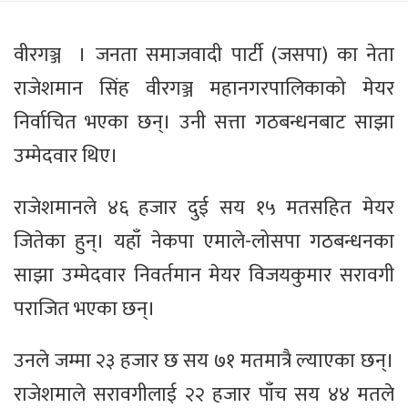
वीरगञ्ज । जनता समाजवादी पार्टी (जसपा) का नेता
राजेशमान सिंह वीरगञ्ज महानगरपालिकाको मेयर
निर्वाचित भएका छन्। उनी सत्ता गठबन्धनबाट साझा
उम्मेदवार थिए।
राजेशमानले ४६ हजार दुई सय १५ मतसहित मेयर
जितेका हुन्। यहाँ नेकपा एमाले-लोसपा गठबन्धनका
साझा उम्मेदवार निवर्तमान मेयर विजयकुमार सरावगी
पराजित भएका छन्।
उनले जम्मा २३ हजार छ सय ७१ मतमात्रै ल्याएका छन्।
राजेशमाले सरावगीलाई २२ हजार पाँच सय ४४ मतले