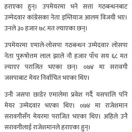
हराएका हुन्। उपमेयरमा भने सत्ता गठबन्धनबाट
उम्मेदवार कांग्रेसका नेता इम्तियाज आलम विजयी भए।
उनले ३० हजार ७८ मत ल्याएका छन्।
उपमेयरमा एमाले-लोसपा गठबन्धन उम्मेदवार लोसपा
नेता पुरूषोत्तम लाल झाले नौ हजार पाँच सय ६८ मत
ल्याएर पराजित भएका छन्। ०७४ मा सरावगी
जसपाबाट मेयर निर्वाचित भएका थिए।
उनी जसपा छाडेर एमालेमा प्रवेश गर्दै यसपालि पनि
मेयर उम्मेदवार भएका थिए। ०७४ मा राजेशमान
सरावगीसँग मेयरमा पराजित भएका थिए। अहिले उनै
सरावगीलाई राजेशमानले हराएका हुन्।