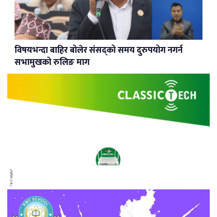
विषयभन्दा बाहिर बोलेर संसद्को समय दुरुपयोग नगर्न
सभामुखको रुलिङ माग