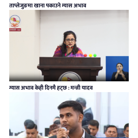
ताप्लेजुङमा खाना पकाउने ग्यास अभाव
ग्यास अभाव केही दिनमै हट्छ : मन्त्री यादव