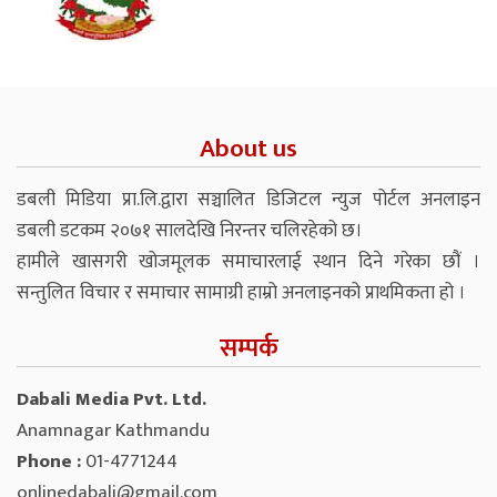
About us
डबली मिडिया प्रा.लि.द्वारा सञ्चालित डिजिटल न्युज पोर्टल अनलाइन
डबली डटकम २०७१ सालदेखि निरन्तर चलिरहेको छ।
हामीले खासगरी खोजमूलक समाचारलाई स्थान दिने गरेका छौं ।
सन्तुलित विचार र समाचार सामाग्री हाम्रो अनलाइनको प्राथमिकता हो ।
सम्पर्क
Dabali Media Pvt. Ltd.
Anamnagar Kathmandu
Phone :
01-4771244
onlinedabali@gmail.com