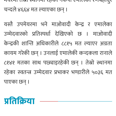
मेयरमा तेस्रो स्थानमा रहेका नेकपा एमालेका रणबहादुर
चन्दले ४६६४ मत ल्याएका छन् ।
यस्तै उपमेयरमा भने माओवादी केन्द्र र एमालेका
उम्मेदवारको प्रतिस्पर्धा देखिएको छ । माओवादी
केन्द्रकी शान्ति अधिकारीले ८८१५ मत ल्याएर अग्रता
कायम गरेकी छन् । उनलाई एमालेकी कन्दकला रानाले
८१४१ मतका साथ पछ्याइरहेकी छन् । तेस्रो स्थानमा
रहेका स्वतन्त्र उम्मेदवार प्रभाकर भण्डारीले ५०३६ मत
पाएका छन् ।
प्रतिक्रिया