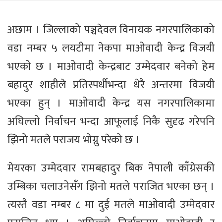
अछाम । जिल्लाको पञ्चदेवल विनायक नगरपालिकाको
वडा नम्बर ५ लयटीमा नेकपा माओवादी केन्द्र विजयी
भएको छ । माओवादी केन्द्रबाट उम्मेदवार बनेको हेम
बहादुर शाहीले प्रतिस्पर्धीभन्दा धेरै अन्तरमा विजयी
भएका हुन् । माओवादी केन्द्र यस नगरपालिकामा
अघिल्लो निर्वाचन भन्दा आफूलाई निकै सुदृढ गरेपनि
झिनो मतले पराजय भोग्नु परेको छ ।
मेयरका उम्मेदवार रामबहादुर बिक नेपाली काँग्रेसकी
उम्बिका चलाउनेसँग झिनो मतले पराजित भएका छन् ।
त्यस्तै वडा नम्बर ८ मा दुई मतले माओवादी उम्मेदवार