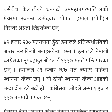
यसैबीच कैलालीको धनगढी उपमहानगरपालिकाको
मेयरमा स्वतन्त्र उम्मेदवार गोपाल हमाल (गोपी)ले
निरन्तर अग्रता लिइरहेका छन् ।
४२ हजार २३० मतगणना हुँदा हमालले प्रतिस्पर्धीसँगको
अन्तर फराकिलो बनाइसकेका छन् । हमालले नेपाली
कांग्रेसका नृपबहादुर ओडलाई ९५५७ मतले पछि पारेका
छन् । हमालले १९ हजार १४७ मत ल्याएर पहिलो
स्थानमा रहेका छन् । यो दोस्रो स्थानमा रहेका ओडको
भन्दा दोब्बरले बढी हो । कांग्रेसका ओडले जम्मा ९ हजार
५५७ मतमात्रै पाएका छन् ।