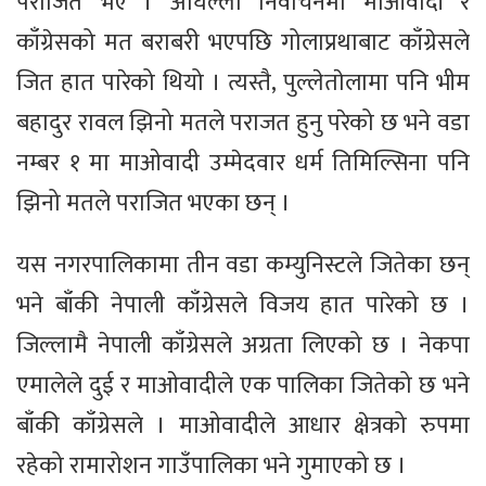
पराजित भए । अघिल्लो निर्वाचनमा माओवादी र
काँग्रेसको मत बराबरी भएपछि गोलाप्रथाबाट काँग्रेसले
जित हात पारेको थियो । त्यस्तै, पुल्लेताेलामा पनि भीम
बहादुर रावल झिनो मतले पराजत हुनु परेको छ भने वडा
नम्बर १ मा माओवादी उम्मेदवार धर्म तिमिल्सिना पनि
झिनो मतले पराजित भएका छन् ।
यस नगरपालिकामा तीन वडा कम्युनिस्टले जितेका छन्
भने बाँकी नेपाली काँग्रेसले विजय हात पारेको छ ।
जिल्लामै नेपाली काँग्रेसले अग्रता लिएको छ । नेकपा
एमालेले दुई र माओवादीले एक पालिका जितेको छ भने
बाँकी काँग्रेसले । माओवादीले आधार क्षेत्रको रुपमा
रहेको रामारोशन गाउँपालिका भने गुमाएको छ ।