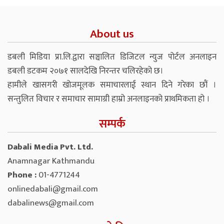
About us
डबली मिडिया प्रा.लि.द्वारा सञ्चालित डिजिटल न्युज पोर्टल अनलाइन
डबली डटकम २०७१ सालदेखि निरन्तर चलिरहेको छ।
हामीले खासगरी खोजमूलक समाचारलाई स्थान दिने गरेका छौं ।
सन्तुलित विचार र समाचार सामाग्री हाम्रो अनलाइनको प्राथमिकता हो ।
सम्पर्क
Dabali Media Pvt. Ltd.
Anamnagar Kathmandu
Phone :
01-4771244
onlinedabali@gmail.com
dabalinews@gmail.com