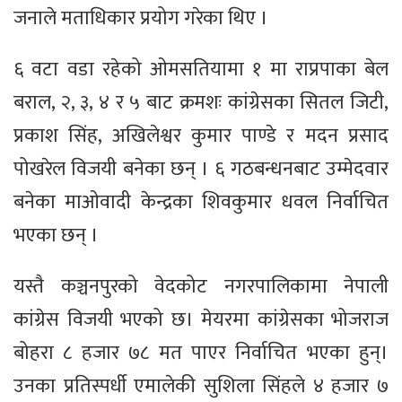
जनाले मताधिकार प्रयोग गरेका थिए ।
६ वटा वडा रहेको ओमसतियामा १ मा राप्रपाका बेल
बराल, २, ३, ४ र ५ बाट क्रमशः कांग्रेसका सितल जिटी,
प्रकाश सिंह, अखिलेश्वर कुमार पाण्डे र मदन प्रसाद
पोखरेल विजयी बनेका छन् । ६ गठबन्धनबाट उम्मेदवार
बनेका माओवादी केन्द्रका शिवकुमार धवल निर्वाचित
भएका छन् ।
यस्तै कञ्चनपुरको वेदकोट नगरपालिकामा नेपाली
कांग्रेस विजयी भएको छ। मेयरमा कांग्रेसका भोजराज
बोहरा ८ हजार ७८ मत पाएर निर्वाचित भएका हुन्।
उनका प्रतिस्पर्धी एमालेकी सुशिला सिंहले ४ हजार ७