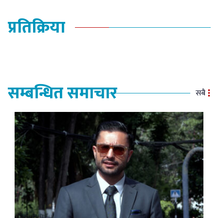
प्रतिक्रिया
सम्बन्धित समाचार
सबै