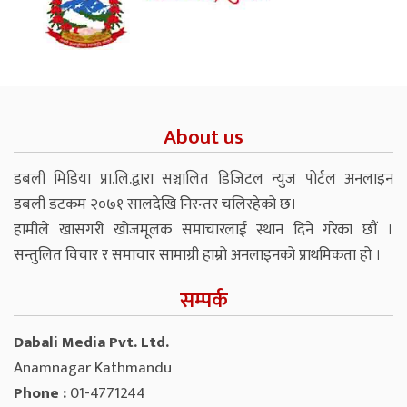
About us
डबली मिडिया प्रा.लि.द्वारा सञ्चालित डिजिटल न्युज पोर्टल अनलाइन
डबली डटकम २०७१ सालदेखि निरन्तर चलिरहेको छ।
हामीले खासगरी खोजमूलक समाचारलाई स्थान दिने गरेका छौं ।
सन्तुलित विचार र समाचार सामाग्री हाम्रो अनलाइनको प्राथमिकता हो ।
सम्पर्क
Dabali Media Pvt. Ltd.
Anamnagar Kathmandu
Phone :
01-4771244