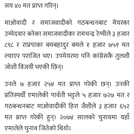
सय ४० मत प्राप्त गरिन्।
माओवादी र समाजवादीको गठबन्धनबाट मेयरका
उम्मेदवार बनेका समाजवादीका रामचन्द्र रेग्मीले ३ हजार
८९८ र राप्रपाका बमबहादुर बमले १ हजार ७५१ मत
ल्याएर पराजित भए। उपमेयरमा पनि कांग्रेसकै तुलशी
जोशी विजयी भएकी छिन्।
उनले ७ हजार २५४ मत प्राप्त गरेकी छन्। उनकी
प्रतिस्पर्धी एमालेकी पार्वती भट्टले ५ हजार ७२७ मत र
गठबन्धनबाट माओवादीकी हिरा जैशीले ३ हजार ६५२
मत प्राप्त गरेकी हुन्। २०७४ सालको चुनावमा यहाँ
एमालेले चुनाव जितेकाे थियाे।