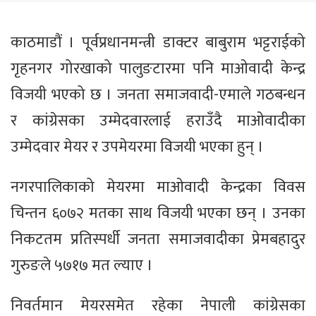
काठमाडौं । पूर्वप्रधानमन्त्री डाक्टर बाबुराम भट्टराईको
गृहनगर गोरखाको पालुङटारमा पनि माओवादी केन्द्र
विजयी भएको छ । जनता समाजवादी-एमाले गठबन्धन
र कांग्रेसका उम्मेदवारलाई हराउँदै माओवादीका
उम्मेदवार मेयर र उपमेयरमा विजयी भएका हुन् ।
नगरपालिकाको मेयरमा माओवादी केन्द्रका विवस
चिन्तन ६०७२ मतका साथ विजयी भएका छन् । उनका
निकटतम प्रतिस्पर्धी जनता समाजवादीका प्रेमबहादुर
गुरुङले ५७१७ मत ल्याए ।
निवर्तमान मेयरसमेत रहेका नेपाली कांग्रेसका