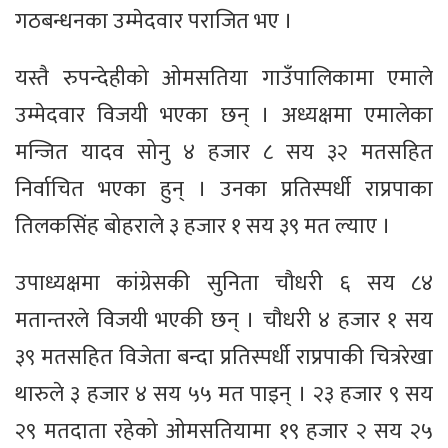
गठबन्धनका उम्मेदवार पराजित भए ।
यस्तै रुपन्देहीको ओमसतिया गाउँपालिकामा एमाले
उम्मेदवार विजयी भएका छन् । अध्यक्षमा एमालेका
मन्जित यादव सोनु ४ हजार ८ सय ३२ मतसहित
निर्वाचित भएका हुन् । उनका प्रतिस्पर्धी राप्रपाका
तिलकसिंह बोहराले ३ हजार १ सय ३९ मत ल्याए ।
उपाध्यक्षमा कांग्रेसकी सुनिता चौधरी ६ सय ८४
मतान्तरले विजयी भएकी छन् । चौधरी ४ हजार १ सय
३९ मतसहित विजेता बन्दा प्रतिस्पर्धी राप्रपाकी चित्ररेखा
थारुले ३ हजार ४ सय ५५ मत पाइन् । २३ हजार ९ सय
२९ मतदाता रहेको ओमसतियामा १९ हजार २ सय २५