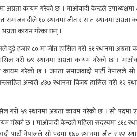
अग्रता कायम गरेको छ । माओवादी केन्द्रले उपाध्यक्षमा 
त समाजवादीले १० स्थानमा जीत र सात स्थानमा अग्रता 
 अग्रता कायम गरेका छन् ।
ेसले दुई हजार ८० मा जीत हासिल गरी ६१ स्थानमा अग्रता 
िल गरी ७९ स्थानमा अग्रता कायम गरेको छ । माओवादी 
रता कायम गरेको छ । जनता समाजवादी पार्टी नेपालले स
न्त्रसहित अन्यले ४३७ स्थानमा विजय हासिल गरी १२ स्था
ासिल गरी ५९ स्थानमा अग्रता कायम गरेको छ । सो पदमा 
यम गरेको छ । माओवादी केन्द्रले महिला सदस्यमा ८१८ स्थ
ी पार्टी नेपालले सो पदमा १७० स्थानमा जीत र १२ स्था