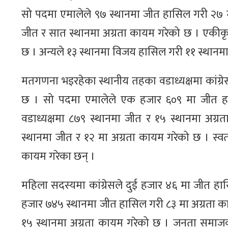
सो पदमा एमालेले ९७ स्थानमा जीत हासिल गरी २७ मा 
जीत र सात स्थानमा अग्रता कायम गरेको छ । एकीकृ
छ । अन्यले १३ स्थानमा विजय हासिल गरी ११ स्थानमा
मतगणना भइरहेका स्थानीय तहका वडाध्यक्षमा कांग्र
छ । सो पदमा एमालेले एक हजार ६०९ मा जीत हास
वडाध्यक्षमा ८७९ स्थानमा जीत र १५ स्थानमा अग्
स्थानमा जीत र १२ मा अग्रता कायम गरेको छ । स्वत
कायम गरेका छन् ।
महिला सदस्यमा कांग्रेसले दुई हजार ४६ मा जीत ह
हजार ७४५ स्थानमा जीत हासिल गरी ८३ मा अग्रता का
१५ स्थानमा अग्रता कायम गरेको छ । जनता समाजवाद