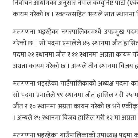
निर्वाचन आयोगका अनुसार नेपाल कम्युनिष्ट पार्टी 
कायम गरेको छ । स्वतन्त्रसहित अन्यले सात स्थानमा
मतगणना भइरहेका नगरपालिकामध्ये उपप्रमुख पदमा 
गरेको छ । सो पदमा एमालेले ४५ स्थानमा जीत हासिल 
पदमा २१ स्थानमा जीत र ११ स्थानमा अग्रता कायम ग
अग्रता कायम गरेको छ । अन्यले तीन स्थानमा विजय ह
मतगणना भइरहेका गाउँपालिकाको अध्यक्ष पदमा कांग
सो पदमा एमालेले ९९ स्थानमा जीत हासिल गरी २५ मा 
जीत र १० स्थानमा अग्रता कायम गरेको छ भने एकीक
। अन्यले १५ स्थानमा विजय हासिल गरी १२ मा अग्रता
मतगणना भइरहेका गाउँपालिकाको उपाध्यक्ष पदमा कां