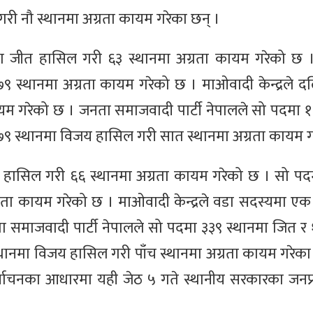
री नौ स्थानमा अग्रता कायम गरेका छन् ।
मा जीत हासिल गरी ६३ स्थानमा अग्रता कायम गरेको छ 
 स्थानमा अग्रता कायम गरेको छ । माओवादी केन्द्रले 
यम गरेको छ । जनता समाजवादी पार्टी नेपालले सो पदमा १
३७९ स्थानमा विजय हासिल गरी सात स्थानमा अग्रता कायम ग
ीत हासिल गरी ६६ स्थानमा अग्रता कायम गरेको छ । सो पद
ता कायम गरेको छ । माओवादी केन्द्रले वडा सदस्यमा ए
 समाजवादी पार्टी नेपालले सो पदमा ३३९ स्थानमा जित र 
्थानमा विजय हासिल गरी पाँच स्थानमा अग्रता कायम गरेका 
वाचनका आधारमा यही जेठ ५ गते स्थानीय सरकारका जनप्