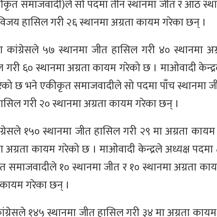
(एकीकृत समाजवादी)ले सो पदमा तीन स्थानमा जीत र आठ स्था
 विजय हासिल गरी २६ स्थानमा अग्रता कायम गरेका छन् ।
कांग्रेसले ५७ स्थानमा जीत हासिल गरी ४० स्थानमा अ
गरी ६० स्थानमा अग्रता कायम गरेको छ । माओवादी केन्द्रल
रेको छ भने एकीकृत समाजवादीले सो पदमा पाँच स्थानमा ज
ासिल गरी २० स्थानमा अग्रता कायम गरेका छन् ।
्रेसले १५० स्थानमा जीत हासिल गरी २९ मा अग्रता कायम
अग्रता कायम गरेको छ । माओवादी केन्द्रले अध्यक्ष पदमा 
ृत समाजवादीले १० स्थानमा जीत र १० स्थानमा अग्रता का
 कायम गरेका छन् ।
ग्रेसले १४५ स्थानमा जीत हासिल गरी ३४ मा अग्रता कायम