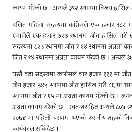
कायम गरेको छ । अन्यले ३९२ स्थानमा विजय हासिल ग
दलित महिला सदस्यमा कांग्रेसले एक हजार ९८२ 
एमालेले एक हजार ७२७ स्थानमा जीत हासिल गरी ७९
सदस्यमा ८२५ स्थानमा जीत र १४ स्थानमा अग्रता का
जित र १४ स्थानमा अग्रता कायम गरेको छ । अन्यले 
यस्तै वडा सदस्यमा कांग्रेसले चार हजार १११ मा ज
तीन हजार ५४५ स्थानमा जीत हासिल गरी ८६ मा अग्र
स्थानमा जीत र १५ मा अग्रता कायम गरेको छ । जनता
अग्रता कायम गरेको छ । स्वतन्त्रसहित अन्यले ८०४ स
२०७४ मा पहिलो चरणमा भएको स्थानीय तहको निर्
कार्यकाल सकिँदैछ ।