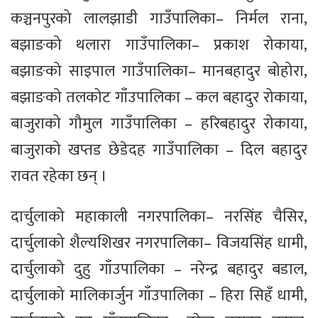
कञ्चनपुरको लालझाडी गाउँपालिका– निर्मल राना,
बझाङको थलारा गाउँपालिका– प्रकाश रोकाया,
बझाङको साइपाल गाउँपालिका– मानबहादुर बोहोरा,
बझाङको तलकोट गाँउपालिका – कल बहादुर रोकाया,
बाजुराको गौमुल गाउँपालिका – हरिबहादुर रोकाया,
बाजुराको खप्तड छेडेदह गाउँपालिका – दिल बहादुर
रावत रहेका छन् ।
दार्चुलाको महाकाली नगरपालिका– नरसिंह चैसिर,
दार्चुलाको शैल्यशिखर नगरपालिका– विजयसिंह धामी,
दार्चुलाको दुहु गाँउपालिका – नरेन्द्र बहादुर बडाल,
दार्चुलाको मालिकार्जुन गाँउपालिका – हिरा सिहँ धामी,