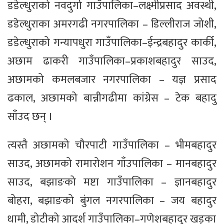
डडेल्धुराको नवदुर्गा गाउँपालिका–लक्ष्मीप्रसाद अवस्थी,
डडेल्धुराका अमरगढी नगरपालिका – डिल्लीराज जोशी,
डडेल्धुराको गन्यापधुरा गाउँपालिका–ईन्द्रबहादुर कार्की,
अछाम ढाकरी गाउँपालिका–प्रकाशबहादुर साउद,
अछामको कमलबजार नगरपालिका – यज्ञ प्रसाद
ढकाल, अछामको बान्नीगढीमा कांग्रेस – टेक बहादु
साँउद छन् ।
त्यस्तै अछामको चौरपाटी गाउँपालिका – भीमबहादुर
साउद, अछामको रामारोशन गाँउपालिका – मानबहादुर
साउद, बझाङको मष्टा गाउँपालिका – ज्ञानबहादुर
बोहरा, बझाङको बुंगल नगरपालिका – जय बहादुर
धामी, डोटीको आदर्श गाउँपालिका–गणेशबहादुर खड्का