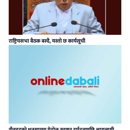
राष्ट्रियसभा बैठक बस्दै, यस्तो छ कार्यसूची