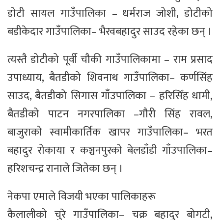
डोटी सायल गाउँपालिका – धर्मराज जोशी, डोटीको
बडीकेदार गाउँपालिका– भैरवबहादुर साउद रहेका छन् ।
त्यस्तै डोटीको पूर्वी चौकी गाउँपालिकामा – राम प्रसाद
उपाध्याय, बैतडीको शिवनाथ गाउँपालिका– कर्णसिंह
साउद, बैतडीको सिगास गाँउपालिका – हरिसिँह धामी,
बैतडीको पाटन नगरपालिका –गौरी सिंह रावल,
बाजुराको स्वामीकार्तिक खापर गाउँपालिका– भरत
बहादुर रोकाया र कञ्चनपुरको बेलडाँडी गाँउपालिका–
हरिशचन्द्र रानाले जितेका छन् ।
नेकपा एमाले विजयी भएका पालिकाहरू
कैलालीको चुरे गाउँपालिका– चक्र बहादुर बोगटी,