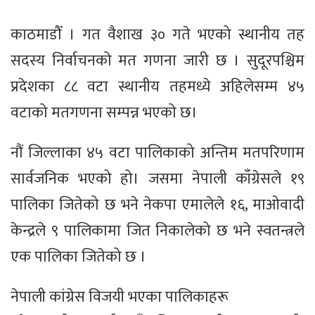
काठमाडौँ । गत वैशाख ३० गते भएको स्थानीय तह
सदस्य निर्वाचनको मत गणना जारी छ । सुदूरपश्चिम
प्रदेशका ८८ वटा स्थानीय तहमध्ये अहिलेसम्म ४५
वटाको मतगणना सम्पन्न भएको छ।
नौं जिल्लाका ४५ वटा पालिकाको अन्तिम मतपरिणाम
सार्वजनिक भएको हो। जसमा नेपाली काँग्रेसले १९
पालिका जितेको छ भने नेकपा एमालेले १६, माओवादी
केन्द्रले ९ पालिकामा जित निकालेको छ भने स्वतन्त्रले
एक पालिका जितेको छ ।
नेपाली कांग्रेस विजयी भएका पालिकाहरू