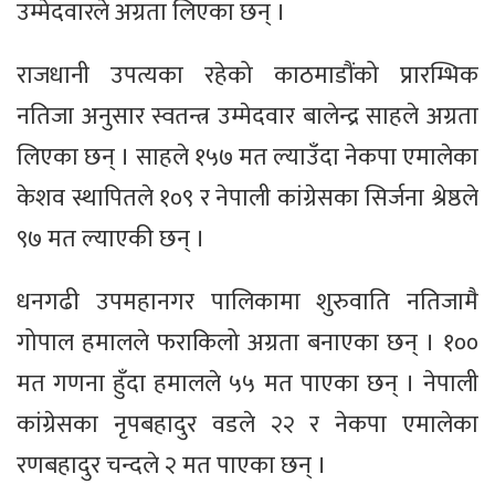
उम्मेदवारले अग्रता लिएका छन् ।
राजधानी उपत्यका रहेको काठमाडौंको प्रारम्भिक
नतिजा अनुसार स्वतन्त्र उम्मेदवार बालेन्द्र साहले अग्रता
लिएका छन् । साहले १५७ मत ल्याउँदा नेकपा एमालेका
केशव स्थापितले १०९ र नेपाली कांग्रेसका सिर्जना श्रेष्ठले
९७ मत ल्याएकी छन् ।
धनगढी उपमहानगर पालिकामा शुरुवाति नतिजामै
गोपाल हमालले फराकिलो अग्रता बनाएका छन् । १००
मत गणना हुँदा हमालले ५५ मत पाएका छन् । नेपाली
कांग्रेसका नृपबहादुर वडले २२ र नेकपा एमालेका
रणबहादुर चन्दले २ मत पाएका छन् ।