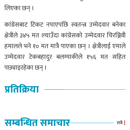
लिएका छन् ।
कांग्रेसबाट टिकट नपाएपछि स्वतन्त्र उम्मेदवार बनेका
क्षेत्रीले ३४५ मत ल्याउँदा कांग्रेसको उम्मेदवार चिरञ्जिवी
हमालले भने १० मत मात्रै पाएका छन् । क्षेत्रीलाई एमाले
उम्मेदवार टेकबहादुर बलम्पाकीले १५६ मत सहित
पछ्याइरहेका छन् ।
प्रतिक्रिया
सम्बन्धित समाचार
सबै