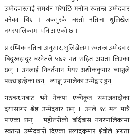
उम्मेदवारलाई समर्थन गरेपछि मनोज स्वतन्त्र उम्मेदवार
बनेका थिए । जकपुरकै जस्तो नतिजा धुलिखेल
नगरपालिकामा पनि आएको छ ।
प्रारम्भिक नतिजा अनुसार, धुलिखेलमा स्वतन्त्र उम्मेदवार
बिदुरबहादुर बस्नेतले ५७२ मत सहित अग्रता लिएका
छन् । उनलाई निवर्तमान मेयर अशोककुमार ब्याञ्जुले
पछ्याइरहेका छन् । ब्याञ्जु एमालेका उम्मेद्वार हुन् ।
गठबन्धनबाट भने नेकपा एकीकृत समाजवादीका
दयासागर श्रेष्ठ उम्मेदवार छन् । उनले १८ मत मात्रै
पाएका छन् । महोत्तरीको बर्दिबास नगरपालिकामा
स्वतन्त्र उम्मेदवारी दिएका प्रलादकुमार क्षेत्रीले अग्रता