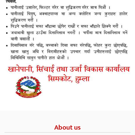
About us