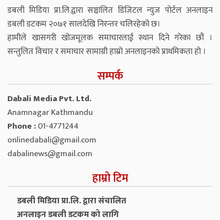
डबली मिडिया प्रा.लि.द्वारा सञ्चालित डिजिटल न्युज पोर्टल अनलाइन
डबली डटकम २०७१ सालदेखि निरन्तर चलिरहेको छ।
हामीले खासगरी खोजमूलक समाचारलाई स्थान दिने गरेका छौं ।
सन्तुलित विचार र समाचार सामाग्री हाम्रो अनलाइनको प्राथमिकता हो ।
सम्पर्क
Dabali Media Pvt. Ltd.
Anamnagar Kathmandu
Phone :
01-4771244
onlinedabali@gmail.com
dabalinews@gmail.com
हाम्रो टिम
डबली मिडिया प्रा.लि. द्वारा संचालित
अनलाइन डबली डटकम को लागि