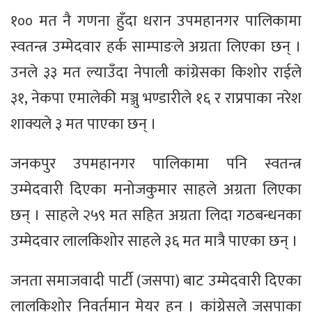
१०० मत नै गणना हुँदा धरान उपमहानगर पालिकामा
स्वतन्त्र उम्मेदवार हर्क साम्पाङले अग्रता लिएका छन् ।
उनले ३३ मत ल्याउँदा नेपाली कांग्रेसका किशोर राईले
३१, नेकपा एमालेकी मञ्जु भण्डारीले १६ र राप्रपाका नरेश
शाक्यले ३ मत पाएका छन् ।
जनकपुर उपमहानगर पालिकामा पनि स्वतन्त्र
उम्मेदवारी दिएका मनोजकुमार साहले अग्रता लिएका
छन् । साहले २५९ मत सहित अग्रता लिदा गठबन्धनका
उम्मेदवार लालकिशोर साहले ३६ मत मात्रै पाएका छन् ।
जनता समाजवादी पार्टी (जसपा) बाट उम्मेदवारी दिएका
लालकिशोर निवर्तमान मेयर हुन् । कांग्रेसले जसपाका