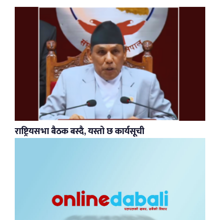
राष्ट्रियसभा बैठक बस्दै, यस्तो छ कार्यसूची