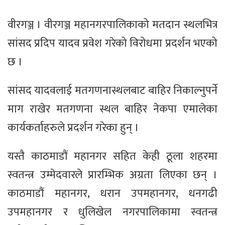
वीरगञ्ज । वीरगञ्ज महानगरपालिकाको मतदान स्थलभित्र
सांसद प्रदिप यादव प्रवेश गरेको विरोधमा प्रदर्शन भएको
छ ।
सांसद यादवलाई मतगणनास्थलबाट बाहिर निकाल्नुपर्ने
माग राखेर मतगणना स्थल बाहिर नेकपा एमालेका
कार्यकर्ताहरुले प्रदर्शन गरेका हुन् ।
यस्तै काठमाडौं महानगर सहित केही ठूला शहरमा
स्वतन्त्र उम्मेदवारले प्रारम्भिक अग्रता लिएका छन् ।
काठमाडौं महानगर, धरान उपमहानगर, धनगढी
उपमहानगर र धुलिखेल नगरपालिकामा स्वतन्त्र