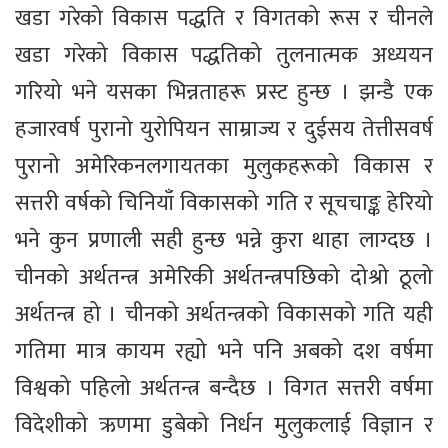
खडा गरेको विकास पद्धति र विगतको रूस र चीनले
खडा गरेको विकास पद्धतिको तुलनात्मक अध्ययन
गरियो भने यसका भिन्नताहरू प्रस्ट हुन्छ । झन्डै एक
हजारवर्ष पुरानो युरोपियन साम्राज्य र दुईसय तेत्तीसवर्ष
पुरानो अमेरिकनलगायतका मुलुकहरूको विकास र
सत्तरी वर्षको चिनियाँ विकासको गति र सूचचाङ्क हेरियो
भने कुन प्रणाली सही हुन्छ भन्ने कुरा थाहा लाग्दछ ।
चीनको अर्थतन्त्र अमेरिकी अर्थतन्त्रपछिको दोश्रो ठूलो
अर्थतन्त्र हो । चीनको अर्थतन्त्रको विकासको गति यही
गतिमा मात्र कायम रह्यो भने पनि अबको दश वर्षमा
विश्वको पहिलो अर्थतन्त्र बन्दैछ । विगत सत्तरी वर्षमा
विदेशीको ऋणमा डुबेको निर्धन मुलुकलाई विज्ञान र