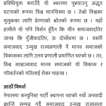
प्रविधियुक्त बनाउँदै यो स्थानमा पु¥याउनु अद्भूत
घटनाको रूपमा विश्व मानचित्रमा छ । तेश्रो विश्वका
मुलुकका लागि प्रेरणाको श्रोतको रूपमा छ । यहाँ
हामीले यो पनि विर्सन हुँदैन कि चीन समाजवादतिर
जान्छ कि पुँजीवादतिर, ऊ दोसाँधमा छ । यसरी
समाजवाद उन्मुख राज्यप्रणाली नै मानव समाजको
विकासका लागि उत्तम प्रणाली प्रमाणित भएको छ । तर,
विश्व साम्राज्यवाद मानव समाजको यो विकास र
परिवर्तनको गतिलाई रोक्न चाहन्छ ।
आठौं विमर्श
नेपालमा कम्युनिस्ट पार्टी स्थापना भएको नयाँ जनवादी
क्रान्ति सम्पन्न गर्दै समाजवाद उन्मुख राज्यसत्ता