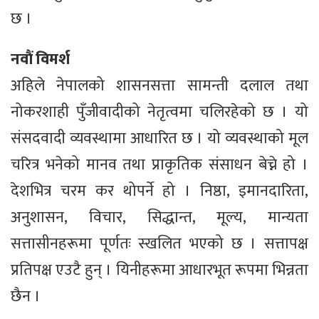
छ ।
नवौं विमर्श
अहिले नेपालको शासनसत्ता सामन्ती दलाल तथा
नोकरशाही पुँजीवादीको नेतृत्वमा चलिरहेको छ । यो
संसदवादी व्यवस्थामा आधारित छ । यो व्यवस्थाको मूल
चरित्र भनेको मानव तथा प्राकृतिक संसाधन बेच्ने हो ।
देशभित्र चरम कर थोपर्ने हो । निष्ठा, इमानदारिता,
अनुशासन, विचार, सिद्धान्त, मूल्य, मान्यता
सत्तासीनहरूमा पूर्णतः स्खलित भएको छ । सत्तापक्ष
प्रतिपक्ष एउटै हुन् । यिनीहरूमा आधारभूत रूपमा भिन्नता
छैन ।