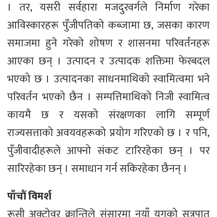
। तर, यसरी सर्वहारा मजदुरवर्गले निर्माण गरेका
आविस्कारहरू पुँजीपतिको कब्जामा छ, जसका कारण
समाजमा हुने गरेको शोषण र शासनमा परिवर्तनहरू
आएका छन् । उत्पादन र उत्पादक शक्तिमा फेरबदल
भएको छ । उत्पादनका साधनमाथिको स्वामित्वमा भने
परिवर्तन भएको छैन । सम्पत्तिमाथिको निजी स्वामित्व
कायमै छ र यसको संरक्षणका लागि सम्पूर्ण
राज्यसत्ताको अवयवहरूको प्रयोग गरिएको छ । र पनि,
पुँजीवादीहरूले आफ्नो संकट टारिरहेका छन् । पर
सारिरहेका छन् । समाधान गर्न सकिरहेका छैनन् ।
पाँचौं विमर्श
रूसी अक्टोवर क्रान्तिले संसारमा नयाँ युगको सूत्रपात