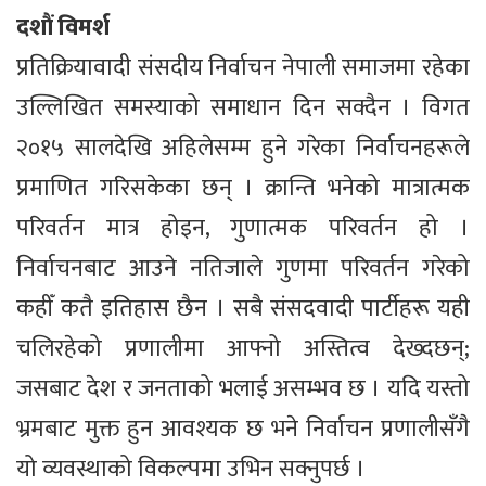
दशौं विमर्श
प्रतिक्रियावादी संसदीय निर्वाचन नेपाली समाजमा रहेका
उल्लिखित समस्याको समाधान दिन सक्दैन । विगत
२०१५ सालदेखि अहिलेसम्म हुने गरेका निर्वाचनहरूले
प्रमाणित गरिसकेका छन् । क्रान्ति भनेको मात्रात्मक
परिवर्तन मात्र होइन, गुणात्मक परिवर्तन हो ।
निर्वाचनबाट आउने नतिजाले गुणमा परिवर्तन गरेको
कहीँ कतै इतिहास छैन । सबै संसदवादी पार्टीहरू यही
चलिरहेको प्रणालीमा आफ्नो अस्तित्व देख्दछन्;
जसबाट देश र जनताको भलाई असम्भव छ । यदि यस्तो
भ्रमबाट मुक्त हुन आवश्यक छ भने निर्वाचन प्रणालीसँगै
यो व्यवस्थाको विकल्पमा उभिन सक्नुपर्छ ।