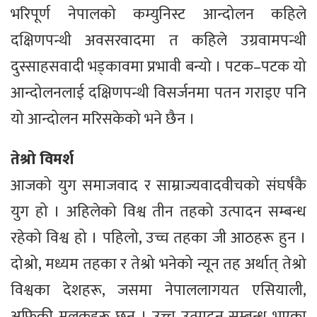
भरिपूर्ण नेपालको कम्युनिस्ट आन्दोलन कहिले
दक्षिणपन्थी अवसरवादमा त कहिले उग्रवामपन्थी
दुस्साहसवादी भड्कावमा प्रभावी बन्यो । पटक–पटक यो
आन्दोलनलाई दक्षिणपन्थी विसर्जनमा पतन गराइए पनि
यो आन्दोलन मरिसकेको भने छैन ।
तेश्रो विमर्श
आजको युग समाजवाद र साम्राज्यवादवीचको संघर्षकै
युग हो । अहिलेको विश्व तीन तहको उत्पादन सम्बन्ध
रहेको विश्व हो । पहिलो, उच्च तहका जी आठहरू हुन ।
दोश्रो, मध्यम तहका र तेश्रो भनेको न्यून तह अर्थात् तेश्रो
विश्वका देशहरू, जसमा नेपाललागयत एसियाली,
अफ्रिकी मुलुकहरू छन् । उच्च उत्पादन सम्बन्ध भएका