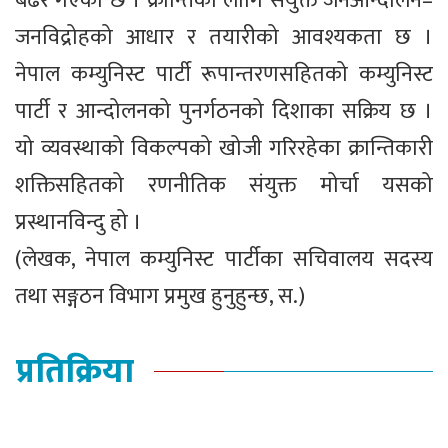
बढेर गएको छ । क्रान्तिका लागि संयुक्त जनआन्दोलन–
जनविद्रोहको आधार र तयारीको आवश्यकता छ ।
नेपाल कम्युनिस्ट पार्टी रूपान्तरणसहितको कम्युनिस्ट
पार्टी र आन्दोलनको पुनर्गठनको दिशाका सक्रिय छ ।
यो व्यवस्थाको विकल्पको खोजी गरिरहेका क्रान्तिकारी
शक्तिसहितको रणनीतिक संयुक्त मोर्चा यसको
प्रस्थानविन्दु हो ।
(लेखक, नेपाल कम्युनिस्ट पार्टीका सचिवालय सदस्य
तथा सङ्गठन विभाग प्रमुख हुनुहुन्छ, स.)
प्रतिक्रिया