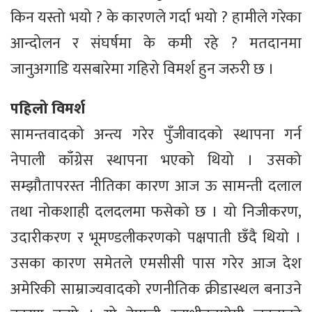
किन यस्तो भयो ? के कारणले गर्दा भयो ? हामीले गरेका
आन्दोलन र संघर्षमा के कमी रहे ? मतदानमा
जानुअगाडि यसबारेमा गहिरो विमर्श हुन जरुरी छ ।
पहिलो विमर्श
सामन्तवादको अन्त्य गरेर पुँजीवादको स्थापना गर्न
नेपाली काँग्रेस स्थापना भएको थियो । उसको
सम्झौतापरस्त नीतिका कारण आज ऊ सामन्ती दलाल
तथा नोकशाही दलदलमा फसेको छ । यो निजीकरण,
उदारीकरण र भूमण्डलीकरणको पक्षपाती छँदै थियो ।
उसका कारण समेतले एमसीसी पास गरेर आज देश
अमेरिकी साम्राज्यवादको रणनीतिक क्रीडास्थल बनाउने