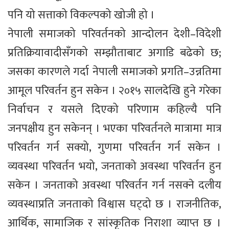
पनि यो सत्ताको विकल्पको खोजी हो ।
नेपाली समाजको परिवर्तनको आन्दोलन देशी–विदेशी
प्रतिक्रियावादीसँगको सम्झौताबाट अगाडि बढेको छ;
जसका कारणले गर्दा नेपाली समाजको प्रगति–उन्नतिमा
आमूल परिवर्तन हुन सकेन । २०१५ सालदेखि हुने गरेका
निर्वाचन र यसले दिएको परिणाम कहिल्यै पनि
जनपक्षीय हुन सकेनन् । भएका परिवर्तनले मात्रामा मात्र
परिवर्तन गर्न सक्यो, गुणमा परिवर्तन गर्न सकेन ।
व्यवस्था परिवर्तन भयो, जनताको अवस्था परिवर्तन हुन
सकेन । जनताको अवस्था परिवर्तन गर्न नसक्ने दलीय
व्यवस्थाप्रति जनताको विश्वास घट्दो छ । राजनीतिक,
आर्थिक, सामाजिक र सांस्कृतिक निराशा व्याप्त छ ।