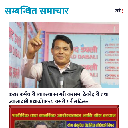
सम्बन्धित समाचार
सबै
करार कर्मचारी व्यावस्थापन गरी करारमा ठेकोदारी तथा
ज्यालादारी प्रथाको अन्त्य यसरी गर्न सकिन्छ