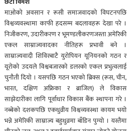
छैटौं विमर्श
माओको अवसान र रूसी समाजवादको विघटनपछि
विश्वव्यवस्थामा काफी हदसम्म बदलावहरू देखा परे ।
निजीकरण, उदारीकरण र भूमण्डलीकरणजस्ता अमेरिकी
एकल साम्राज्यवादका नीतिहरू प्रभावी बने ।
साम्राज्यवादी शिविरबाटै युरोपियन यूनियनको गठन र
यूरोको उदयले विश्वबजारको डलरको एकल प्रभुत्वलाई
चुनौती दियो । यसपछि गठन भएको ब्रिक्स (रूस, चीन,
भारत, दक्षिण अफ्रिका र ब्राजिल) ले विकास
साझेदारीका लागि पूर्वाधार विकास बैंक स्थापना गरे ।
नब्बेको दशकपछि एकधुव्रीय विश्वव्यवस्था कायम भयो
भन्ने अमेरिकी साम्राज्य बहुधुव्रमा बाँडिन पुग्यो । यस्तैमा