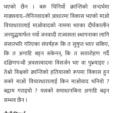
भएको छैन । बरू चिनियाँ क्रान्तिको सन्दर्भमा
माक्र्सवाद–लेनिनवादको आधारमा विकास भएको माओ
विचाधारालाई माओवादको नाममा भएका दीर्घकालीन
जनयुद्धमार्फत नयाँ जनवादी राज्यसत्ता स्थापनाका लागि
संसारभरि गरिएका संघर्षहरू कि त सुषुप्त भएर सकिए,
कि त अगाडि बड्न सकेनन्, कि त सत्तारोहण गर्दै
दक्षिणपन्थी अवसरवादमा विसर्जन भए वा पु¥याइए ।
तेश्रो विश्वको क्रान्तिको हतियारको रूपमा विकास हुन
सक्ने माओ विचारधारालाई किन माओवाद भनियो ?
बद्नाम गराइयो ? यसको समाधानबिना अगाडि बढ्न
सम्भव छैन ।