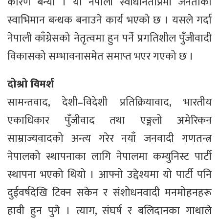
कारण बन्यो । यो नेपाली स्वाधीनताप्रेमी जनताको
स्वाभिमान बन्धक बनाउने कार्य भएको छ । यसले गर्दा
नेपाली काँग्रेसको नेतृत्वमा हुन पर्ने प्रगतिशील पुँजीवादी
विकासको सम्भावनासमेत समाप्त भएर गएको छ ।
दोश्रो विमर्श
सामन्तवाद, देशी–विदेशी प्रतिक्रियावाद, भारतीय
एकाधिकार पुँजीवाद तथा एङ्गलो अमेरिकन
साम्राज्यवादको अन्त्य गरेर नयाँ जनवादी गणतन्त्र
नेपालको स्थापनाका लागि नेपालमा कम्युनिस्ट पार्टी
स्थापना भएको थियो । आफ्नो उद्देश्यमा यो पार्टी पनि
दुईवर्षदेखि टिक्न सकेन र संशोधनवादी मनमोहनहरू
हावी हुन पुगे । त्याग, संघर्ष र बलिदानका गाथाले