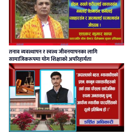
​तनाव व्यवस्थापन र स्वस्थ जीवनयापनका लागि
सामाजिकरूपमा योग शिक्षाको अपरिहार्यता