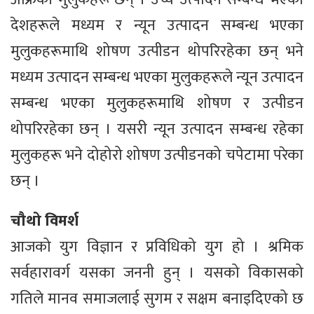
देशहरूले मध्यम र न्यून उत्पादन सम्बन्ध भएका
मुलुकहरूमाथि शोषण उत्पीडन थोपरिरहेका छन् भने
मध्यम उत्पादन सम्बन्ध भएका मुलुकहरूले न्यून उत्पादन
सम्बन्ध भएका मुलुकहरूमाथि शोषण र उत्पीडन
थोपरिरहेका छन् । यसरी न्यून उत्पादन सम्बन्ध रहेका
मुलुकहरू भने दोहोरो शोषण उत्पीडनको चपेटामा परेका
छन् ।
चौथो विमर्श
आजको युग विज्ञान र प्रविधिको युग हो । श्रमिक
सर्वहारावर्ग यसका जननी हुन् । यसको विकासको
गतिले मानव समाजलाई सुगम र सक्षम बनाइदिएको छ