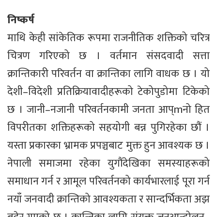
निष्कर्ष
माथि केही सांकेतिक रूपमा राजनीतिक शक्तिको चरित्र
चित्रण गरिएको छ । वर्तमान संसदवादी सत्ता
क्रान्तिकारी परिवर्तन वा क्रान्तिका लागि वाधक छ । यो
देशी–विदेशी प्रतिक्रियावादीहरूको टेकोपुडोमा टिकेको
छ । जानी–नजानी परिवर्तनकामी जनता आप्mनो हित
विपरीतका शक्तिहरूको सहयोगी बन्न पुगिरहेका छौं ।
यस्ता प्रकारका भ्रामक प्रपञ्चबाट मुक्त हुन आवश्यक छ ।
नेपाली समाजमा रहेका युगौंदेखिका समस्याहरूको
समाधान गर्न र आमूल परिवर्तनको कार्यभारलाई पूरा गर्न
नयाँ जनवादी क्रान्तिको आवश्यकता र सान्दर्भिकता अझ