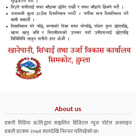
About us
डबली मिडिया प्रा.लि.द्वारा सञ्चालित डिजिटल न्युज पोर्टल अनलाइन
डबली डटकम २०७१ सालदेखि निरन्तर चलिरहेको छ।