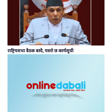
राष्ट्रियसभा बैठक बस्दै, यस्तो छ कार्यसूची