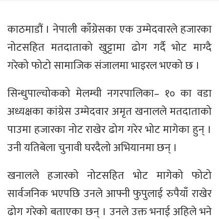
काठमाडौं । नेपाली काँग्रेसका एक उम्मेदवारले हजारका
नोटसहित मतदाताको खुट्टामा ढोग गर्दै भोट माग्दै
गरेको फोटो सामाजिक संजालमा भाइरल भएको छ ।
सिन्धुपाल्चोकको मेलम्ची नगरपालिका– १० का वडा
अध्यक्षका कांग्रेस उम्मेदवार अमृत खनालले मतदाताको
पाउमा हजारका नोट राखेर ढोग गरेर भोट मागेका हुन् ।
उनी यतिबेला चुनावी घरदैलो अभियानमा छन् ।
खनालले हजारको नोटसहित भोट मागेको फोटो
सार्वजनिक भएपछि उनले आफ्नी फुपुलाई रुपैयाँ राखेर
ढोग गरेको बताएका छन् । उनले उक्त भनाई अहिले भने