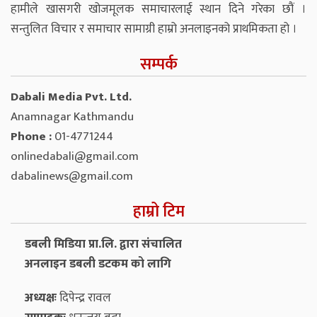
हामीले खासगरी खोजमूलक समाचारलाई स्थान दिने गरेका छौं ।
सन्तुलित विचार र समाचार सामाग्री हाम्रो अनलाइनको प्राथमिकता हो ।
सम्पर्क
Dabali Media Pvt. Ltd.
Anamnagar Kathmandu
Phone :
01-4771244
onlinedabali@gmail.com
dabalinews@gmail.com
हाम्रो टिम
डबली मिडिया प्रा.लि. द्वारा संचालित
अनलाइन डबली डटकम को लागि
अध्यक्षः
दिपेन्द्र रावल