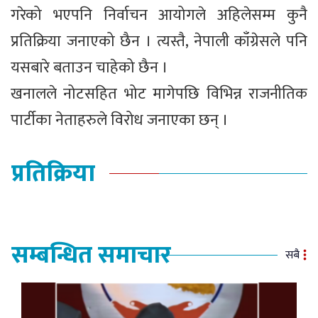
गरेको भएपनि निर्वाचन आयोगले अहिलेसम्म कुनै
प्रतिक्रिया जनाएको छैन । त्यस्तै, नेपाली काँग्रेसले पनि
यसबारे बताउन चाहेको छैन ।
खनालले नोटसहित भोट मागेपछि विभिन्न राजनीतिक
पार्टीका नेताहरुले विरोध जनाएका छन् ।
प्रतिक्रिया
सम्बन्धित समाचार
सबै