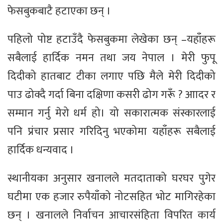
फेसबुकबाटै हटाएका छन् ।
पहिलो पोष्ट हटाउँदै फेसबुकमा लेखेका छन् –यहाँहरू
सबैलाई हार्दिक नमन तथा जय नेपाल । मेरी फुपू
दिदीको हातबाट टीका लगाए पछि मैले मेरी दिदीको
पाउ ढोक्दै गर्दा बिना दक्षिणा कसरी ढोग गरूँ ? आादर र
सम्मान गर्नु मेरो धर्म हो। यो सकारात्मक संस्कारलाई
पनि प्रंचार प्रसार गरिदिनु भएकोमा यहाँहरू सबैलाई
हार्दिक धन्यवाद ।
स्थानीयका अनुसार खनालले मतदाताको घरघर पुगेर
घटीमा एक हजार रुपैयाँको नोटसहित भोट मागिरहेका
छन् । खनालले निर्वाचन आचारसंहिता विपरित कार्य