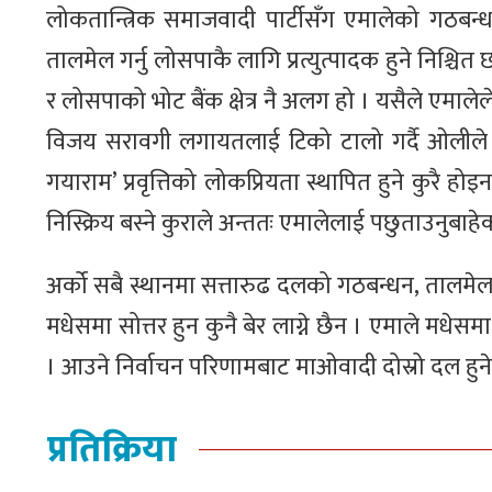
लोकतान्त्रिक समाजवादी पार्टीसँग एमालेको गठबन
तालमेल गर्नु लोसपाकै लागि प्रत्युत्पादक हुने निश्च
र लोसपाको भोट बैंक क्षेत्र नै अलग हो । यसैले एमालेले
विजय सरावगी लगायतलाई टिको टालो गर्दै ओलीले प
गयाराम’ प्रवृत्तिको लोकप्रियता स्थापित हुने कुरै होइ
निस्क्रिय बस्ने कुराले अन्ततः एमालेलाई पछुताउनुबाहेक
अर्को सबै स्थानमा सत्तारुढ दलको गठबन्धन, तालमेल 
मधेसमा सोत्तर हुन कुनै बेर लाग्ने छैन । एमाले मधेसम
। आउने निर्वाचन परिणामबाट माओवादी दोस्रो दल हुन
प्रतिक्रिया