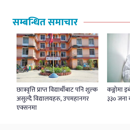
सम्बन्धित समाचार
छात्रवृत्ति प्राप्त विद्यार्थीबाट पनि शुल्क
कङ्गोमा 
असुल्दै विद्यालयहरु, उपमहानगर
३३० जना 
एक्सनमा