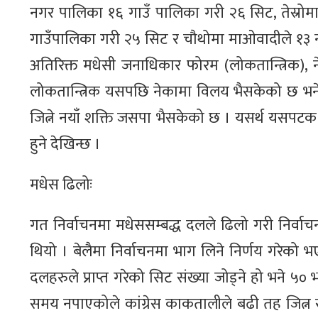
नगर पालिका १६ गाउँ पालिका गरी २६ सिट, तेस्र
गाउँपालिका गरी २५ सिट र चौथोमा माओवादीले १३ न
अतिरिक्त मधेसी जनाधिकार फोरम (लोकतान्त्रिक)
लोकतान्त्रिक यसपछि नेकामा विलय भैसकेको छ भ
जित्ने नयाँ शक्ति जसपा भैसकेको छ । यसर्थ यसपटक स
हुने देखिन्छ ।
मधेस ढिलोः
गत निर्वाचनमा मधेससम्बद्ध दलले ढिलो गरी निर्
थियो । बेलैमा निर्वाचनमा भाग लिने निर्णय गरेको 
दलहरुले प्राप्त गरेको सिट संख्या जोड्ने हो भने ५० भ
समय नपाएकोले कांग्रेस काकतालीले बढी तह जित्न 