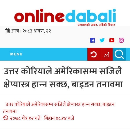
आज :
२०८३ श्रावण, २२
MENU
उत्तर कोरियाले अमेरिकासम्म सजिलै
क्षेप्यास्त्र हान्‍न सक्छ, बाइडन तनावमा
उत्तर कोरियाले अमेरिकासम्म सजिलै क्षेप्यास्त्र हान्‍न सक्छ, बाइडन
तनावमा
२०७८ चैत्र १२ गते बिहान ०८:१४ बजे