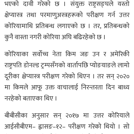
भएको दावी गरेको छ । संयुक्त राष्ट्रसङ्घले यस्तो
क्षेप्यास्त्र तथा परमाणुअस्त्रहरूको परीक्षण गर्न उत्तर
कोरियामाथि प्रतिबन्ध लगाएको छ । तर, प्रतिबन्धको
कुनै वास्ता नगरी कोरिया अघि बढिरहेको छ ।
कोरियाका सर्वोच्च नेता किम जङ उन र अमेरिकी
राष्ट्रपति डोनल्ड ट्रम्पसँगको वार्तापछि प्योङयाङले लामो
दूरीका क्षेप्यास्त्र परीक्षण गरेको थिएन । तर सन् २०२०
मा किमले आफू उक्त वाचालाई निरन्तरता दिन बाध्य
नरहेको बताएका थिए ।
बीबीसीका अनुसार सन् २०१७ मा उत्तर कोरियाले
आईसीबीएम– ह्वासङ–१२– परीक्षण गरेको थियो । सो