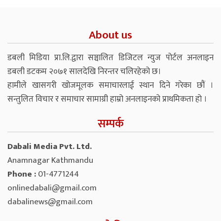
About us
डबली मिडिया प्रा.लि.द्वारा सञ्चालित डिजिटल न्युज पोर्टल अनलाइन
डबली डटकम २०७१ सालदेखि निरन्तर चलिरहेको छ।
हामीले खासगरी खोजमूलक समाचारलाई स्थान दिने गरेका छौं ।
सन्तुलित विचार र समाचार सामाग्री हाम्रो अनलाइनको प्राथमिकता हो ।
सम्पर्क
Dabali Media Pvt. Ltd.
Anamnagar Kathmandu
Phone :
01-4771244
onlinedabali@gmail.com
dabalinews@gmail.com