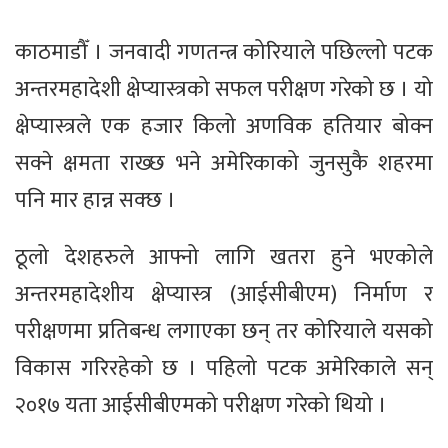
काठमाडौँ । जनवादी गणतन्त्र कोरियाले पछिल्लो पटक
अन्तरमहादेशी क्षेप्यास्त्रको सफल परीक्षण गरेको छ । यो
क्षेप्यास्त्रले एक हजार किलो अणविक हतियार बोक्न
सक्ने क्षमता राख्छ भने अमेरिकाको जुनसुकै शहरमा
पनि मार हान्न सक्छ ।
ठूलो देशहरुले आफ्नो लागि खतरा हुने भएकोले
अन्तरमहादेशीय क्षेप्यास्त्र (आईसीबीएम) निर्माण र
परीक्षणमा प्रतिबन्ध लगाएका छन् तर कोरियाले यसको
विकास गरिरहेको छ । पहिलो पटक अमेरिकाले सन्
२०१७ यता आईसीबीएमको परीक्षण गरेको थियो ।