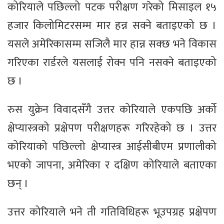
कोरियाले पछिल्लो पटक परीक्षण गरेको मिसाइल १५
हजार किलोमिटरसम्म मार हन्न सक्ने बताइएको छ ।
यसले अमेरिकासम्म सजिलै मार हान्न सक्छ भने विकास
गरिएका रार्डरले यसलाई रोक्न पनि नसक्ने बताइएको
छ ।
रुस युक्रेन विवादसँगै उत्तर कोरियाले एकपछि अर्को
क्षेप्यास्त्रको प्रक्षेपण परीक्षणहरू गरिरहेको छ । उत्तर
कोरियाको पछिल्लो क्षेप्यास्त्र आईसीबीएम प्रणालीको
भएको जापना, अमेरिका र दक्षिण कोरियाले बताएका
छन् ।
उत्तर कोरियाले भने ती गतिविधिहरू भूउपग्रह प्रक्षेपण