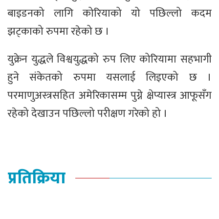
बाइडनको लागि कोरियाको यो पछिल्लो कदम
झट्काको रुपमा रहेको छ ।
युक्रेन युद्धले विश्वयुद्धको रुप लिए कोरियामा सहभागी
हुने संकेतको रुपमा यसलाई लिइएको छ ।
परमाणुअस्त्रसहित अमेरिकासम्म पुग्ने क्षेप्यास्त्र आफूसँग
रहेको देखाउन पछिल्लो परीक्षण गरेको हो ।
प्रतिक्रिया