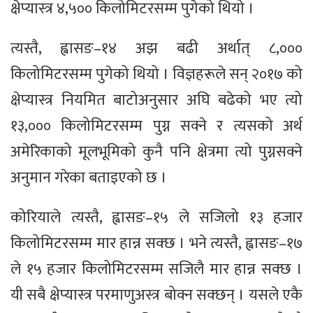
क्षेप्यास्त्र ४,५०० किलोमिटरसम्म पुगेको थियो ।
त्यस्तै, ह्वासङ–१४ अझ बढी अर्थात् ८,०००
किलोमिटरसम्म पुगेको थियो । विज्ञहरूले सन् २०१७ को
क्षेप्यास्त्र नियमित बाटोअनुसार अघि बढेको भए त्यो
१३,००० किलोमिटरसम्म पुग्न सक्ने र त्यसको अर्थ
अमेरिकाको मूलभूमिको कुनै पनि क्षेत्रमा त्यो पुग्नसक्ने
अनुमान गरेका बताइएको छ ।
कोरियाले त्यस्तै, ह्वासङ–१५ ले सजिलो १३ हजार
किलोमिटरसम्म मार हान्न सक्छ । भने त्यस्तै, ह्वासङ–१७
ले १५ हजार किलोमिटरसम्म सजिलै मार हान्न सक्छ ।
यी सबै क्षेप्यास्त्र परमाणुअस्त्र बोक्न सक्छन् । यसले एकै