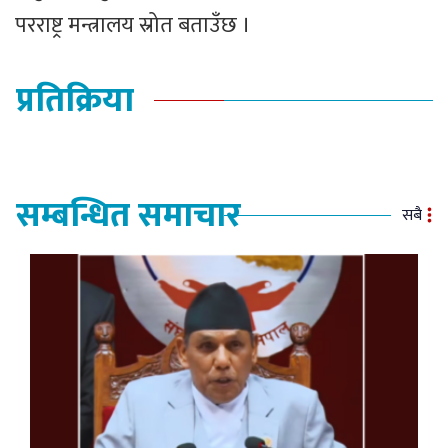
परराष्ट्र मन्त्रालय स्रोत बताउँछ ।
प्रतिक्रिया
सम्बन्धित समाचार
सबै