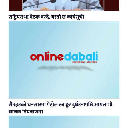
राष्ट्रियसभा बैठक बस्दै, यस्तो छ कार्यसूची
रौतहटको धनसारमा पेट्रोल ट्याङ्कर दुर्घटनापछि आगलागी,
चालक नियन्त्रणमा