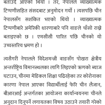
बताउँदै आएको थियो । तर, नेपालले व्याख्यात्मक
टिप्पणीसहित संसदबाट अनुमोदन गर्यो । त्यसपछि चीन
नेपालसँग सशंकित भएको थियो । व्याख्यात्मक
टिप्पणीबारे अमेरिकी धारणाबारे पनि वाङले चाँसो राख्ने
बताइएको छ । एमसीसी पारित पछि चीनको यो
उच्चस्तरिय भ्रमण हो ।
त्यसैगरी नेपालले विदेशमन्त्री वाङसँग पोखरा क्षेत्रीय
अन्तर्राष्ट्रिय विमानस्थलका लागि लिइएको ऋणको ब्याज
घटाउन, चीनमा मेडिकल शिक्षा पढिरहेका तर कोरोनाका
कारणा नेपाल आएका विद्यार्थीलाई फेरि चीन लैजान,
बीआरआई अन्तर्गतका आयोजना कार्यान्वयनमा चीनले
अनुदान दिनुपर्ने लगायतका विषय उठाउने तयारी गरेको