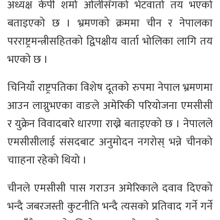
अध्यक्ष केपी शर्मा ओलीसँगको भेटवार्ता तय भएको
बताइएको छ । भ्रमणको क्रममा चीन र नेपालका
परराष्ट्रमन्त्रीसहितको द्विपक्षीय वार्ता भोलिका लागि तय
भएको छ ।
चिनियाँ राष्ट्रपतिका विशेष दूतको रुपमा नेपाल भ्रमणमा
आउन लाग्नुभएका वाङले अमेरिकी परियोजना एमसीसी
र युक्रेन विवादबारे धारणा राख्ने बताइएको छ । नेपालले
एमसीसीलाई संसदबाट अनुमोदन नगरोस् भन्ने चीनको
चााहना रहेको थियो ।
चीनले एमसीसी पास गराउन अमेरिकाले दवाव दिएको
भन्दै जबरजस्ती कुटनीति भन्दै त्यसको प्रतिवाद गर्ने गर्ने