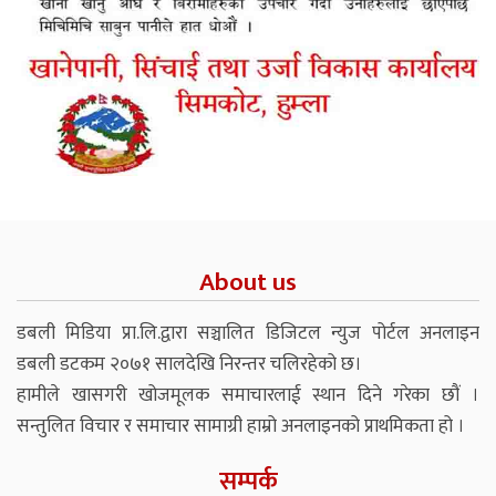
About us
डबली मिडिया प्रा.लि.द्वारा सञ्चालित डिजिटल न्युज पोर्टल अनलाइन
डबली डटकम २०७१ सालदेखि निरन्तर चलिरहेको छ।
हामीले खासगरी खोजमूलक समाचारलाई स्थान दिने गरेका छौं ।
सन्तुलित विचार र समाचार सामाग्री हाम्रो अनलाइनको प्राथमिकता हो ।
सम्पर्क