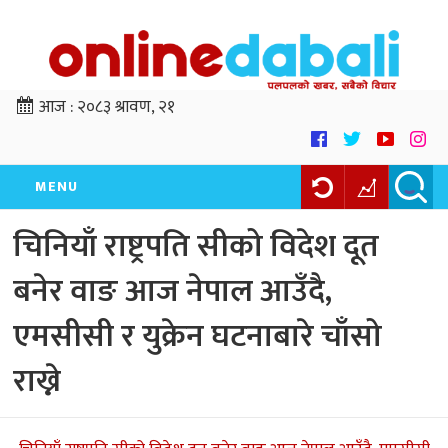
आज :
२०८३ श्रावण, २१
MENU
चिनियाँ राष्ट्रपति सीको विदेश दूत
बनेर वाङ आज नेपाल आउँदै,
एमसीसी र युक्रेन घटनाबारे चाँसो
राख्ने