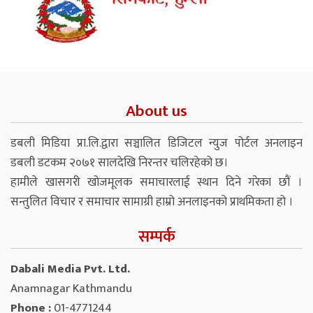
About us
डबली मिडिया प्रा.लि.द्वारा सञ्चालित डिजिटल न्युज पोर्टल अनलाइन
डबली डटकम २०७१ सालदेखि निरन्तर चलिरहेको छ।
हामीले खासगरी खोजमूलक समाचारलाई स्थान दिने गरेका छौं ।
सन्तुलित विचार र समाचार सामाग्री हाम्रो अनलाइनको प्राथमिकता हो ।
सम्पर्क
Dabali Media Pvt. Ltd.
Anamnagar Kathmandu
Phone :
01-4771244