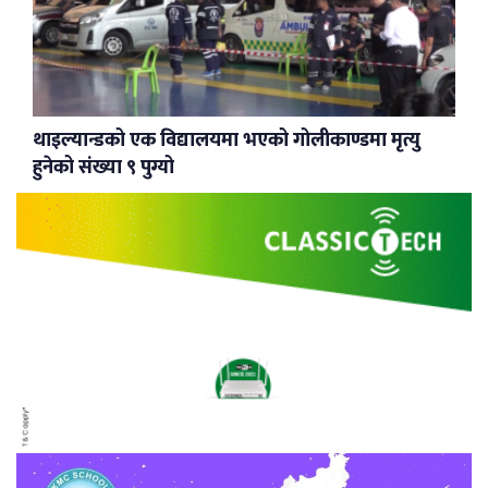
थाइल्यान्डको एक विद्यालयमा भएको गोलीकाण्डमा मृत्यु
हुनेको संख्या ९ पुग्यो