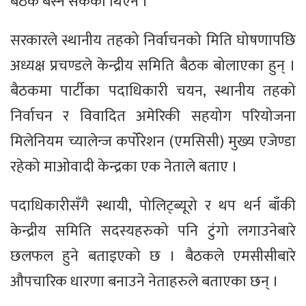
बैठक बस्न सकेको थिएन ।
सरकारले स्थानीय तहको निर्वाचनको मिति घोषणापछि
अध्यक्ष प्रचण्डले केन्द्रीय समिति बैठक बोलाएका हुन् ।
बैठकमा पार्टीका पदाधिकारी चयन, स्थानीय तहको
निर्वाचन र विवादित अमेरिकी सहयोग परियोजना
मिलेनियम च्यालेन्ज कर्पोरेशन (एमसिसी) मुख्य एजेण्डा
रहेको माओवादी केन्द्रका एक नेताले बताए ।
पदाधिकारीसँगै स्थायी, पोलिट्ब्यूरो र थप थर्न बाँकी
केन्द्रीय समिति सदस्यहरुको पनि टुंगो लगाउनेबारे
छलफल हुने बताइएको छ । बैठकले एमसीसीबारे
औपचारिक धारणा बनाउने नेताहरुले बताएका छन् ।