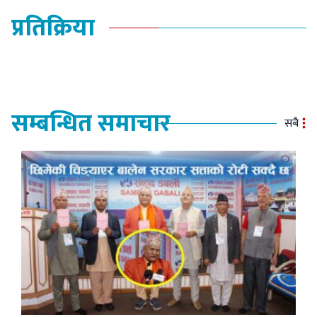
प्रतिक्रिया
सम्बन्धित समाचार
सबै