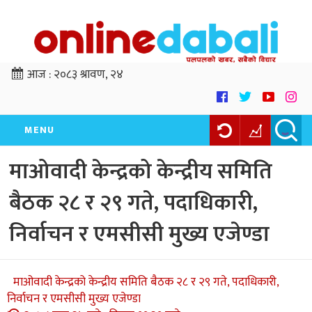
आज :
२०८३ श्रावण, २४
MENU
माओवादी केन्द्रको केन्द्रीय समिति
बैठक २८ र २९ गते, पदाधिकारी,
निर्वाचन र एमसीसी मुख्य एजेण्डा
माओवादी केन्द्रको केन्द्रीय समिति बैठक २८ र २९ गते, पदाधिकारी,
निर्वाचन र एमसीसी मुख्य एजेण्डा