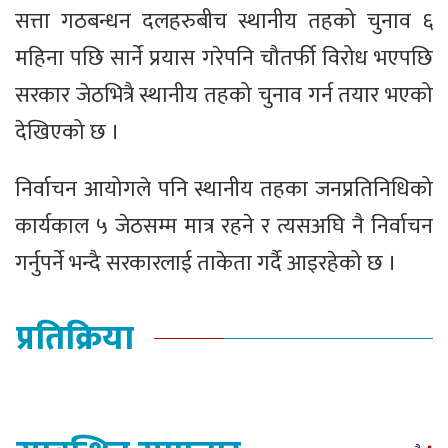
सत्ता गठबन्धन दलहरुबीच स्थानीय तहको चुनाव ६
महिना पछि सार्ने प्रयास गरेपनि चौतर्फी विरोध भएपछि
सरकार जेठभित्रै स्थानीय तहको चुनाव गर्न तयार भएको
देखिएको छ ।
निर्वाचन आयोगले पनि स्थानीय तहका जनप्रतिनिधिको
कार्यकाल ५ जेठसम्म मात्र रहने र त्यसअघि नै निर्वाचन
गर्नुपर्ने भन्दै सरकारलाई ताकेता गर्दै आइरहेको छ ।
प्रतिक्रिया