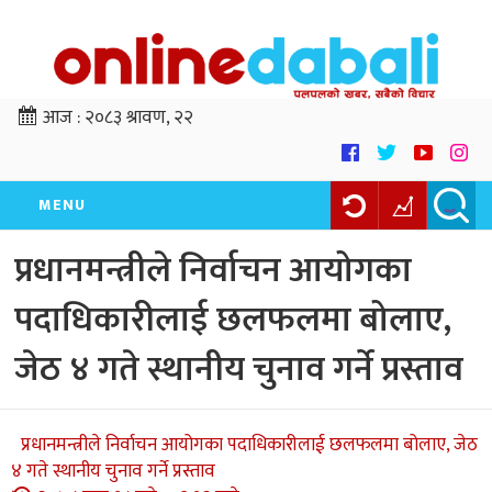
आज :
२०८३ श्रावण, २२
MENU
प्रधानमन्त्रीले निर्वाचन आयोगका
पदाधिकारीलाई छलफलमा बोलाए,
जेठ ४ गते स्थानीय चुनाव गर्ने प्रस्ताव
प्रधानमन्त्रीले निर्वाचन आयोगका पदाधिकारीलाई छलफलमा बोलाए, जेठ
४ गते स्थानीय चुनाव गर्ने प्रस्ताव