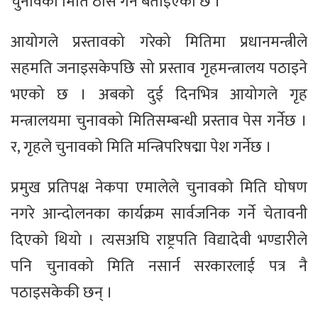
चुनावको मिति ठोस गर्ने बताइएको छ ।
आयोगले प्रस्तावको गरेको मितिमा प्रधानमन्त्रीले
सहमति जनाइसकेपछि सो प्रस्ताव गृहमन्त्रालय पठाइने
भएको छ । अबको दुई दिनभित्र आयोगले गृह
मन्त्रालयमा चुनावको मितिसम्बन्धी प्रस्ताव पेस गर्नेछ ।
र, गृहले चुनावको मिति मन्त्रिपरिषद्मा पेश गर्नेछ ।
प्रमुख प्रतिपक्ष नेकपा एमालेले चुनावको मिति घोषण
नगरे आन्दोलनका कार्यक्रम सार्वजनिक गर्ने चेतावनी
दिएको थियो । त्यसअघि राष्ट्रपति विद्यादेवी भण्डारीले
पनि चुनावको मिति नसार्न सरकारलाई पत्र नै
पठाइसकेकी छन् ।