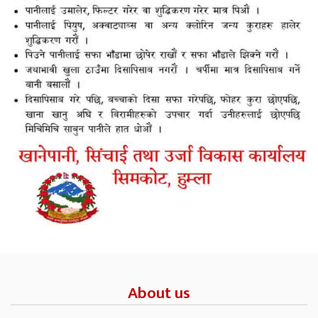
About us