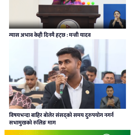
ग्यास अभाव केही दिनमै हट्छ : मन्त्री यादव
विषयभन्दा बाहिर बोलेर संसद्को समय दुरुपयोग नगर्न
सभामुखको रुलिङ माग