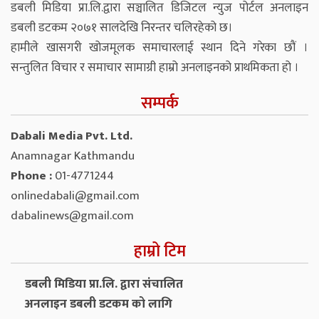
डबली मिडिया प्रा.लि.द्वारा सञ्चालित डिजिटल न्युज पोर्टल अनलाइन
डबली डटकम २०७१ सालदेखि निरन्तर चलिरहेको छ।
हामीले खासगरी खोजमूलक समाचारलाई स्थान दिने गरेका छौं ।
सन्तुलित विचार र समाचार सामाग्री हाम्रो अनलाइनको प्राथमिकता हो ।
सम्पर्क
Dabali Media Pvt. Ltd.
Anamnagar Kathmandu
Phone :
01-4771244
onlinedabali@gmail.com
dabalinews@gmail.com
हाम्रो टिम
डबली मिडिया प्रा.लि. द्वारा संचालित
अनलाइन डबली डटकम को लागि