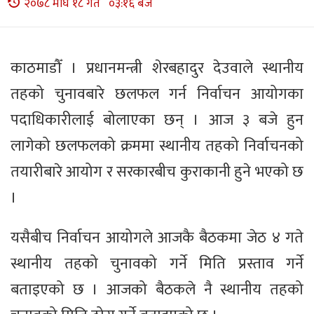
२०७८ माघ १८ गते ०३:१६ बजे
काठमाडौँ । प्रधानमन्त्री शेरबहादुर देउवाले स्थानीय
तहको चुनावबारे छलफल गर्न निर्वाचन आयोगका
पदाधिकारीलाई बोलाएका छन् । आज ३ बजे हुन
लागेको छलफलको क्रममा स्थानीय तहको निर्वाचनको
तयारीबारे आयोग र सरकारबीच कुराकानी हुने भएको छ
।
यसैबीच निर्वाचन आयोगले आजकै बैठकमा जेठ ४ गते
स्थानीय तहको चुनावको गर्ने मिति प्रस्ताव गर्ने
बताइएको छ । आजको बैठकले नै स्थानीय तहको