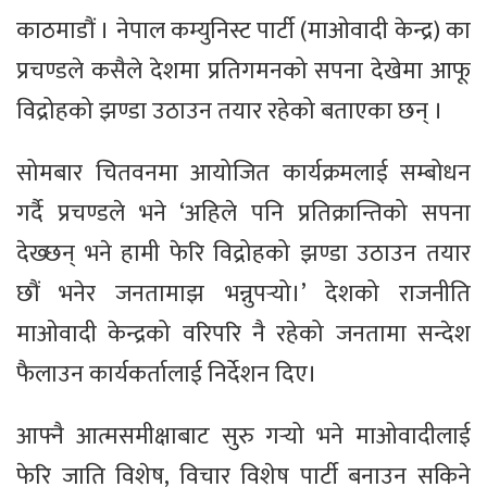
काठमाडौं । नेपाल कम्युनिस्ट पार्टी (माओवादी केन्द्र) का
प्रचण्डले कसैले देशमा प्रतिगमनको सपना देखेमा आफू
विद्रोहको झण्डा उठाउन तयार रहेको बताएका छन् ।
सोमबार चितवनमा आयोजित कार्यक्रमलाई सम्बोधन
गर्दै प्रचण्डले भने ‘अहिले पनि प्रतिक्रान्तिको सपना
देख्छन् भने हामी फेरि विद्रोहको झण्डा उठाउन तयार
छौं भनेर जनतामाझ भन्नुपर्‍यो।’ देशको राजनीति
माओवादी केन्द्रको वरिपरि नै रहेको जनतामा सन्देश
फैलाउन कार्यकर्तालाई निर्देशन दिए।
आफ्नै आत्मसमीक्षाबाट सुरु गर्‍यो भने माओवादीलाई
फेरि जाति विशेष, विचार विशेष पार्टी बनाउन सकिने