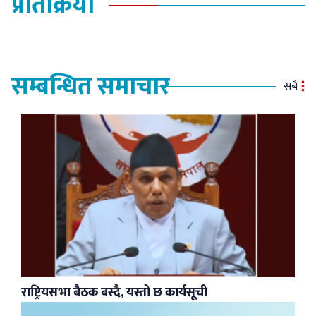
प्रतिक्रिया
सम्बन्धित समाचार
सबै
राष्ट्रियसभा बैठक बस्दै, यस्तो छ कार्यसूची