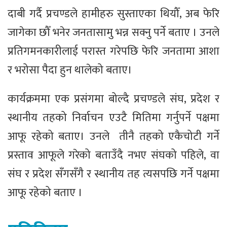
दाबी गर्दै प्रचण्डले हामीहरु सुस्ताएका थियौँ, अब फेरि
जागेका छौँ भनेर जनतासामु भन्न सक्नु पर्ने बताए । उनले
प्रतिगमनकारीलाई परास्त गरेपछि फेरि जनतामा आशा
र भरोसा पैदा हुन थालेको बताए।
कार्यक्रममा एक प्रसंगमा बोल्दै प्रचण्डले संघ, प्रदेश र
स्थानीय तहको निर्वाचन एउटै मितिमा गर्नुपर्ने पक्षमा
आफू रहेको बताए। उनले तीनै तहको एकैचोटी गर्ने
प्रस्ताव आफूले गरेको बताउँदै नभए संघको पहिले, वा
संघ र प्रदेश सँगसँगै र स्थानीय तह त्यसपछि गर्ने पक्षमा
आफू रहेको बताए ।