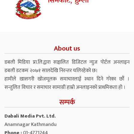
About us
डबली मिडिया प्रा.लि.द्वारा सञ्चालित डिजिटल न्युज पोर्टल अनलाइन
डबली डटकम २०७१ सालदेखि निरन्तर चलिरहेको छ।
हामीले खासगरी खोजमूलक समाचारलाई स्थान दिने गरेका छौं ।
सन्तुलित विचार र समाचार सामाग्री हाम्रो अनलाइनको प्राथमिकता हो ।
सम्पर्क
Dabali Media Pvt. Ltd.
Anamnagar Kathmandu
Phone :
01-4771244