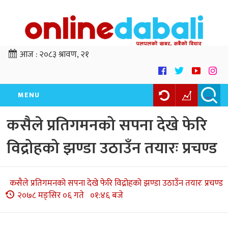
आज :
२०८३ श्रावण, २१
MENU
कसैले प्रतिगमनको सपना देखे फेरि
विद्रोहको झण्डा उठाउँन तयारः प्रचण्ड
कसैले प्रतिगमनको सपना देखे फेरि विद्रोहको झण्डा उठाउँन तयारः प्रचण्ड
२०७८ मङ्सिर ०६ गते ०१:४६ बजे