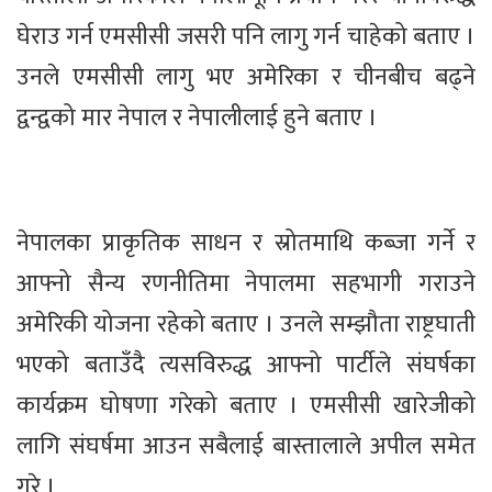
घेराउ गर्न एमसीसी जसरी पनि लागु गर्न चाहेको बताए ।
उनले एमसीसी लागु भए अमेरिका र चीनबीच बढ्ने
द्वन्द्वको मार नेपाल र नेपालीलाई हुने बताए ।
नेपालका प्राकृतिक साधन र स्रोतमाथि कब्जा गर्ने र
आफ्नो सैन्य रणनीतिमा नेपालमा सहभागी गराउने
अमेरिकी योजना रहेको बताए । उनले सम्झौता राष्ट्रघाती
भएको बताउँदै त्यसविरुद्ध आफ्नो पार्टीले संघर्षका
कार्यक्रम घोषणा गरेको बताए । एमसीसी खारेजीको
लागि संघर्षमा आउन सबैलाई बास्तालाले अपील समेत
गरे ।