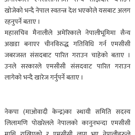
खोजेको भन्दै नेपाल स्वतन्त्र देश भएकोले यसबाट अलग
रहनुपर्ने बताए ।
महासचिव मैनालीले अमेरिकाले नेपालीभूमिमा सैन्य
अखडा बनाएर चीनविरुद्ध गतिविधि गर्न एमसीसी
जबरजस्त संसदबाट पारित गराउन चाहेको बताए ।
उनले सरकारले एमसीसी संसदवाट पारित गराउन
लागेको भन्दै खारेज गर्नुपर्ने बताए ।
नेकपा (माओवादी केन्द्र)का स्थायी समिति सदस्य
लिलामणि पोखरेलले नेपालको कानुनभन्दा एमसीसी
माथि राखिएको र एमसीसी लागु भए नेपालीहरुले