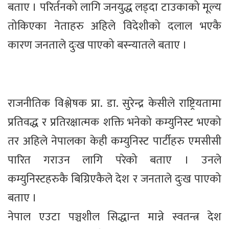
बताए । परिर्तनको लागि जनयुद्ध लड्दा टाउकाको मूल्य
तोकिएका नेताहरु अहिले विदेशीको दलाल भएकै
कारण जनताले दुःख पाएको बस्न्यातले बताए ।
राजनीतिक विश्लेषक प्रा. डा. सुरेन्द्र केसीले राष्ट्रियतामा
प्रतिवद्ध र प्रतिरक्षात्मक शक्ति भनेको कम्युनिस्ट भएको
तर अहिले नेपालका केही कम्युनिस्ट पार्टीहरु एमसीसी
पारित गराउन लागि परेको बताए । उनले
कम्युनिस्टहरुकै बिग्रिएकैले देश र जनताले दुःख पाएको
बताए ।
नेपाल एउटा पञ्चशील सिद्धान्त मान्ने स्वतन्त्र देश