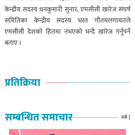
केन्द्रीय सदस्य धनकुमारी सुनार, एमसीसी खारेज संघर्ष
समितिका केन्द्रीय सदस्य भरत गौतमलगायतले
एमसीसी देशको हितमा नभएको भन्दै खारेज गर्नुपर्ने
बताए ।
प्रतिक्रिया
सम्बन्धित समाचार
सबै