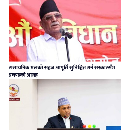
रासायनिक मलको सहज आपूर्ति सुनिश्चित गर्न सरकारसँग
प्रचण्डको आग्रह