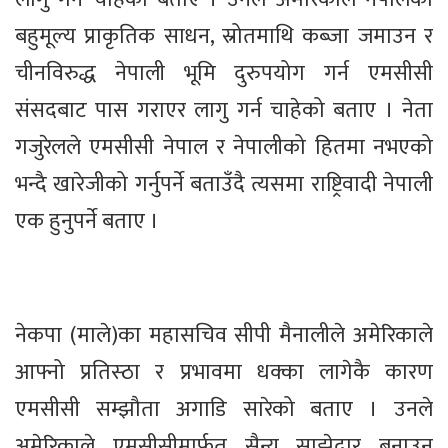
बहुमूल्य प्राकृतिक साधन, स्रोतमाथि कब्जा जमाउन र
चीनविरुद्ध नेपाली भूमि दुरुपयोग गर्न एमसीसी
संसदबाट पास गराएर लागु गर्न चाहेको बताए । नेता
गजुरेलले एमसीसी नेपाल र नेपालीको हितमा नभएको
भन्दै खारेजीको गर्नुपर्ने बताउँदै त्यसमा राष्ट्रिवादी नेपाली
एक हुनुपर्ने बताए ।
नेकपा (माले)का महासचिव सीपी मैनालीले अमेरिकाले
आफ्नो प्रतिस्ठा र प्रभावमा धक्का लागेकै कारण
एमसीसी सम्झौता अगाडि सारेको बताए । उनले
अमेरिकाले एमसीसीमार्फत सैन्य साझेदार बनाउन