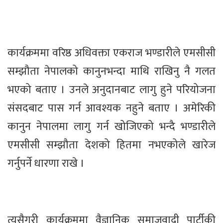
कार्यक्रममा वरिष्ठ अधिवक्ता एकराज भण्डारीले एमसीसी
सम्झौता नेपालको कानुनभन्दा माथि राखिनु नै गलत
भएको बताए । उनले अनुदानबाट लागु हुने परियोजना
संसदबाट पास गर्न आवश्यक नहुने बताए । अमेरिकी
कानुन नेपालमा लागु गर्न खोजिएको भन्दै भण्डारीले
एमसीसी सम्झौता देशको हितमा नभएकोले खारेज
गर्नुपर्ने धारणा राखे ।
त्यसैगरी कार्यक्रममा वैज्ञानिक समाजवादी पार्टीकी