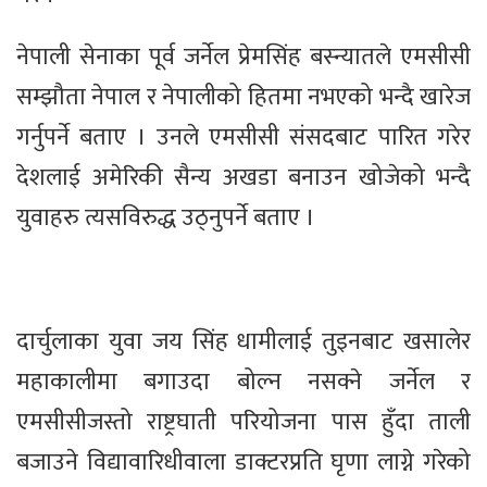
नेपाली सेनाका पूर्व जर्नेल प्रेमसिंह बस्न्यातले एमसीसी
सम्झौता नेपाल र नेपालीको हितमा नभएको भन्दै खारेज
गर्नुपर्ने बताए । उनले एमसीसी संसदबाट पारित गरेर
देशलाई अमेरिकी सैन्य अखडा बनाउन खोजेको भन्दै
युवाहरु त्यसविरुद्ध उठ्नुपर्ने बताए ।
दार्चुलाका युवा जय सिंह धामीलाई तुइनबाट खसालेर
महाकालीमा बगाउदा बोल्न नसक्ने जर्नेल र
एमसीसीजस्तो राष्ट्रघाती परियोजना पास हुँदा ताली
बजाउने विद्यावारिधीवाला डाक्टरप्रति घृणा लाग्ने गरेको