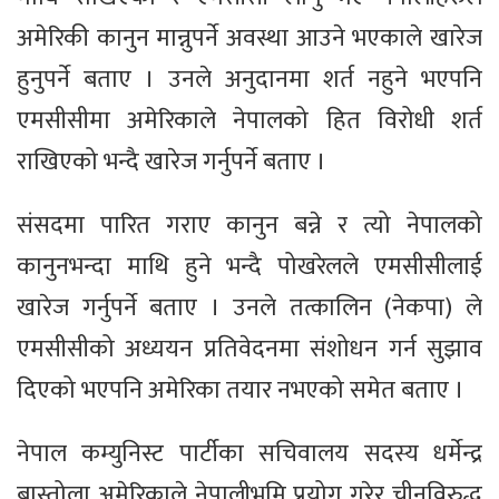
अमेरिकी कानुन मान्नुपर्ने अवस्था आउने भएकाले खारेज
हुनुपर्ने बताए । उनले अनुदानमा शर्त नहुने भएपनि
एमसीसीमा अमेरिकाले नेपालको हित विरोधी शर्त
राखिएको भन्दै खारेज गर्नुपर्ने बताए ।
संसदमा पारित गराए कानुन बन्ने र त्यो नेपालको
कानुनभन्दा माथि हुने भन्दै पोखरेलले एमसीसीलाई
खारेज गर्नुपर्ने बताए । उनले तत्कालिन (नेकपा) ले
एमसीसीको अध्ययन प्रतिवेदनमा संशोधन गर्न सुझाव
दिएको भएपनि अमेरिका तयार नभएको समेत बताए ।
नेपाल कम्युनिस्ट पार्टीका सचिवालय सदस्य धर्मेन्द्र
बास्तोला अमेरिकाले नेपालीभूमि प्रयोग गरेर चीनविरुद्ध