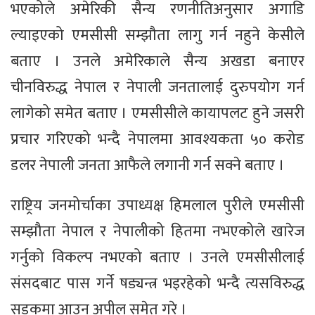
भएकोले अमेरिकी सैन्य रणनीतिअनुसार अगाडि
ल्याइएको एमसीसी सम्झौता लागु गर्न नहुने केसीले
बताए । उनले अमेरिकाले सैन्य अखडा बनाएर
चीनविरुद्ध नेपाल र नेपाली जनतालाई दुरुपयोग गर्न
लागेको समेत बताए । एमसीसीले कायापलट हुने जसरी
प्रचार गरिएको भन्दै नेपालमा आवश्यकता ५० करोड
डलर नेपाली जनता आफैले लगानी गर्न सक्ने बताए ।
राष्ट्रिय जनमोर्चाका उपाध्यक्ष हिमलाल पुरीले एमसीसी
सम्झौता नेपाल र नेपालीको हितमा नभएकोले खारेज
गर्नुको विकल्प नभएको बताए । उनले एमसीसीलाई
संसदबाट पास गर्ने षड्यन्त्र भइरहेको भन्दै त्यसविरुद्ध
सडकमा आउन अपील समेत गरे ।