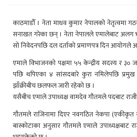
काठमाडौँ । नेता माधव कुमार नेपालको नेतृत्वमा ग
सनाखत गरेका छन् । नेता नेपालले एमालेबाट अलग 
सो निवेदनपछि दल दर्ताको प्रमाणपत्र दिन आयोगले
एमाले विभाजनको पक्षमा ५५ केन्द्रीय सदस्य र ३०
पछि थपिएका ४ सांसदबारे कुरा नमिलेपछि प्रमुख निर्
झाँक्रीबीच छलफल जारी रहेको छ ।
यसैबीच एमाले उपाध्यक्ष वामदेव गौतमले पदबाट राजीन
गौतमले राजिनामा दिएर नवगठित नेकपा (एकीकृत 
बास्कोटाका अनुसार गौतमले एमाले उपाध्यक्षबा