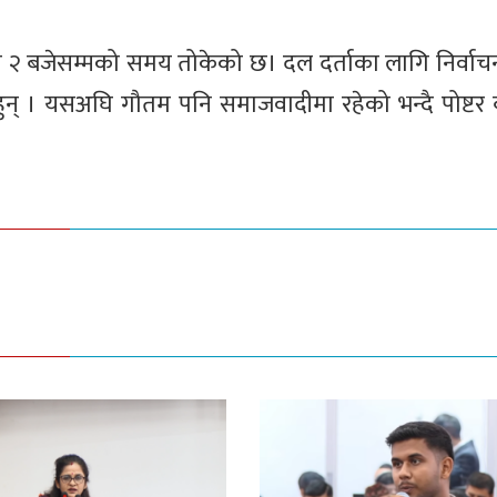
 २ बजेसम्मको समय तोकेको छ। दल दर्ताका लागि निर्वा
 हुन् । यसअघि गौतम पनि समाजवादीमा रहेको भन्दै पोष्ट