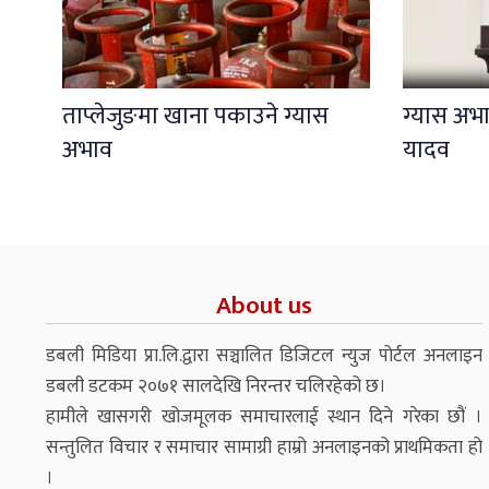
ताप्लेजुङमा खाना पकाउने ग्यास
ग्यास अभाव
अभाव
यादव
About us
डबली मिडिया प्रा.लि.द्वारा सञ्चालित डिजिटल न्युज पोर्टल अनलाइन
डबली डटकम २०७१ सालदेखि निरन्तर चलिरहेको छ।
हामीले खासगरी खोजमूलक समाचारलाई स्थान दिने गरेका छौं ।
सन्तुलित विचार र समाचार सामाग्री हाम्रो अनलाइनको प्राथमिकता हो
।