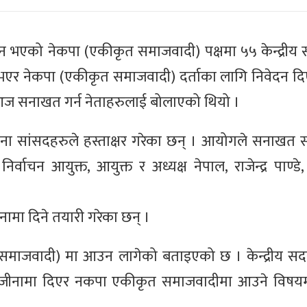
ठन भएको नेकपा (एकीकृत समाजवादी) पक्षमा ५५ केन्द्रीय 
भएर नेकपा (एकीकृत समाजवादी) दर्ताका लागि निवेदन द
 आज सनाखत गर्न नेताहरुलाई बोलाएको थियो ।
 जना सांसदहरुले हस्ताक्षर गरेका छन् । आयोगले सनाखत
वाचन आयुक्त, आयुक्त र अध्यक्ष नेपाल, राजेन्द्र पाण्डे,
ामा दिने तयारी गरेका छन् ।
समाजवादी) मा आउन लागेको बताइएको छ । केन्द्रीय सद
ट राजीनामा दिएर नकपा एकीकृत समाजवादीमा आउने वि