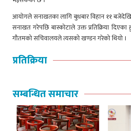
भइसकेको छ ।
आयोगले सनाखतका लागि बुधबार विहान ११ बजेदेखि
सनाखत गरेपछि बास्कोटाले उक्त प्रतिक्रिया दिएका
गौतमको सचिवालयले त्यसको खण्डन गरेको थियो ।
प्रतिक्रिया
सम्बन्धित समाचार