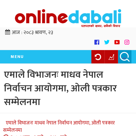
आज :
२०८३ श्रावण, २३
MENU
एमाले विभाजनः माधव नेपाल
निर्वाचन आयोगमा, ओली पत्रकार
सम्मेलनमा
एमाले विभाजनः माधव नेपाल निर्वाचन आयोगमा, ओली पत्रकार
सम्मेलनमा