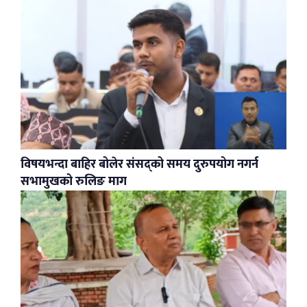
विषयभन्दा बाहिर बोलेर संसद्को समय दुरुपयोग नगर्न
सभामुखको रुलिङ माग