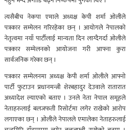
नहुने भन्दै अगाडि बढ्ने निष्कर्षमा पुगेका थिए ।
त्यसैबीच नेकपा एमाले अध्यक्ष केपी शर्मा ओलीले
पत्रकार सम्मेलन गरिरहेका छन् । आयोगले नेपालको
नेतृत्वमा नयाँ पार्टीलाई मान्यता दिन लाग्दैगर्दा ओलीले
पत्रकार सम्मेलनको आयोजना गरी आफ्ना कुरा
सार्वजनिक गरेका छन् ।
पत्रकार सम्मेलनमा अध्यक्ष केपी शर्मा ओलीले आफ्नो
पार्टी फुटाउन प्रधानमन्त्री शेरबहादुर देउवाले रातारात
अध्यादेश ल्याएको बताए । उनले नेता नेपाल समूहले
नेताहरुलाई बलजफती रिसोर्टमा लगेर राखेको आरोप
लगाएका छन् । ओलीले नेपालले एमालेका नेताहरुलाई