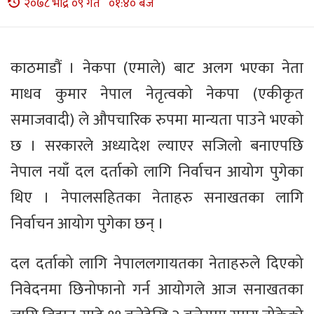
२०७८ भाद्र ०९ गते ०१:४० बजे
काठमाडौं । नेकपा (एमाले) बाट अलग भएका नेता
माधव कुमार नेपाल नेतृत्वको नेकपा (एकीकृत
समाजवादी) ले औपचारिक रुपमा मान्यता पाउने भएको
छ । सरकारले अध्यादेश ल्याएर सजिलो बनाएपछि
नेपाल नयाँ दल दर्ताको लागि निर्वाचन आयोग पुगेका
थिए । नेपालसहितका नेताहरु सनाखतका लागि
निर्वाचन आयोग पुगेका छन् ।
दल दर्ताको लागि नेपाललगायतका नेताहरुले दिएको
निवेदनमा छिनोफानो गर्न आयोगले आज सनाखतका