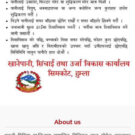
About us