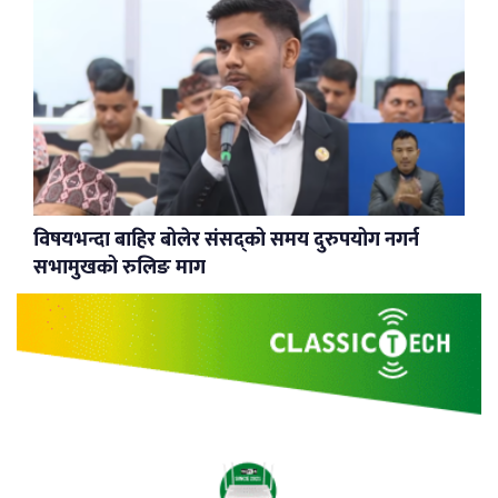
विषयभन्दा बाहिर बोलेर संसद्को समय दुरुपयोग नगर्न
सभामुखको रुलिङ माग