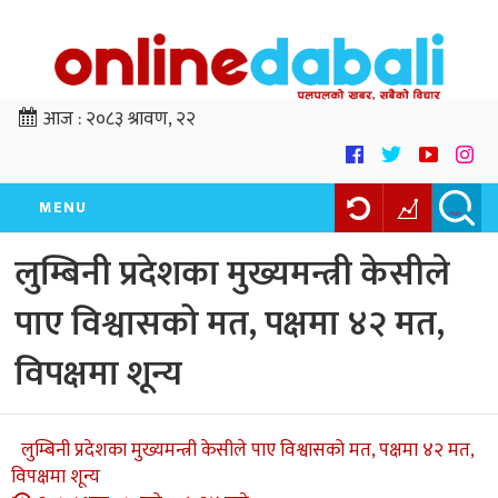
आज :
२०८३ श्रावण, २२
MENU
लुम्बिनी प्रदेशका मुख्यमन्त्री केसीले
पाए विश्वासको मत, पक्षमा ४२ मत,
विपक्षमा शून्य
लुम्बिनी प्रदेशका मुख्यमन्त्री केसीले पाए विश्वासको मत, पक्षमा ४२ मत,
विपक्षमा शून्य