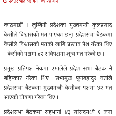
२०७८ भाद्र ०७ गते ०५:२४ बजे
काठमाडौँ । लुम्बिनी प्रदेशका मुख्यमन्त्री कुलप्रसाद
केसीले विश्वासको मत पाएका छन्। प्रदेशसभा बैठकमा
केसीले विश्वासको मतको लागि प्रस्ताव पेश गरेका थिए
। केसीको पक्षमा ४२ र विपक्षमा शून्य मत परेको छ ।
प्रमुख प्रतिपक्ष नेकपा एमालेले प्रदेश सभा बैठक नै
बहिष्कार गरेका थिए। सभामुख पूर्णबहादुर घर्तीले
प्रदेशसभा बैठकमा मुख्यमन्त्री केसीका पक्षमा ४२ मत
आएको घोषणा गरेका थिए ।
प्रदेशसभा बैठकमा सहभागी ४३ सांसदमध्ये १ जना