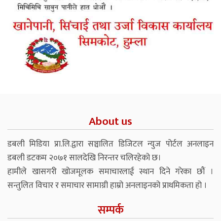
About us
डबली मिडिया प्रा.लि.द्वारा सञ्चालित डिजिटल न्युज पोर्टल अनलाइन
डबली डटकम २०७१ सालदेखि निरन्तर चलिरहेको छ।
हामीले खासगरी खोजमूलक समाचारलाई स्थान दिने गरेका छौं ।
सन्तुलित विचार र समाचार सामाग्री हाम्रो अनलाइनको प्राथमिकता हो ।
सम्पर्क