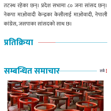
तटस्थ रहेका छन्। प्रदेश सभामा ८० जना सांसद छन्।
नेकपा माओवादी केन्द्रका केसीलाई माओवादी, नेपाली
कांग्रेस, जसपाका सांसदको साथ छ।
प्रतिक्रिया
सम्बन्धित समाचार
सबै