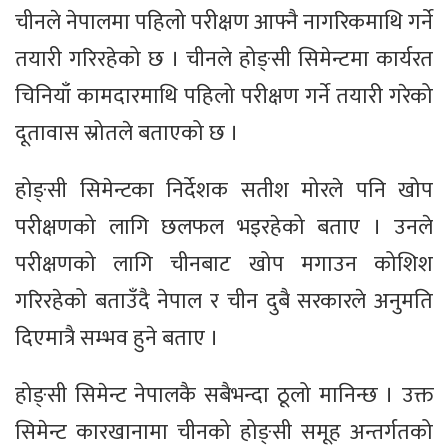
चीनले नेपालमा पहिलो परीक्षण आफ्नै नागरिकमाथि गर्ने
तयारी गरिरहेको छ । चीनले होङ्सी सिमेन्टमा कार्यरत
चिनियाँ कामदारमाथि पहिलो परीक्षण गर्ने तयारी गरेको
दूतावास स्रोतले बताएको छ ।
होङ्सी सिमेन्टका निर्देशक सतीश मोरले पनि खोप
परीक्षणको लागि छलफल भइरहेको बताए । उनले
परीक्षणको लागि चीनबाट खोप मगाउन कोशिश
गरिरहेको बताउँदै नेपाल र चीन दुबै सरकारले अनुमति
दिएमात्रै सम्भव हुने बताए ।
होङ्सी सिमेन्ट नेपालकै सबैभन्दा ठूलो मानिन्छ । उक्त
सिमेन्ट कारखानामा चीनको होङ्सी समूह अन्तर्गतको