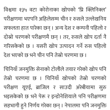
विश्वमा १३५ वटा कोरोनाका खोपको ‘प्रि क्लिनिक्ल’
परीक्षणमा भएपनि अहिलेसम्म चीन र रुसले उल्लेखनिय
सफलता हात पारेका छन् । अन्य देश र कम्पनी पहिलो र
दोस्रो चरणको परीक्षणमै छन् । तर, रुसले खोप दर्ता नै
गरिसकेको छ । यसरी खोप उत्पादन गर्ने रुस पहिलो
देश भएको छ भने चीन पनि तेस्रो चरणमा छ ।
चिनियाँ जनमुक्ति सेनाको टोलीले तयार गरेको खोप पनि
तेस्रो चरणमा छ । चिनियाँ खोपको तेस्रो चरणको
परीक्षण यूएई, ब्राजिल र साउदी अरेबीयामा सुरु
भइसकेको छ भने पेरू र इन्डोनेशियाले पनि परीक्षणमा
सहभागी हुने निर्णय गरेका छन् । नेपालमा पनि जनमुक्ति