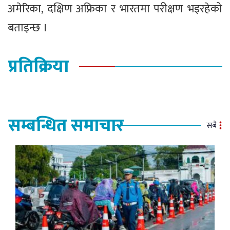
अमेरिका, दक्षिण अफ्रिका र भारतमा परीक्षण भइरहेको
बताइन्छ ।
प्रतिक्रिया
सम्बन्धित समाचार
सबै