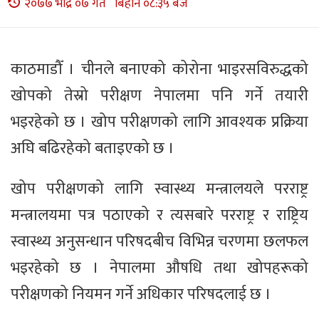
२०७७ भाद्र ०७ गते बिहान ०८:३५ बजे
काठमाडौँ । चीनले बनाएको कोरोना भाइरसविरुद्धको
खोपको तेस्रो परीक्षण नेपालमा पनि गर्ने तयारी
भइरहेको छ । खोप परीक्षणको लागि आवश्यक प्रक्रिया
अघि बढिरहेको बताइएको छ ।
खोप परीक्षणको लागि स्वास्थ्य मन्त्रालयले परराष्ट्र
मन्त्रालयमा पत्र पठाएको र त्यसबारे परराष्ट्र र राष्ट्रिय
स्वास्थ्य अनुसन्धान परिषदबीच विभिन्न चरणमा छलफल
भइरहेको छ । नेपालमा औषधि तथा खोपहरूको
परीक्षणको नियमन गर्ने अधिकार परिषदलाई छ ।