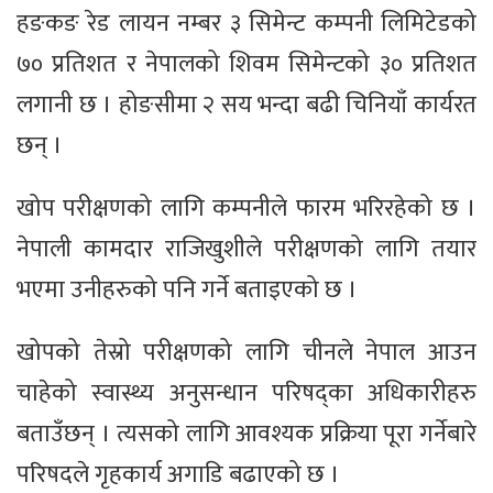
हङकङ रेड लायन नम्बर ३ सिमेन्ट कम्पनी लिमिटेडको
७० प्रतिशत र नेपालको शिवम सिमेन्टको ३० प्रतिशत
लगानी छ । होङसीमा २ सय भन्दा बढी चिनियाँ कार्यरत
छन् ।
खोप परीक्षणको लागि कम्पनीले फारम भरिरहेको छ ।
नेपाली कामदार राजिखुशीले परीक्षणको लागि तयार
भएमा उनीहरुको पनि गर्ने बताइएको छ ।
खोपको तेस्रो परीक्षणको लागि चीनले नेपाल आउन
चाहेको स्वास्थ्य अनुसन्धान परिषद्का अधिकारीहरु
बताउँछन् । त्यसको लागि आवश्यक प्रक्रिया पूरा गर्नेबारे
परिषदले गृहकार्य अगाडि बढाएको छ ।