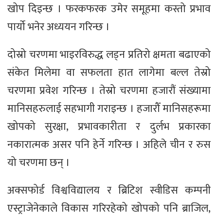
खोप दिइन्छ । फरकफरक उमेर समूहमा कस्तो प्रभाव
पार्यो भनेर अध्ययन गरिन्छ ।
दोस्रो चरणमा भाइरविरुद्ध लड्न प्रतिरो क्षमता बढाएको
संकेत मिलेमा वा सफलता हात लागेमा बल्ल तेस्रो
चरणमा प्रवेश गरिन्छ । तेस्रो चरणमा हजारौं संख्यामा
मानिसहरुलाई सहभागी गराइन्छ । हजारौँ मानिसहरूमा
खोपको सुरक्षा, प्रभावकारीता र दुर्लभ प्रकारका
नकारात्मक असर पनि हेर्ने गरिन्छ । अहिले चीन र रुस
यो चरणमा छन् ।
अक्सफोर्ड विश्वविद्यालय र ब्रिटिश स्वीडिस कम्पनी
एस्ट्राजेनेकाले विकास गरिरहेको खोपको पनि ब्राजिल,