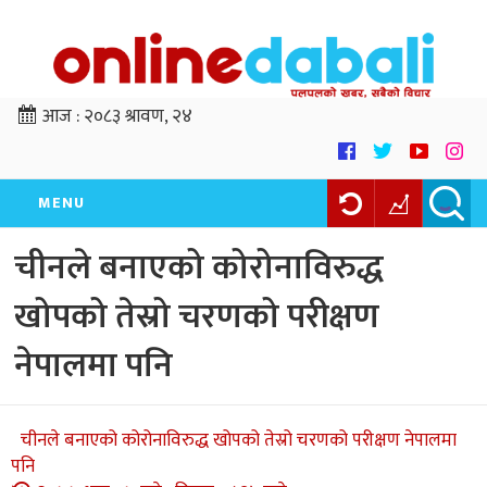
आज :
२०८३ श्रावण, २४
MENU
चीनले बनाएको कोरोनाविरुद्ध
खोपको तेस्रो चरणको परीक्षण
नेपालमा पनि
चीनले बनाएको कोरोनाविरुद्ध खोपको तेस्रो चरणको परीक्षण नेपालमा
पनि