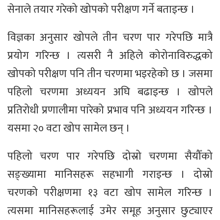
सेनाले तयार गरेको खोपको परीक्षण गर्ने बताइन्छ ।
विज्ञका अनुसार खोपले तीन चरण पार गरेपछि मात्रै
प्रयोग गरिन्छ । त्यसरी नै अहिले कोरोनाविरुद्धको
खोपको परीक्षण पनि तीन चरणमा भइरहेको छ । जसमा
पहिलो चरणमा अध्ययन अघि बढाइन्छ । खोपले
प्रतिरोधी प्रणालीमा पारेको प्रभाव पनि अध्ययन गरिन्छ ।
यसमा २० वटा खोप सामेल छन् ।
पहिलो चरण पार गरेपछि दोस्रो चरणमा सैयौँको
सङ्ख्यामा मानिसहरू सहभागी गराइन्छ । दोस्रो
चरणको परीक्षणमा १३ वटा खोप सामेल गरिन्छ ।
त्यसमा मानिसहरूलाई उमेर समूह अनुसार छुट्याएर