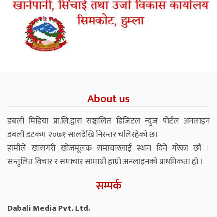
About us
डबली मिडिया प्रा.लि.द्वारा सञ्चालित डिजिटल न्युज पोर्टल अनलाइन
डबली डटकम २०७१ सालदेखि निरन्तर चलिरहेको छ।
हामीले खासगरी खोजमूलक समाचारलाई स्थान दिने गरेका छौं ।
सन्तुलित विचार र समाचार सामाग्री हाम्रो अनलाइनको प्राथमिकता हो ।
सम्पर्क
Dabali Media Pvt. Ltd.