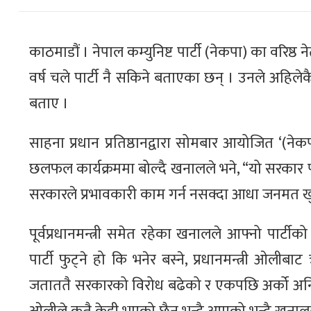
काठमाडौं । नेपाल कम्युनिष्ट पार्टी (नेकपा) का वरिष्
वर्ष चले पार्टी नै सकिने बताएका छन् । उनले अहिले
बताए ।
साहना प्रधान प्रतिष्ठानद्वारा सोमबार आयोजित ‘(न
छलफल कार्यक्रममा बोल्दै खनालले भने, “यो सरकार पाँ
सरकारले प्रभावकारी काम गर्न नसक्दा आधा जनमत 
पूर्वप्रधानमन्त्री समेत रहेका खनालले आफ्नो पार्
पार्टी फुट्ने हो कि भनेर बस्ने, प्रधानमन्त्री ओली
जताततै सरकारको विरोध बढेको र एकपछि अर्को अनियम