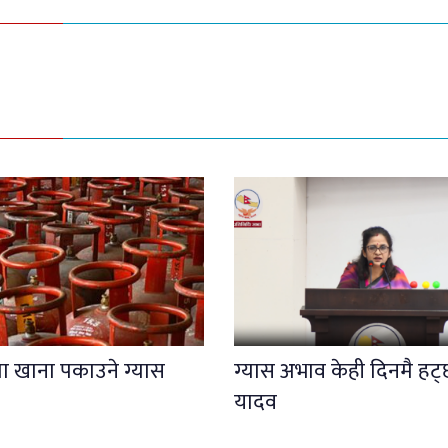
मा खाना पकाउने ग्यास
ग्यास अभाव केही दिनमै हट्छ 
यादव