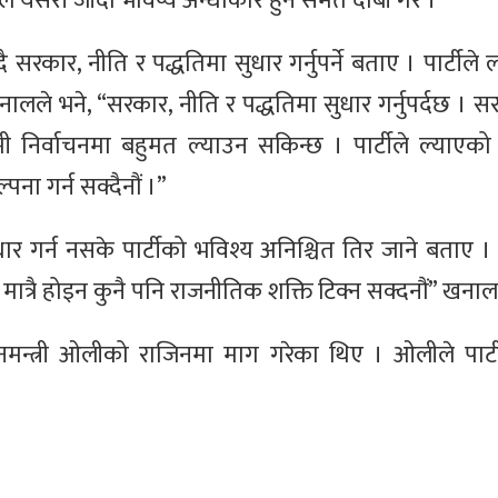
यसरी जाँदा भविष्य अन्धाकार हुने समेत दाबी गरे ।
ै सरकार, नीति र पद्धतिमा सुधार गर्नुपर्ने बताए । पार्टीले 
े भने, “सरकार, नीति र पद्धतिमा सुधार गर्नुपर्दछ । सर
ामी निर्वाचनमा बहुमत ल्याउन सकिन्छ । पार्टीले ल्याएको
ा गर्न सक्दैनौं ।”
ार गर्न नसके पार्टीको भविश्य अनिश्चित तिर जाने बताए ।
ी मात्रै होइन कुनै पनि राजनीतिक शक्ति टिक्न सक्दनौं” खनाल
नमन्त्री ओलीको राजिनमा माग गरेका थिए । ओलीले पार्टी