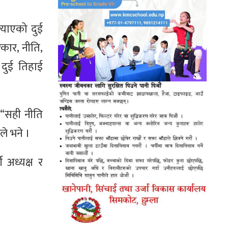
ल्याएको दुई
कार, नीति,
 दुई तिहाई
 “सही नीति
ले भने ।
 अध्यक्ष र