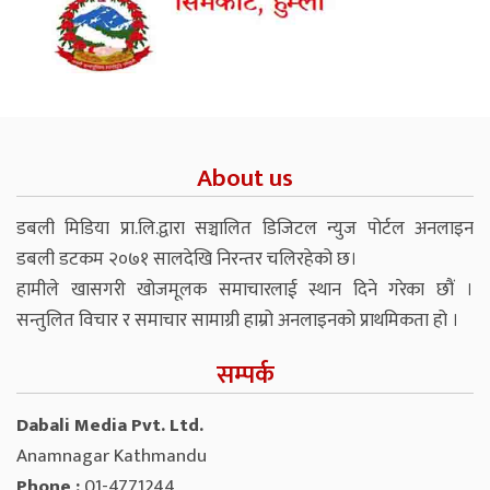
About us
डबली मिडिया प्रा.लि.द्वारा सञ्चालित डिजिटल न्युज पोर्टल अनलाइन
डबली डटकम २०७१ सालदेखि निरन्तर चलिरहेको छ।
हामीले खासगरी खोजमूलक समाचारलाई स्थान दिने गरेका छौं ।
सन्तुलित विचार र समाचार सामाग्री हाम्रो अनलाइनको प्राथमिकता हो ।
सम्पर्क
Dabali Media Pvt. Ltd.
Anamnagar Kathmandu
Phone :
01-4771244