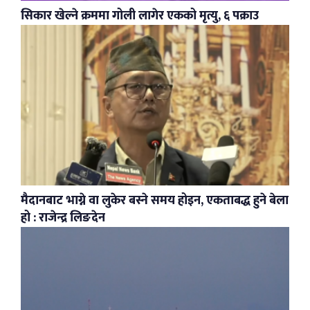
सिकार खेल्ने क्रममा गोली लागेर एकको मृत्यु, ६ पक्राउ
मैदानबाट भाग्ने वा लुकेर बस्ने समय होइन, एकताबद्ध हुने बेला
हो : राजेन्द्र लिङदेन