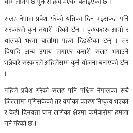
घाम लागेपछि पुनः सक्रिय भएको बताइएको छ ।
सलह नेपाल प्रवेश गरेको यतिका दिन भइसक्दा पनि
सरकारले कुनै तयारी गरेको छैन । कृषकहरु आगो र
थालको भरमा बालीमा पहरा दिइरहेका छन् । तर
विषादि अन्य उपाय लगाएर कसरी सलह भगाउने
भन्नेबारे सरकारले अहिलेसम्म कुनै योजना बनाएको छैन
।
पहिले प्रवेश गरेको सलह पनि पश्चिम नेपालका सबै
जिल्लामा पुगिसकेको तर वर्षाका कारण निष्कृय भएको
र केही दिनयता घाम लागेका क्षेत्रमा कमैबारीमा हमला
गर्ने गरेको छ ।