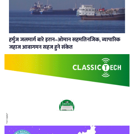
हर्मुज जलमार्ग बारे इरान–ओमान सहमतिनजिक, व्यापारिक
जहाज आवागमन सहज हुने संकेत