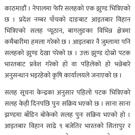
काठमाडौं । नेपालमा फेरि सलहको एक झुण्ड भित्रिएको
छ । प्रदेश नम्बर पाँचको दाङबाट आइतबार विहान
भित्रिएको सलह प्यूठान, बागलुङका विभिन्न क्षेत्रमा
कमैबारीमा हमला गरेको छ । आइतबार नै जुम्लामा पनि
सलहको झुण्ड देखा परेको छ । उक्त झुण्ड दोस्रो पटक
भारतबाट प्रवेश गरेको हो वा पहिलेको हो भन्नेबारे
अनुसन्धान भइरहेको कृषि कार्यालयले जनाएको छ ।
सलह सूचना केन्द्रका अनुसार पहिलो पटक भित्रिएको
सलह केही दिनपछि पुनः सक्रिय भएको छ । साना साना
झण्डमा बाँडिन बोकेको सलह पुनः सक्रिय भएको हो ।
आइतबार विहान साढे ९ बजेतिर भारतको सितापुर र