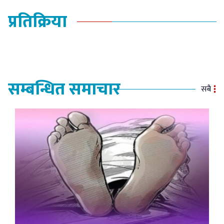
प्रतिक्रिया
सम्बन्धित समाचार
सबै