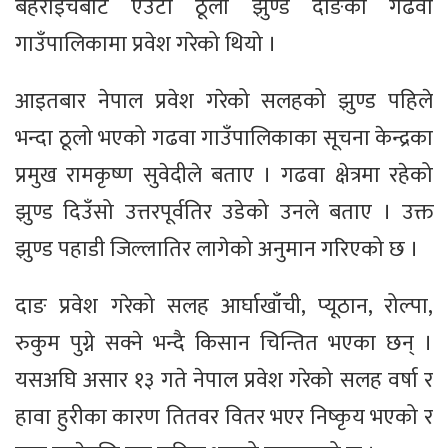
बहराइचबाट एउटा ठूलो झुण्ड दाङको गढवा
गाउँपालिकामा प्रवेश गरेको थियो ।
आइतबार नेपाल प्रवेश गरेको सलहको झुण्ड पहिले
भन्दा ठूलो भएको गढवा गाउँपालिकाका सूचना केन्द्रका
प्रमुख रामकृष्ण सुवेदीले बताए । गढवा क्षेत्रमा रहेको
झुण्ड दिउँसो उत्तरपूर्वतिर उडेको उनले बताए । उक्त
झुण्ड पहाडी जिल्लातिर लागेको अनुमान गरिएको छ ।
दाङ प्रवेश गरेको सलह आर्घाखाँची, प्यूठान, रोल्पा,
रुकुम पुग्ने सक्ने भन्दै किसान चिन्तित भएका छन् ।
यसअघि असार १३ गते नेपाल प्रवेश गरेको सलह वर्षा र
हावा हुरीका कारण तितवर वितर भएर निष्कृय भएको र