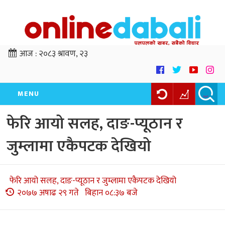
आज :
२०८३ श्रावण, २३
MENU
फेरि आयो सलह, दाङ-प्यूठान र
जुम्लामा एकैपटक देखियो
फेरि आयो सलह, दाङ-प्यूठान र जुम्लामा एकैपटक देखियो
२०७७ अषाढ २९ गते बिहान ०८:३७ बजे