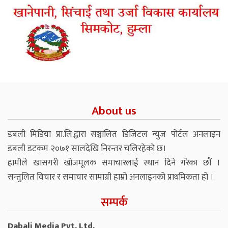
About us
डबली मिडिया प्रा.लि.द्वारा सञ्चालित डिजिटल न्युज पोर्टल अनलाइन
डबली डटकम २०७१ सालदेखि निरन्तर चलिरहेको छ।
हामीले खासगरी खोजमूलक समाचारलाई स्थान दिने गरेका छौं ।
सन्तुलित विचार र समाचार सामाग्री हाम्रो अनलाइनको प्राथमिकता हो ।
सम्पर्क
Dabali Media Pvt. Ltd.