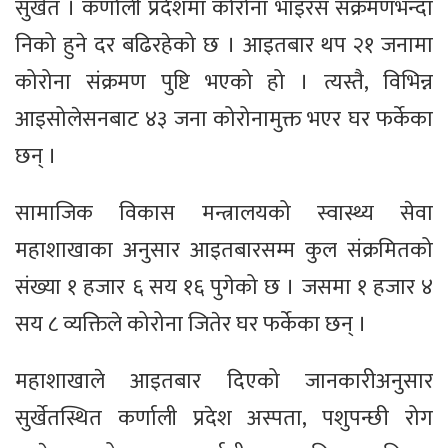
सुर्खेत । कर्णाली प्रदेशमा कोरोना भाइरस संक्रमणभन्दा
निको हुने दर बढिरहेको छ । आइतबार थप २१ जनामा
कोरोना संक्रमण पुष्टि भएको हो । त्यस्तै, विभिन्न
आइसोलेसनबाट ४३ जना कोरोनामुक्त भएर घर फर्केका
छन् ।
सामाजिक विकास मन्त्रालयको स्वास्थ्य सेवा
महाशाखाका अनुसार आइतबारसम्म कुल संक्रमितको
संख्या १ हजार ६ सय १६ पुगेको छ । जसमा १ हजार ४
सय ८ व्यक्तिले कोरोना जितेर घर फर्केका छन् ।
महाशाखाले आइतबार दिएको जानकारीअनुसार
सुर्खेतस्थित कर्णाली प्रदेश अस्पता, पशुपन्छी रोग