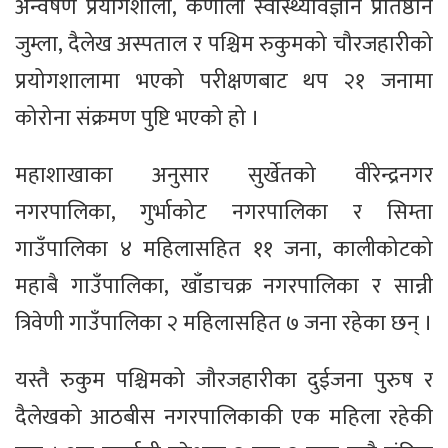
अन्वेषण प्रयोगशाला, कर्णाली स्वास्थ्यविज्ञान प्रतिष्ठान
जुम्ला, दैलेख अस्पताल र पश्चिम रुकुमको चौरजहारीको
प्रयोगशालामा भएको परीक्षणबाट थप २१ जनामा
कोरोना संक्रमण पुष्टि भएको हो ।
महाशाखाका अनुसार सुर्खेतको वीरेन्द्रनगर
नगरपालिका, गुर्भाकोट नगरपालिका र सिम्ता
गाउँपालिका ४ महिलासहित ११ जना, कालीकोटको
महाबै गाउँपालिका, खाँडाचक्र नगरपालिका र सान्नी
त्रिवेणी गाउँपालिका २ महिलासहित ७ जना रहेका छन् ।
यस्तै रुकुम पश्चिमको जौरजहारीका दुईजना पुरुष र
दैलेखको आठबीस नगरपालिकाकी एक महिला रहेकी