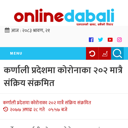
आज :
२०८३ श्रावण, २१
MENU
कर्णाली प्रदेशमा कोरोनाका २०२ मात्रै
संक्रिय संक्रमित
कर्णाली प्रदेशमा कोरोनाका २०२ मात्रै संक्रिय संक्रमित
२०७७ अषाढ २८ गते ०५:५७ बजे