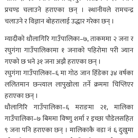
प्रचण्ड चलाउने हराएका छन् । स्थानीयले रामचन्द्र
चलाउने र विज्ञान बोहरालाई उद्धार गरेका छन् ।
म्यादीको धौलागिरि गाउँपालिका–७, ताकममा २ जना र
रघुगंगा गाउँपालिकामा १ जनाको पहिरोमा परी ज्यान
गएको छ भने ३१ जना अझै हराएका छन् ।
रघुगंगा गाउँपालिका–६ मा गोठ जान हिँडेका ३४ वर्षका
ललितमान छन्त्याल लापुखोला तर्ने क्रममा चिप्लिएर
हराएका छन् ।
धौलागिरि गाउँपालिका–६ मराङमा २१, मालिका
गाउँपालिका–७ बिममा विष्णु शर्मा र इच्छा पौडेलसहित
९ जना पनि हराएका छन् । मालिकाकै वडा नं ६ दुखुमा