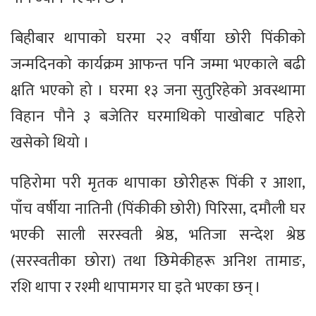
बिहीबार थापाको घरमा २२ वर्षीया छोरी पिंकीको
जन्मदिनको कार्यक्रम आफन्त पनि जम्मा भएकाले बढी
क्षति भएको हो । घरमा १३ जना सुतुरिहेको अवस्थामा
विहान पौने ३ बजेतिर घरमाथिको पाखोबाट पहिरो
खसेको थियो ।
पहिरोमा परी मृतक थापाका छोरीहरू पिंकी र आशा,
पाँच वर्षीया नातिनी (पिंकीकी छोरी) पिरिसा, दमौली घर
भएकी साली सरस्वती श्रेष्ठ, भतिजा सन्देश श्रेष्ठ
(सरस्वतीका छोरा) तथा छिमेकीहरू अनिश तामाङ,
रशि थापा र रश्मी थापामगर घा इते भएका छन् ।