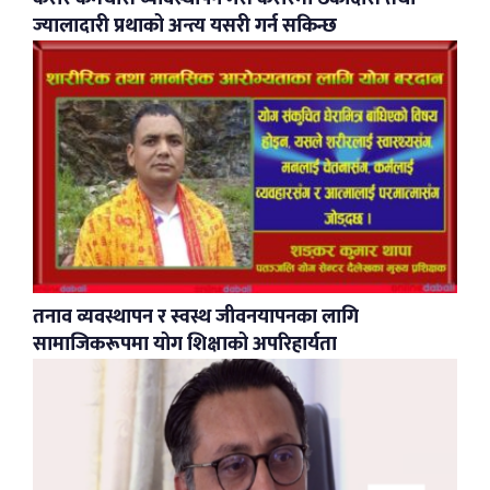
ज्यालादारी प्रथाको अन्त्य यसरी गर्न सकिन्छ
​तनाव व्यवस्थापन र स्वस्थ जीवनयापनका लागि
सामाजिकरूपमा योग शिक्षाको अपरिहार्यता