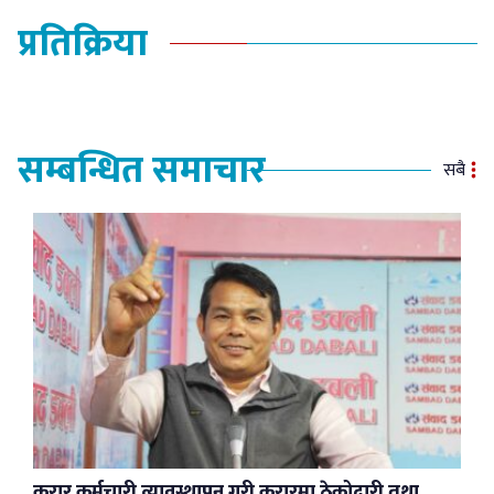
प्रतिक्रिया
सम्बन्धित समाचार
सबै
करार कर्मचारी व्यावस्थापन गरी करारमा ठेकोदारी तथा