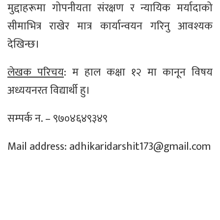
मुद्दाहरूमा गोपनीयता संरक्षण र न्यायिक मर्यादाको
सीमाभित्र राखेर मात्र कार्यान्वयन गरिनु आवश्यक
देखिन्छ।
लेखक परिचय
: म हाल कक्षा १२ मा कानून विषय
अध्ययनरत विद्यार्थी हु।
सम्पर्क न. – ९७०४६४९३४९
Mail address:
adhikaridarshit173@gmail.com