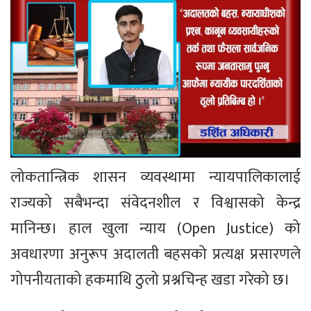
लोकतान्त्रिक शासन व्यवस्थामा न्यायपालिकालाई
राज्यको सबैभन्दा संवेदनशील र विश्वासको केन्द्र
मानिन्छ। हाल खुला न्याय (Open Justice) को
अवधारणा अनुरूप अदालती बहसको प्रत्यक्ष प्रसारणले
गोपनीयताको हकमाथि ठुलो प्रश्नचिन्ह खडा गरेको छ।