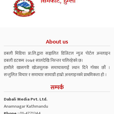
About us
डबली मिडिया प्रा.लि.द्वारा सञ्चालित डिजिटल न्युज पोर्टल अनलाइन
डबली डटकम २०७१ सालदेखि निरन्तर चलिरहेको छ।
हामीले खासगरी खोजमूलक समाचारलाई स्थान दिने गरेका छौं ।
सन्तुलित विचार र समाचार सामाग्री हाम्रो अनलाइनको प्राथमिकता हो ।
सम्पर्क
Dabali Media Pvt. Ltd.
Anamnagar Kathmandu
Phone :
01-4771244