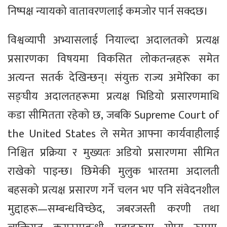
निष्पक्ष न्यायको वातावरणलाई कमजोर पार्न सक्दछ।
विश्वव्यापी अभ्यासलाई नियाल्दा अदालतको प्रत्यक्ष
प्रसारणका विषयमा विकसित लोकतन्त्रहरू समेत
अत्यन्त सतर्क देखिन्छन्। संयुक्त राज्य अमेरिका का
सङ्घीय अदालतहरूमा प्रत्यक्ष भिडियो प्रसारणमाथि
कडा सीमितता रहेको छ, जबकि Supreme Court of
the United States ले समेत आफ्ना कार्यवाहीलाई
निश्चित प्रक्रिया र मुख्यतः अडियो प्रसारणमा सीमित
राखेको पाइन्छ। छिमेकी मुलुक भारतमा अदालती
बहसको प्रत्यक्ष प्रसारण गर्ने चलन भए पनि संवेदनशील
मुद्दाहरू—सम्बन्धविच्छेद, जबरजस्ती करणी तथा