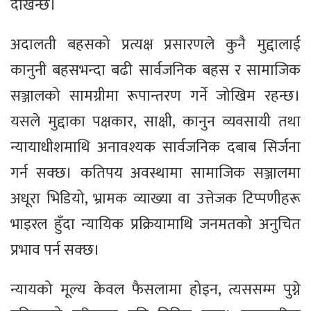
देखिन्छ।
अदालती बहसको प्रत्यक्ष प्रसारणले कुनै मुद्दालाई
कानुनी बहसभन्दा बढी सार्वजनिक बहस र सामाजिक
सञ्जालको सामग्रीमा रूपान्तरण गर्ने जोखिम रहन्छ।
यसले मुद्दाका पक्षकार, साक्षी, कानुन व्यवसायी तथा
न्यायाधीशमाथि अनावश्यक सार्वजनिक दबाब सिर्जना
गर्न सक्छ। कतिपय अवस्थामा सामाजिक सञ्जालमा
अधूरा भिडियो, भ्रामक व्याख्या वा उत्तेजक टिप्पणीहरू
भाइरल हुँदा न्यायिक प्रक्रियामाथि जनमतको अनुचित
प्रभाव पर्न सक्छ।
न्यायको मूल्य केवल फैसलामा होइन, त्यससम्म पुग्ने