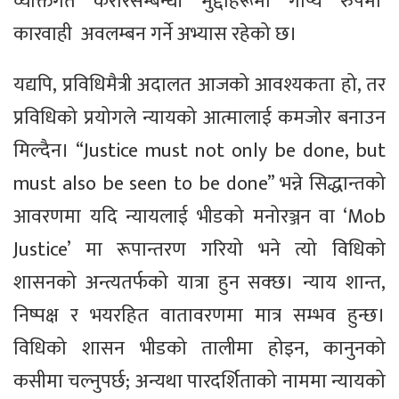
व्यक्तिगत करारसम्बन्धी मुद्दाहरूमा गोप्य रुपमा
कारवाही अवलम्बन गर्ने अभ्यास रहेको छ।
यद्यपि, प्रविधिमैत्री अदालत आजको आवश्यकता हो, तर
प्रविधिको प्रयोगले न्यायको आत्मालाई कमजोर बनाउन
मिल्दैन। “Justice must not only be done, but
must also be seen to be done” भन्ने सिद्धान्तको
आवरणमा यदि न्यायलाई भीडको मनोरञ्जन वा ‘Mob
Justice’ मा रूपान्तरण गरियो भने त्यो विधिको
शासनको अन्त्यतर्फको यात्रा हुन सक्छ। न्याय शान्त,
निष्पक्ष र भयरहित वातावरणमा मात्र सम्भव हुन्छ।
विधिको शासन भीडको तालीमा होइन, कानुनको
कसीमा चल्नुपर्छ; अन्यथा पारदर्शिताको नाममा न्यायको