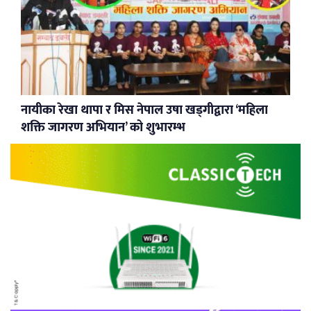
नायीका रेखा थापा र मिस नेपाल उषा खड्गीद्वारा ‘महिला
शक्ति जागरण अभियान’ को शुभारम्भ