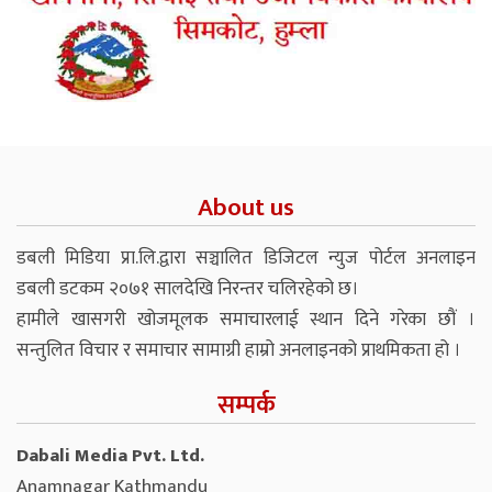
About us
डबली मिडिया प्रा.लि.द्वारा सञ्चालित डिजिटल न्युज पोर्टल अनलाइन
डबली डटकम २०७१ सालदेखि निरन्तर चलिरहेको छ।
हामीले खासगरी खोजमूलक समाचारलाई स्थान दिने गरेका छौं ।
सन्तुलित विचार र समाचार सामाग्री हाम्रो अनलाइनको प्राथमिकता हो ।
सम्पर्क
Dabali Media Pvt. Ltd.
Anamnagar Kathmandu