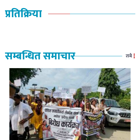
प्रतिक्रिया
सम्बन्धित समाचार
सबै