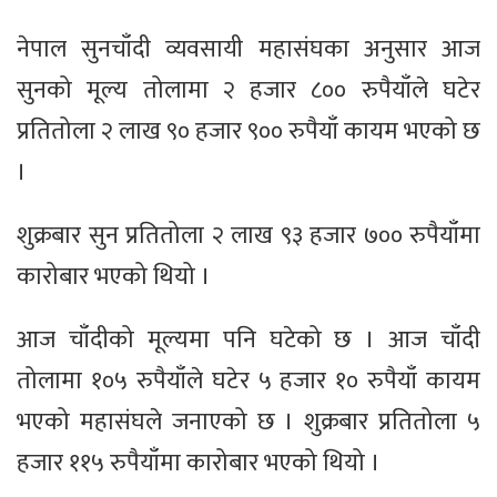
नेपाल सुनचाँदी व्यवसायी महासंघका अनुसार आज
सुनको मूल्य तोलामा २ हजार ८०० रुपैयाँले घटेर
प्रतितोला २ लाख ९० हजार ९०० रुपैयाँ कायम भएको छ
।
शुक्रबार सुन प्रतितोला २ लाख ९३ हजार ७०० रुपैयाँमा
कारोबार भएको थियो ।
आज चाँदीको मूल्यमा पनि घटेको छ । आज चाँदी
तोलामा १०५ रुपैयाँले घटेर ५ हजार १० रुपैयाँ कायम
भएको महासंघले जनाएको छ । शुक्रबार प्रतितोला ५
हजार ११५ रुपैयाँमा कारोबार भएको थियो ।