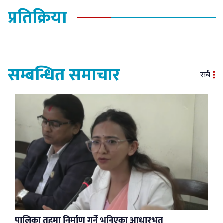
प्रतिक्रिया
सम्बन्धित समाचार
सबै
पालिका तहमा निर्माण गर्ने भनिएका आधारभूत