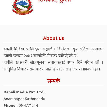
About us
डबली मिडिया प्रा.लि.द्वारा सञ्चालित डिजिटल न्युज पोर्टल अनलाइन
डबली डटकम २०७१ सालदेखि निरन्तर चलिरहेको छ।
हामीले खासगरी खोजमूलक समाचारलाई स्थान दिने गरेका छौं ।
सन्तुलित विचार र समाचार सामाग्री हाम्रो अनलाइनको प्राथमिकता हो ।
सम्पर्क
Dabali Media Pvt. Ltd.
Anamnagar Kathmandu
Phone :
01-4771244