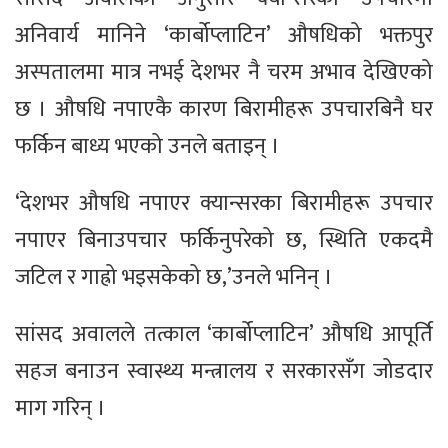
अनिवार्य मानिने ‘कार्बोप्लाटिन’ औषधिको भक्तपुर
अस्पतालमा मात्र नभई देशभर नै चरम अभाव देखिएको
छ । औषधि नपाएकै कारण बिरामीहरू उपचारबिनै घर
फर्किन बाध्य भएको उनले बताइन् ।
‘देशभर औषधि नपाएर क्यान्सरका बिरामीहरू उपचार
नपाएर बिनाउपचार फर्किनुपरेको छ, स्थिति एकदमै
जटिल र गाह्रो भइसकेको छ,’उनले भनिन् ।
सांसद अवालले तत्काल ‘कार्बोप्लाटिन’ औषधि आपूर्ति
सहज बनाउन स्वास्थ्य मन्त्रालय र सरकारसँग जोडदार
माग गरिन् ।