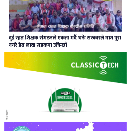
दुई रहत शिक्षक संगठनले एकता गर्दै भनेः सरकारले माग पूरा
नगरे डेढ लाख सडकमा उत्रिन्छौं