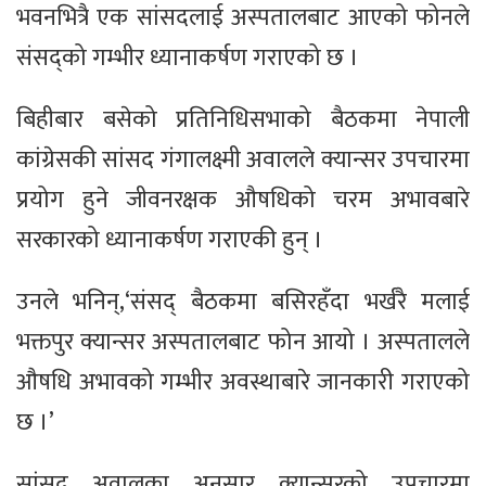
भवनभित्रै एक सांसदलाई अस्पतालबाट आएको फोनले
संसद्को गम्भीर ध्यानाकर्षण गराएको छ ।
बिहीबार बसेको प्रतिनिधिसभाको बैठकमा नेपाली
कांग्रेसकी सांसद गंगालक्ष्मी अवालले क्यान्सर उपचारमा
प्रयोग हुने जीवनरक्षक औषधिको चरम अभावबारे
सरकारको ध्यानाकर्षण गराएकी हुन् ।
उनले भनिन्,‘संसद् बैठकमा बसिरहँदा भर्खरै मलाई
भक्तपुर क्यान्सर अस्पतालबाट फोन आयो । अस्पतालले
औषधि अभावको गम्भीर अवस्थाबारे जानकारी गराएको
छ ।’
सांसद अवालका अनुसार क्यान्सरको उपचारमा