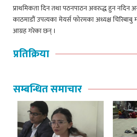
प्राथमिकता दिन तथा पठनपाठन अवरुद्ध हुन नदिन 
काठमाडौं उपत्यका मेयर्स फोरमका अध्यक्ष चिरिबाबु म
आग्रह गरेका छन् ।
प्रतिक्रिया
सम्बन्धित समाचार