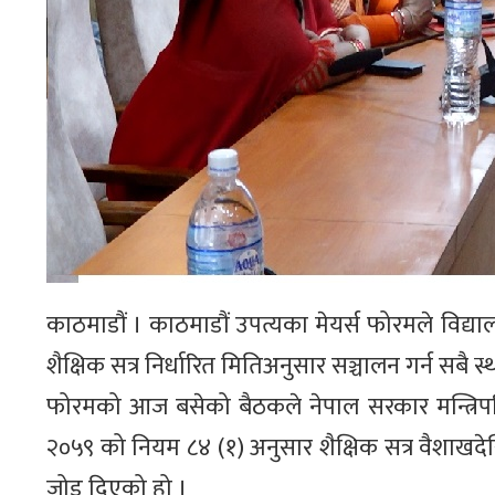
काठमाडौं । काठमाडौं उपत्यका मेयर्स फोरमले विद्यालय 
शैक्षिक सत्र निर्धारित मितिअनुसार सञ्चालन गर्न सबै
फोरमको आज बसेको बैठकले नेपाल सरकार मन्त्रिपरि
२०५९ को नियम ८४ (१) अनुसार शैक्षिक सत्र वैशाखदेखि 
जोड दिएको हो ।