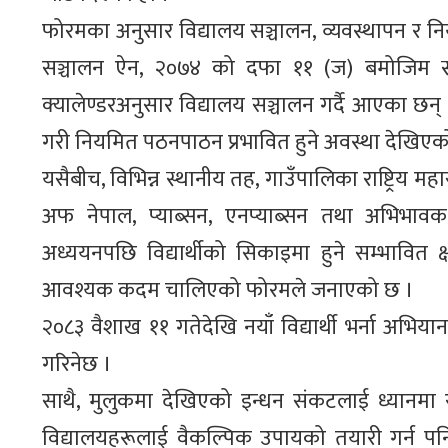
फोरमका अनुसार विद्यालय सञ्चालन, व्यवस्थापन र
सञ्चालन ऐन, २०७४ को दफा ११ (ज) बमोजिम स्थान
क्यालेण्डरअनुसार विद्यालय सञ्चालन गर्दै आएका छन्
गरी नियमित पठनपाठन प्रभावित हुने अवस्था देखिएको भ
यसैबीच, विभिन्न स्थानीय तह, गाउँपालिका राष्ट्रिय 
अफ नेपाल, प्याब्सन, एनप्याब्सन तथा अभिभाव
अध्ययनपछि विद्यार्थीको सिकाइमा हुने सम्भावित 
आवश्यक कदम चालिएको फोरमले जनाएको छ ।
२०८३ वैशाख ११ गतेदेखि नयाँ विद्यार्थी भर्ना अभ
गरिनेछ ।
साथै, मुलुकमा देखिएको इन्धन संकटलाई ध्यानमा 
विद्यालयहरूलाई वैकल्पिक उपायको तयारी गर्न पन