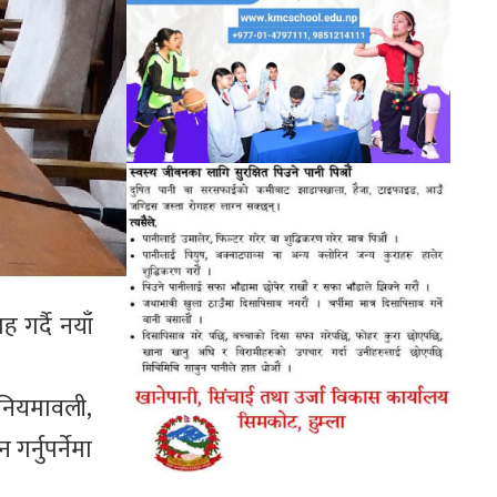
 गर्दै नयाँ
 नियमावली,
र्नुपर्नेमा