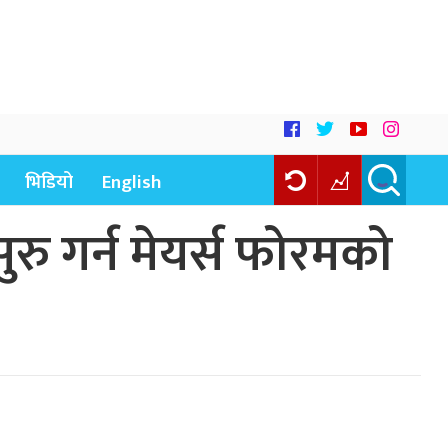
भिडियो
English
ु गर्न मेयर्स फोरमको