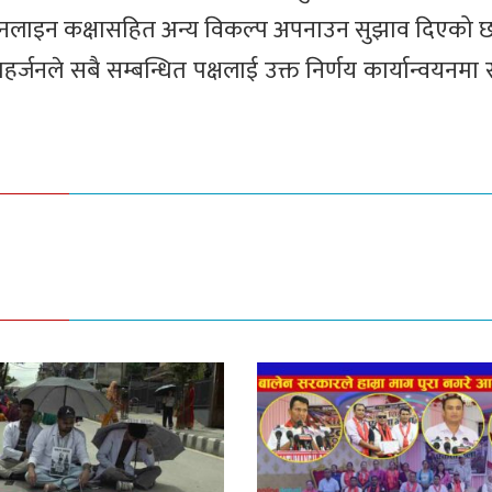
अनलाइन कक्षासहित अन्य विकल्प अपनाउन सुझाव दिएको छ
हर्जनले सबै सम्बन्धित पक्षलाई उक्त निर्णय कार्यान्वयनमा