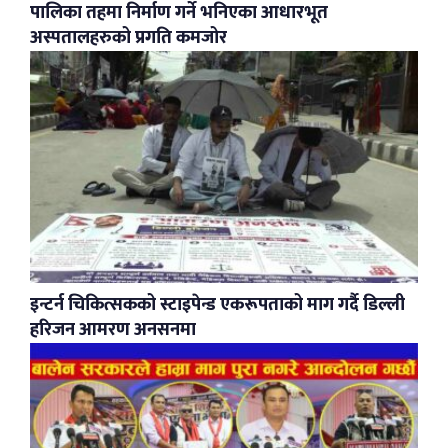
पालिका तहमा निर्माण गर्ने भनिएका आधारभूत
अस्पतालहरुको प्रगति कमजोर
इन्टर्न चिकित्सकको स्टाइपेन्ड एकरूपताको माग गर्दै डिल्ली
हरिजन आमरण अनसनमा