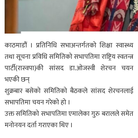
काठमाडौं । प्रतिनिधि सभाअन्तर्गतको शिक्षा स्वास्थ्य
तथा सूचना प्रविधि समितिको सभापतिमा राष्ट्रिय स्वतन्त्र
पार्टी(रास्वपा)की सांसद डा.ओजस्वी शेरचन चयन
भएकी छन्
शुक्रबार बसेको समितिको बैठकले सांसद शेरचनलाई
सभापतिमा चयन गरेको हो ।
उक्त समितिको सभापतिमा एमालेका गुरु बरालले समेत
मनोनयन दर्ता गराएका थिए ।