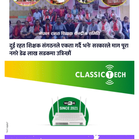
दुई रहत शिक्षक संगठनले एकता गर्दै भनेः सरकारले माग पूरा
नगरे डेढ लाख सडकमा उत्रिन्छौं