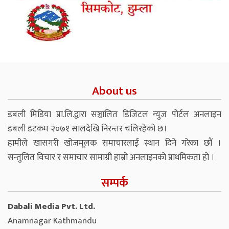
About us
डबली मिडिया प्रा.लि.द्वारा सञ्चालित डिजिटल न्युज पोर्टल अनलाइन
डबली डटकम २०७१ सालदेखि निरन्तर चलिरहेको छ।
हामीले खासगरी खोजमूलक समाचारलाई स्थान दिने गरेका छौं ।
सन्तुलित विचार र समाचार सामाग्री हाम्रो अनलाइनको प्राथमिकता हो ।
सम्पर्क
Dabali Media Pvt. Ltd.
Anamnagar Kathmandu