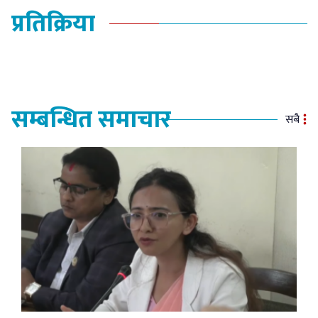
प्रतिक्रिया
सम्बन्धित समाचार
सबै