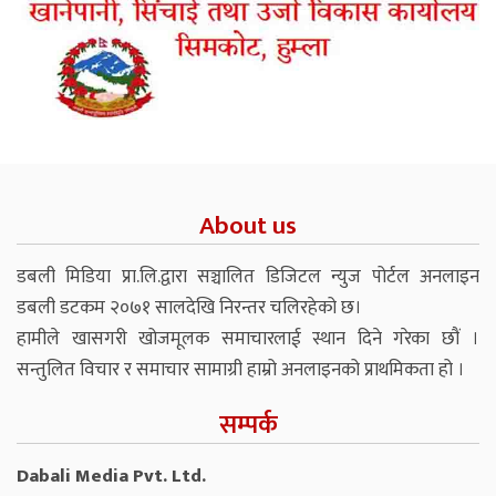
About us
डबली मिडिया प्रा.लि.द्वारा सञ्चालित डिजिटल न्युज पोर्टल अनलाइन
डबली डटकम २०७१ सालदेखि निरन्तर चलिरहेको छ।
हामीले खासगरी खोजमूलक समाचारलाई स्थान दिने गरेका छौं ।
सन्तुलित विचार र समाचार सामाग्री हाम्रो अनलाइनको प्राथमिकता हो ।
सम्पर्क
Dabali Media Pvt. Ltd.