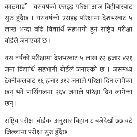
काठमाडौं । यसवर्षको एसइइ परिक्षा आज बिहीबारबाट
सुरु हुँदैछ । यसवर्षको एसइइ परिक्षामा देशभरबाट ५
लाख भन्दा बढि विद्यार्थि सहभागी हुने राष्ट्रिय परीक्षा
बोर्डले जनाएको छ ।
यस वर्षको परीक्षामा देशभरबाट ५ लाख १२ हजार ४२१
जना विद्यार्थि सहभागी बोर्डले जनाएको छ । जसमध्य
टेक्नीकलबाट १६ हजार ३१२ जनाले परिक्षा दिन लागेका
छन् भने पार्सियलमा २६४ जनाले परिक्षा दिन लागेका
छन् ।
राष्ट्रिय परीक्षा बोर्डका अनुसार बिहान ८ बजेदेखी ७७ वटै
जिल्लामा परीक्षा सुरु हुँदैछ ।