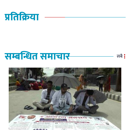
प्रतिक्रिया
सम्बन्धित समाचार
सबै