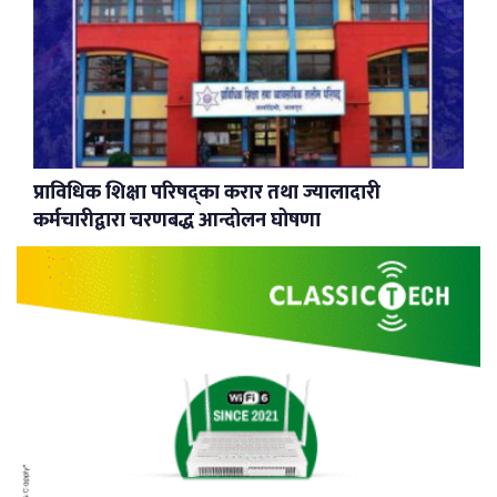
प्राविधिक शिक्षा परिषद्का करार तथा ज्यालादारी
कर्मचारीद्वारा चरणबद्ध आन्दोलन घोषणा