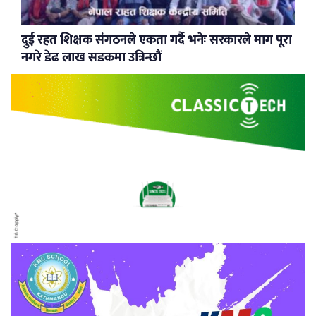
दुई रहत शिक्षक संगठनले एकता गर्दै भनेः सरकारले माग पूरा
नगरे डेढ लाख सडकमा उत्रिन्छौं