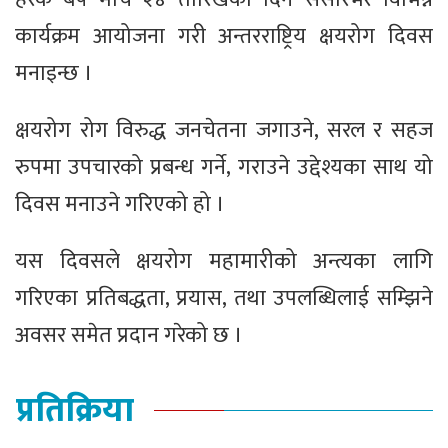
कार्यक्रम आयोजना गरी अन्तरराष्ट्रिय क्षयरोग दिवस
मनाइन्छ ।
क्षयरोग रोग विरुद्ध जनचेतना जगाउने, सरल र सहज
रुपमा उपचारको प्रबन्ध गर्ने, गराउने उद्देश्यका साथ यो
दिवस मनाउने गरिएको हो ।
यस दिवसले क्षयरोग महामारीको अन्त्यका लागि
गरिएका प्रतिबद्धता, प्रयास, तथा उपलब्धिलाई सम्झिने
अवसर समेत प्रदान गरेको छ ।
प्रतिक्रिया