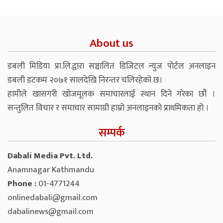
About us
डबली मिडिया प्रा.लि.द्वारा सञ्चालित डिजिटल न्युज पोर्टल अनलाइन
डबली डटकम २०७१ सालदेखि निरन्तर चलिरहेको छ।
हामीले खासगरी खोजमूलक समाचारलाई स्थान दिने गरेका छौं ।
सन्तुलित विचार र समाचार सामाग्री हाम्रो अनलाइनको प्राथमिकता हो ।
सम्पर्क
Dabali Media Pvt. Ltd.
Anamnagar Kathmandu
Phone :
01-4771244
onlinedabali@gmail.com
dabalinews@gmail.com