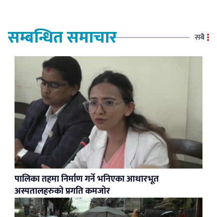
सम्बन्धित समाचार
सबै
पालिका तहमा निर्माण गर्ने भनिएका आधारभूत
अस्पतालहरुको प्रगति कमजोर