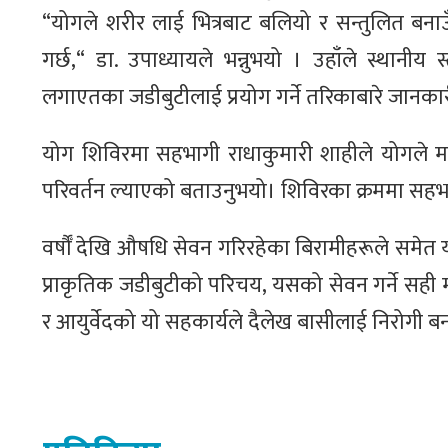
“योगले शरीर लाई भित्रबाट बलियो र सन्तुलित बनाउँ
गर्छ,“ डा. उपाध्यायले भन्नुभयो । उहाँले स्थानीय 
लगाएतका जडीबुटीलाई प्रयोग गर्ने तरिकाबारे जानका
योग शिविरमा सहभागी राधाकुमारी शाहीले योगले 
परिवर्तन ल्याएको बताउनुभयो। शिविरका क्रममा सहभा
वर्षौँ देखि औषधि सेवन गरिरहेका बिरामीहरूले समेत 
प्राकृतिक जडीबुटीको परिचय, यसको सेवन गर्ने सही मा
र आयुर्वेदको यो सहकार्यले दैलेख बासीलाई निरोगी 