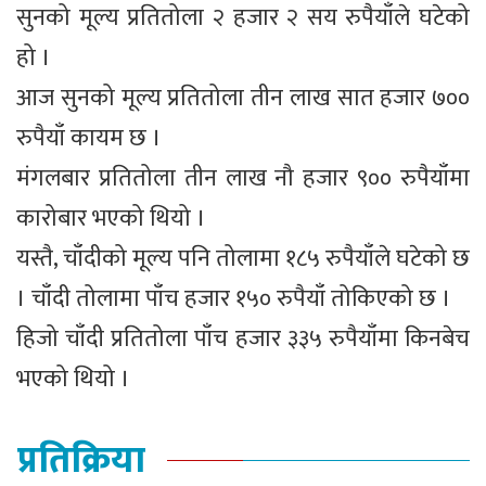
सुनको मूल्य प्रतितोला २ हजार २ सय रुपैयाँले घटेको
हो ।
आज सुनको मूल्य प्रतितोला तीन लाख सात हजार ७००
रुपैयाँ कायम छ ।
मंगलबार प्रतितोला तीन लाख नौ हजार ९०० रुपैयाँमा
कारोबार भएको थियो ।
यस्तै, चाँदीको मूल्य पनि तोलामा १८५ रुपैयाँले घटेको छ
। चाँदी तोलामा पाँच हजार १५० रुपैयाँ तोकिएको छ ।
हिजो चाँदी प्रतितोला पाँच हजार ३३५ रुपैयाँमा किनबेच
भएको थियो ।
प्रतिक्रिया