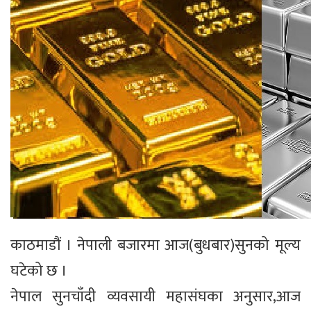
काठमाडौं । नेपाली बजारमा आज(बुधबार)सुनको मूल्य
घटेको छ ।
नेपाल सुनचाँदी व्यवसायी महासंघका अनुसार,आज