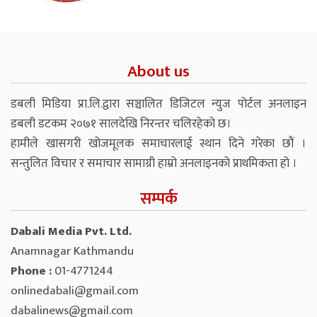
About us
डबली मिडिया प्रा.लि.द्वारा सञ्चालित डिजिटल न्युज पोर्टल अनलाइन
डबली डटकम २०७१ सालदेखि निरन्तर चलिरहेको छ।
हामीले खासगरी खोजमूलक समाचारलाई स्थान दिने गरेका छौं ।
सन्तुलित विचार र समाचार सामाग्री हाम्रो अनलाइनको प्राथमिकता हो ।
सम्पर्क
Dabali Media Pvt. Ltd.
Anamnagar Kathmandu
Phone :
01-4771244
onlinedabali@gmail.com
dabalinews@gmail.com