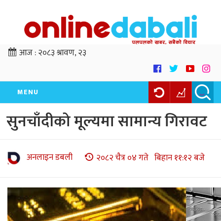
आज :
२०८३ श्रावण, २३
MENU
सुनचाँदीको मूल्यमा सामान्य गिरावट
अनलाइन डबली
२०८२ चैत्र ०४ गते बिहान ११:१२ बजे