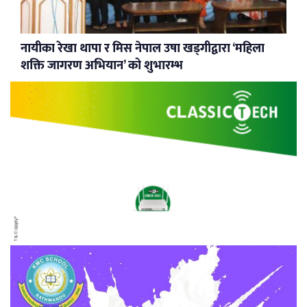
नायीका रेखा थापा र मिस नेपाल उषा खड्गीद्वारा ‘महिला
शक्ति जागरण अभियान’ को शुभारम्भ