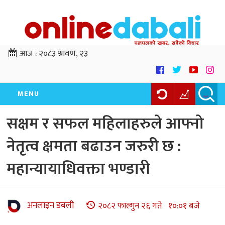
आज :
२०८३ श्रावण, २३
MENU
सक्षम र सफल महिलाहरुले आफ्नो
नेतृत्व क्षमता बढाउन जरुरी छ :
महान्यायाधिवक्ता भण्डारी
अनलाइन डबली
२०८२ फाल्गुन २६ गते १०:०१ बजे