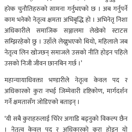
हरेक चुनौतिहरुको सामना गर्नुभएको छ । अब गर्नुपर्ने
काम भनेको नेतृत्व क्षमता अभिबृद्धि हो । अभिनेतृ निशा
अधिकारीले समाजिक सञ्जालमा लेखेको स्टाटस
सम्झिरहेको छु । उहाँले लेख्नुभएको थियो, महिलाले जब
नेतृत्व लिन खोज्छन् समाजले उसको नीति होइन पहिले
उसको निजी जीवन छानबिन गर्छ ।’
महान्यायाधिवक्ता भण्डारीले नेतृत्व केवल पद र
अधिकारको कुरा नभई जिम्मेवारी दृष्टिकोण, मार्गदर्शन
गर्ने क्षमतासँग जोडिएको बताइन् ।
‘यी सबै कुराहरुलाई चिरेर अगाडि बढ्नुको विकल्प छैन
। नेतृत्व केवल पद र अधिकारको कुरा होइन यो