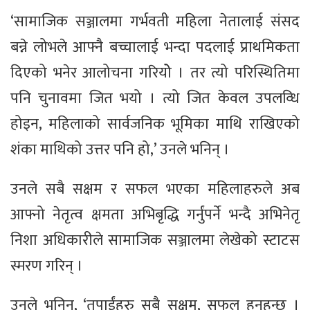
‘सामाजिक सञ्जालमा गर्भवती महिला नेतालाई संसद
बन्ने लोभले आफ्नै बच्चालाई भन्दा पदलाई प्राथमिकता
दिएको भनेर आलोचना गरियोे । तर त्यो परिस्थितिमा
पनि चुनावमा जित भयो । त्यो जित केवल उपलव्धि
होइन, महिलाको सार्वजनिक भूमिका माथि राखिएको
शंका माथिको उत्तर पनि हो,’ उनले भनिन् ।
उनले सबै सक्षम र सफल भएका महिलाहरुले अब
आफ्नो नेतृत्व क्षमता अभिबृद्धि गर्नुंपर्ने भन्दै अभिनेतृ
निशा अधिकारीले सामाजिक सञ्जालमा लेखेको स्टाटस
स्मरण गरिन् ।
उनले भनिन्, ‘तपाईंहरु सबै सक्षम, सफल हुनुहुन्छ ।