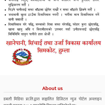
About us
डबली मिडिया प्रा.लि.द्वारा सञ्चालित डिजिटल न्युज पोर्टल अनलाइन