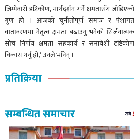
जिम्मेवारी दृष्टिकोण, मार्गदर्शन गर्ने क्षमतासँग जोडिएको
गुण हो । आजको चुनौतीपूर्ण समाज र पेशागत
वातावरणमा नेतृत्व क्षमता बढाउनु भनेको सिर्जनात्मक
सोच निर्णय क्षमता सहकार्य र समावेशी दृष्टिकोण
विकास गर्नु हो,’ उनले भनिन् ।
प्रतिक्रिया
सम्बन्धित समाचार
सबै