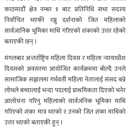
काठमाडौं क्षेत्र नम्बर १ बाट प्रतिनिधि सभा सदस्य
निर्वाचित भएकी रञ्जु दर्शनाको जित महिलाको
सार्वजानिक भूमिका माथि गरिएको शंकाको उत्तर रहेको
बताएकी छन् ।
मंगलबार अन्तर्राष्ट्रिय महिला दिवस र महिला न्यायाधीश
दिवसको अवसरमा आयोजित कार्यक्रममा बोल्दै उनले
सामाजिक सञ्जालमा गर्भवती महिला नेतालाई संसद बन्ने
लोभले बच्चालाई भन्दा पदलाई प्राथमिकता दिएको भनेर
आलोचना गरिनु महिलाको सार्वजनिक भूमिका माथि
गरिएको शंका मात्र भएको र उनको जित शंका माथिको
उत्तर भएको बताएकी हुन् ।