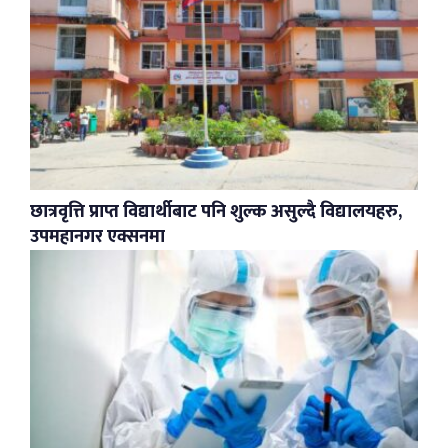
छात्रवृत्ति प्राप्त विद्यार्थीबाट पनि शुल्क असुल्दै विद्यालयहरु,
उपमहानगर एक्सनमा