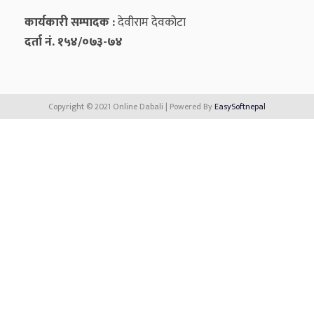
कार्यकारी सम्पादक :
देवीराम देवकोटा
दर्ता नं. १५४/०७३-७४
Copyright © 2021 Online Dabali | Powered By
EasySoftnepal