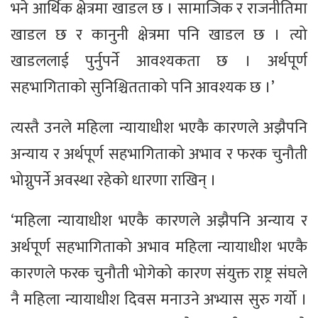
भने आर्थिक क्षेत्रमा खाडल छ । सामाजिक र राजनीतिमा
खाडल छ र कानुनी क्षेत्रमा पनि खाडल छ । त्यो
खाडललाई पुर्नुपर्ने आवश्यकता छ । अर्थपूर्ण
सहभागिताको सुनिश्चितताको पनि आवश्यक छ ।’
त्यस्तै उनले महिला न्यायाधीश भएकै कारणले अझैपनि
अन्याय र अर्थपूर्ण सहभागिताको अभाव र फरक चुनौती
भोग्नुपर्ने अवस्था रहेको धारणा राखिन् ।
‘महिला न्यायाधीश भएकै कारणले अझैपनि अन्याय र
अर्थपूर्ण सहभागिताको अभाव महिला न्यायाधीश भएकै
कारणले फरक चुनौती भोगेको कारण संयुक्त राष्ट्र संघले
नै महिला न्यायाधीश दिवस मनाउने अभ्यास सुरु गर्यो ।