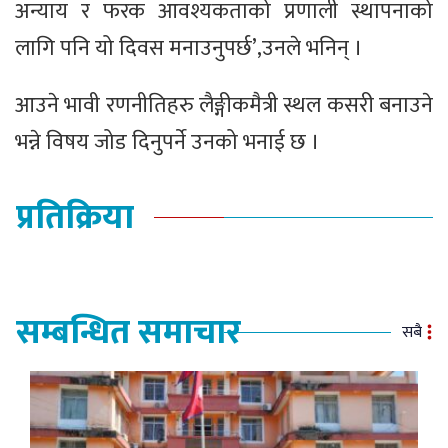
अन्याय र फरक आवश्यकताको प्रणाली स्थापनाको
लागि पनि यो दिवस मनाउनुपर्छ’,उनले भनिन् ।
आउने भावी रणनीतिहरु लैङ्गीकमैत्री स्थल कसरी बनाउने
भन्ने विषय जोड दिनुपर्ने उनको भनाई छ ।
प्रतिक्रिया
सम्बन्धित समाचार
सबै