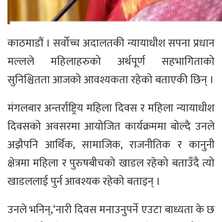
काठमाडौं । सर्वोच्च अदालतकी न्यायाधीश सपना प्रधान
मल्लले महिलाहरुको अर्थपूर्ण सहभागिताको
सुनिश्चितता आजको आवश्यकता रहेको बताएकी छिन् ।
मंगलबार अन्तर्राष्ट्रिय महिला दिवस र महिला न्यायाधीश
दिवसको अवसरमा आयोजित कार्यक्रममा बोल्दै उनले
अझैपनि आर्थिक, सामाजिक, राजनीतिक र कानुनी
क्षेत्रमा महिला र पुरुषबीचको खाडल रहेको बताउँदै त्यो
खाडललाई पुर्न आवश्यक रहेको बताइन् ।
उनले भनिन्,‘नारी दिवस मनाउनुपर्ने एउटा बाध्यता के छ