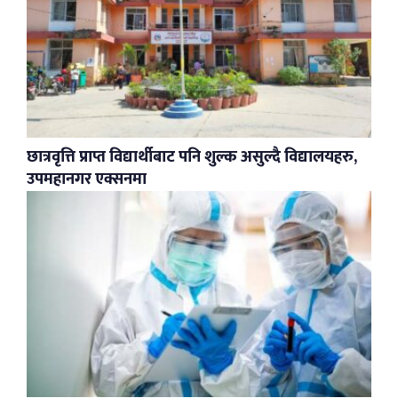
छात्रवृत्ति प्राप्त विद्यार्थीबाट पनि शुल्क असुल्दै विद्यालयहरु,
उपमहानगर एक्सनमा