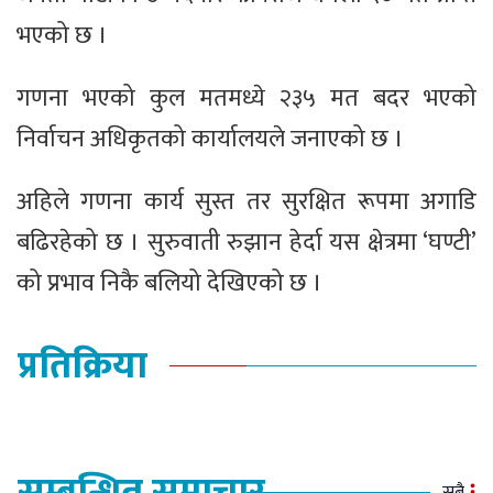
भएको छ ।
गणना भएको कुल मतमध्ये २३५ मत बदर भएको
निर्वाचन अधिकृतको कार्यालयले जनाएको छ ।
अहिले गणना कार्य सुस्त तर सुरक्षित रूपमा अगाडि
बढिरहेको छ । सुरुवाती रुझान हेर्दा यस क्षेत्रमा ‘घण्टी’
को प्रभाव निकै बलियो देखिएको छ ।
प्रतिक्रिया
सबै