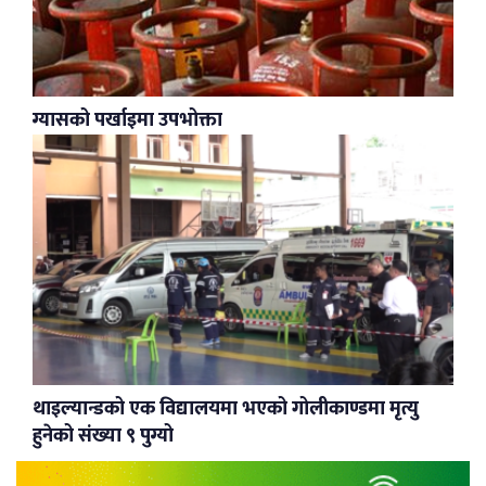
ग्यासको पर्खाइमा उपभोक्ता
थाइल्यान्डको एक विद्यालयमा भएको गोलीकाण्डमा मृत्यु
हुनेको संख्या ९ पुग्यो