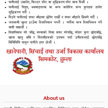
About us