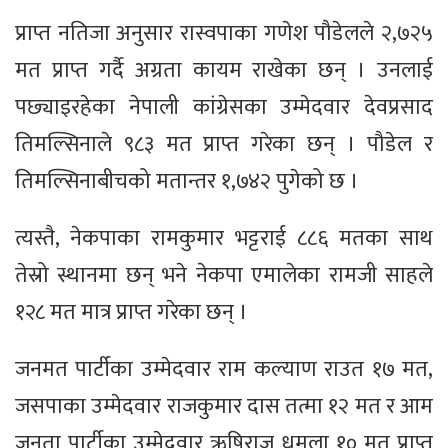
प्राप्त नतिजा अनुसार रास्वपाका गणेश पौडेलले २,७२५
मत प्राप्त गर्दै अग्रता कायम राखेका छन् । उनलाई
पछ्याइरहेका नेपाली कांग्रेसका उम्मेदवार देवप्रसाद
तिमल्सिनाले ९८३ मत प्राप्त गरेका छन् । पौडेल र
तिमल्सिनाबीचको मतान्तर १,७४२ पुगेको छ ।
त्यस्तै, नेकपाका रामकुमार भट्टराई ८८६ मतका साथ
तेस्रो स्थानमा छन् भने नेकपा एमालेका रामजी साहले
१२८ मत मात्र प्राप्त गरेका छन् ।
जनमत पार्टीका उम्मेदवार राम कल्याण राउत १७ मत,
जसपाका उम्मेदवार राजकुमार दास तत्मा १२ मत र आम
जनता पार्टीका उम्मेदवार ऋषिराज धमला १० मत प्राप्त