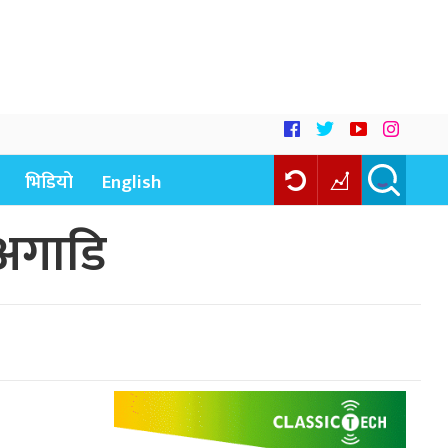
भिडियो
English
 अगाडि