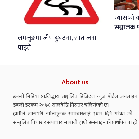
ग्यासको 
सञ्चालक प
लमजुङमा जीप दुर्घटना, सात जना
घाइते
About us
डबली मिडिया प्रा.लि.द्वारा सञ्चालित डिजिटल न्युज पोर्टल अनलाइन
डबली डटकम २०७१ सालदेखि निरन्तर चलिरहेको छ।
हामीले खासगरी खोजमूलक समाचारलाई स्थान दिने गरेका छौं ।
सन्तुलित विचार र समाचार सामाग्री हाम्रो अनलाइनको प्राथमिकता हो
।