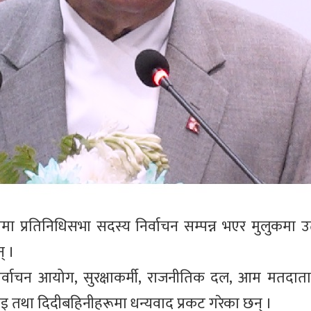
 रूपमा प्रतिनिधिसभा सदस्य निर्वाचन सम्पन्न भएर मुलुकमा उ
् ।
वाचन आयोग, सुरक्षाकर्मी, राजनीतिक दल, आम मतदाता, र
जुभाइ तथा दिदीबहिनीहरूमा धन्यवाद प्रकट गरेका छन् ।