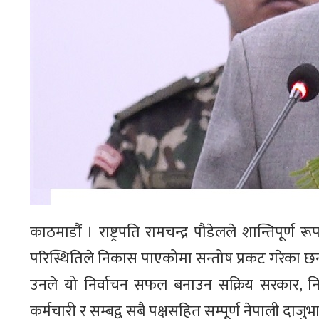
काठमाडौं । राष्ट्रपति रामचन्द्र पौडेलले शान्तिपूर्ण
परिस्थितिले निकास पाएकोमा सन्तोष प्रकट गरेका छन
उनले यो निर्वाचन सफल बनाउन सक्रिय सरकार, निर्
कर्मचारी र सम्बद्व सबै पक्षसहित सम्पूर्ण नेपाली दा