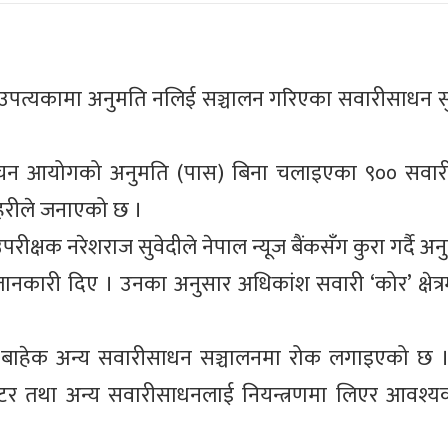
 उपत्यकामा अनुमति नलिई सञ्चालन गरिएका सवारीसाधन सुरक
 निर्वाचन आयोगको अनुमति (पास) बिना चलाइएका ९०० सव
रहरीले जनाएको छ ।
परीक्षक नरेशराज सुवेदीले नेपाल न्यूज बैंकसँग कुरा गर्दै अ
कारी दिए । उनका अनुसार अधिकांश सवारी ‘कोर’ क्षेत्र
ेवा बाहेक अन्य सवारीसाधन सञ्चालनमा रोक लगाइएको छ 
कुटर तथा अन्य सवारीसाधनलाई नियन्त्रणमा लिएर आवश्य