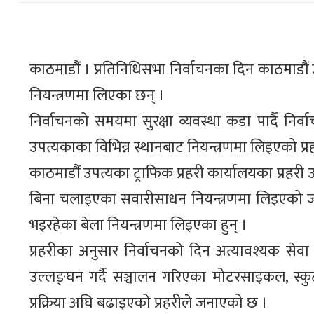
काठमाडौं । प्रतिनिधिसभा निर्वाचनका दिन काठमाडौं
नियन्त्रणमा लिएका छन् ।
निर्वाचनको समयमा सुरक्षा व्यवस्था कडा पार्दै
उपत्यकाका विभिन्न स्थानबाट नियन्त्रणमा लिइएको प्
काठमाडौं उपत्यका ट्राफिक प्रहरी कार्यालयका प्रहरी उ
बिना चलाइएका सवारीसाधन नियन्त्रणमा लिइएको जान
भइरहेका बेला नियन्त्रणमा लिइएका हुन् ।
प्रहरीका अनुसार निर्वाचनको दिन अत्यावश्यक स
उल्लङ्घन गर्दै सञ्चालन गरिएका मोटरसाइकल, स्
प्रक्रिया अघि बढाइएको प्रहरीले जनाएको छ ।