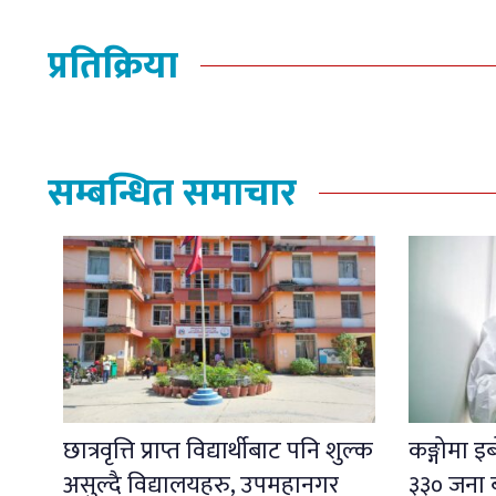
प्रतिक्रिया
सम्बन्धित समाचार
छात्रवृत्ति प्राप्त विद्यार्थीबाट पनि शुल्क
कङ्गोमा 
असुल्दै विद्यालयहरु, उपमहानगर
३३० जना 