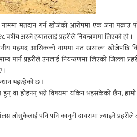
 नाममा मतदान गर्न खोजेको आरोपमा एक जना पक्राउ पर
१८ वर्षीय अरजे हयातलाई प्रहरीले नियन्त्रणमा लिएको हो ।
स्थानीय महमद आसिकको नाममा मत खसाल्न खोजेपछि विवा
्य पार्न प्रहरीले उनलाई नियन्त्रणमा लिएको जिल्ला प्रहर
ए ।
न्धान भइरहेको छ ।
 हुन् वा होइनन् भन्ने विषयमा यकिन भइसकेको छैन, हामी
मा संलग्न जोसुकैलाई पनि पनि कानुनी दायरामा ल्याइने प्रहरी