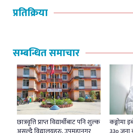
प्रतिक्रिया
सम्बन्धित समाचार
छात्रवृत्ति प्राप्त विद्यार्थीबाट पनि शुल्क
कङ्गोमा 
असुल्दै विद्यालयहरु, उपमहानगर
३३० जना 