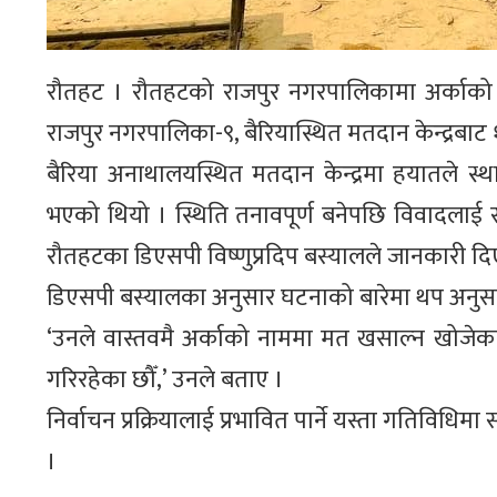
रौतहट । रौतहटको राजपुर नगरपालिकामा अर्काको
राजपुर नगरपालिका-९, बैरियास्थित मतदान केन्द्रबाट 
बैरिया अनाथालयस्थित मतदान केन्द्रमा हयातले 
भएको थियो । स्थिति तनावपूर्ण बनेपछि विवादलाई साम
रौतहटका डिएसपी विष्णुप्रदिप बस्यालले जानकारी दि
डिएसपी बस्यालका अनुसार घटनाको बारेमा थप अनुस
‘उनले वास्तवमै अर्काको नाममा मत खसाल्न खोजेका
गरिरहेका छौँ,’ उनले बताए ।
निर्वाचन प्रक्रियालाई प्रभावित पार्ने यस्ता गतिविधि
।