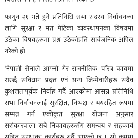
फागुन २१ गते हुने प्रतिनिधि सभा सदस्य निर्वाचनका
लागि सुरक्षा र मत पेटिका व्यवस्थापनका विषयमा
उठेका विषयहरुमा प्रश्न उठेकोप्रति सार्वजनिक अपिल
गरेको हो ।
‘नेपाली सेनाले आफ्नो गैर राजनीतिक चरित्र कायमा
राख्दै संविधान प्रदत्त एवं अन्य जिम्मेवारीहरू सदैव
कुशलतापूर्वक निर्वाह गर्दै आएकोमा आसन्न प्रतिनिधि
सभा निर्वाचनलाई सुरक्षित, निष्पक्ष र भयरहित रूपमा
सम्पन्न गर्न एकीकृत सुरक्षा योजना अनुसार
सरोकारवाला सबै निकायहरूसँग समन्वय र सहकार्य
सहित सुरक्षाका कार्यहरू गर्दै आएको छ । सो क्रममा