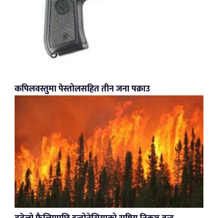
कपिलवस्तुमा पेस्तोलसहित तीन जना पक्राउ