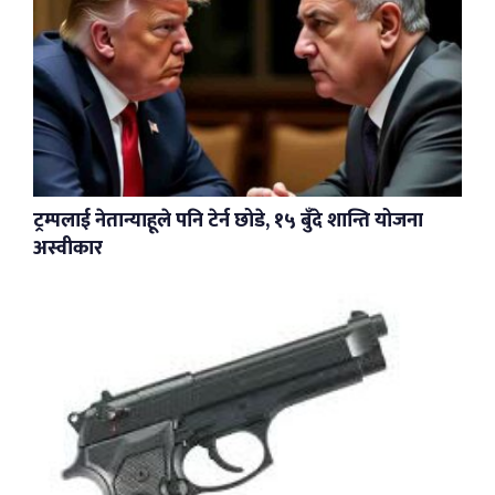
ट्रम्पलाई नेतान्याहूले पनि टेर्न छोडे, १५ बुँदे शान्ति योजना
अस्वीकार