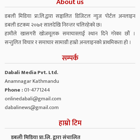
About us
डबली मिडिया प्रा.लि.द्वारा सञ्चालित डिजिटल न्युज पोर्टल अनलाइन
डबली डटकम २०७१ सालदेखि निरन्तर चलिरहेको छ।
हामीले खासगरी खोजमूलक समाचारलाई स्थान दिने गरेका छौं ।
सन्तुलित विचार र समाचार सामाग्री हाम्रो अनलाइनको प्राथमिकता हो ।
सम्पर्क
Dabali Media Pvt. Ltd.
Anamnagar Kathmandu
Phone :
01-4771244
onlinedabali@gmail.com
dabalinews@gmail.com
हाम्रो टिम
डबली मिडिया प्रा.लि. द्वारा संचालित