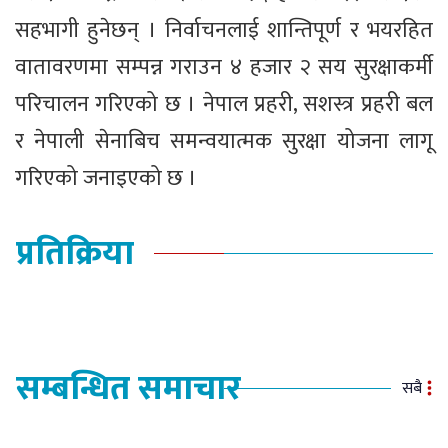
सहभागी हुनेछन् । निर्वाचनलाई शान्तिपूर्ण र भयरहित
वातावरणमा सम्पन्न गराउन ४ हजार २ सय सुरक्षाकर्मी
परिचालन गरिएको छ । नेपाल प्रहरी, सशस्त्र प्रहरी बल
र नेपाली सेनाबिच समन्वयात्मक सुरक्षा योजना लागू
गरिएको जनाइएको छ ।
प्रतिक्रिया
सम्बन्धित समाचार
सबै