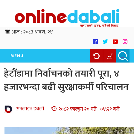
आज :
२०८३ श्रावण, २४
MENU
हेटौंडामा निर्वाचनको तयारी पूरा, ४
हजारभन्दा बढी सुरक्षाकर्मी परिचालन
अनलाइन डबली
२०८२ फाल्गुन २० गते ०४:२१ बजे