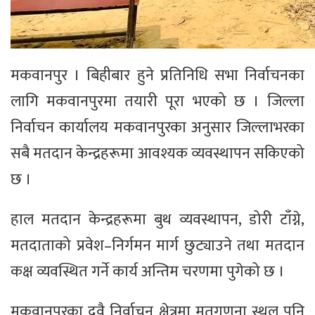
मकवानपुर । बिहीबार हुने प्रतिनिधि सभा निर्वाचनका
लागि मकवानपुरमा तयारी पूरा भएको छ । जिल्ला
निर्वाचन कार्यालय मकवानपुरका अनुसार जिल्लाभरका
सबै मतदान केन्द्रहरूमा आवश्यक व्यवस्थापन सकिएको
छ ।
हाल मतदान केन्द्रहरूमा बुथ व्यवस्थापन, डोरी टाँग्ने,
मतदाताको प्रवेश–निर्गमन मार्ग छुट्याउने तथा मतदान
कक्ष व्यवस्थित गर्ने कार्य अन्तिम चरणमा पुगेको छ ।
मकवानपुरका दुवै निर्वाचन क्षेत्रमा मतगणना स्थल पनि