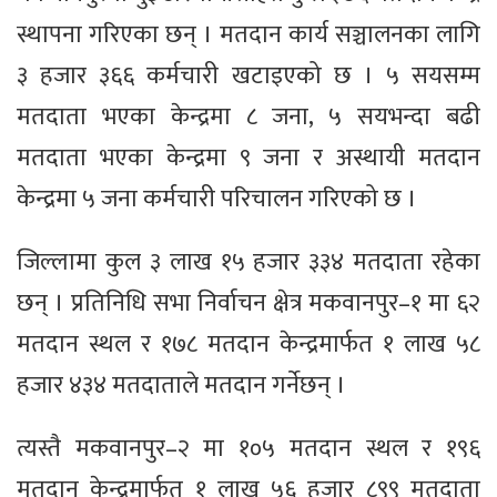
स्थापना गरिएका छन् । मतदान कार्य सञ्चालनका लागि
३ हजार ३६६ कर्मचारी खटाइएको छ । ५ सयसम्म
मतदाता भएका केन्द्रमा ८ जना, ५ सयभन्दा बढी
मतदाता भएका केन्द्रमा ९ जना र अस्थायी मतदान
केन्द्रमा ५ जना कर्मचारी परिचालन गरिएको छ ।
जिल्लामा कुल ३ लाख १५ हजार ३३४ मतदाता रहेका
छन् । प्रतिनिधि सभा निर्वाचन क्षेत्र मकवानपुर–१ मा ६२
मतदान स्थल र १७८ मतदान केन्द्रमार्फत १ लाख ५८
हजार ४३४ मतदाताले मतदान गर्नेछन् ।
त्यस्तै मकवानपुर–२ मा १०५ मतदान स्थल र १९६
मतदान केन्द्रमार्फत १ लाख ५६ हजार ८९९ मतदाता