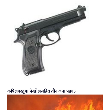
कपिलवस्तुमा पेस्तोलसहित तीन जना पक्राउ