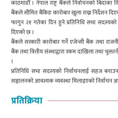
काठमाडौं । नेपाल राष्ट्र बैंकले निर्वाचनको बिदाका 
बैंकले सीमित बैकिङ कारोबार खुला राख्न निर्देशन दिए
फागुन २१ गतेका दिन हुने प्रतिनिधि सभा सदस्यक
दिएको छ ।
बैंकले सरकारी कारोबार गर्ने एजेन्सी बैंक तथा राजनी
बैंक तथा वित्तीय संस्थाद्वारा रकम दाखिला तथा भुक
।
प्रतिनिधि सभा सदस्यको निर्वाचनलाई सहज बनाउनक
सञ्चालनको आवश्यक व्यवस्था मिलाइएको निर्वाचन
प्रतिक्रिया