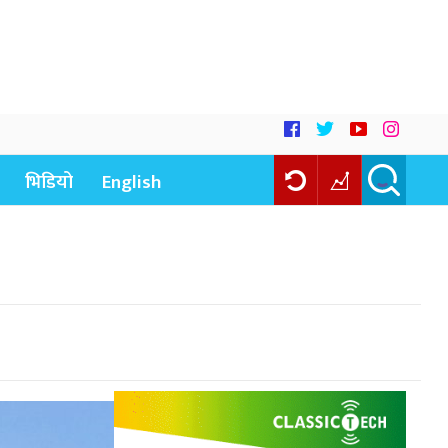
भिडियो
English