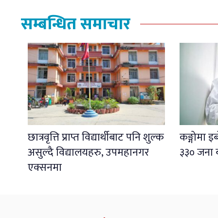
सम्बन्धित समाचार
छात्रवृत्ति प्राप्त विद्यार्थीबाट पनि शुल्क
कङ्गोमा 
असुल्दै विद्यालयहरु, उपमहानगर
३३० जना 
एक्सनमा