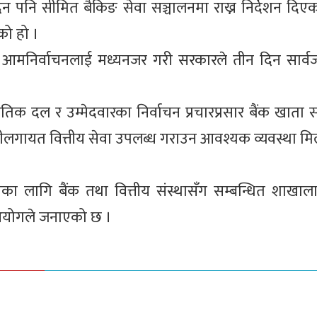
दिन पनि सीमित बैकिङ सेवा सञ्चालनमा राख्न निर्देशन दिएको 
को हो ।
ो आमनिर्वाचनलाई मध्यनजर गरी सरकारले तीन दिन सार्
तिक दल र उम्मेदवारका निर्वाचन प्रचारप्रसार बैंक खाता सञ
्तानीलगायत वित्तीय सेवा उपलब्ध गराउन आवश्यक व्यवस्था 
ा लागि बैंक तथा वित्तीय संस्थासँग सम्बन्धित शाखा
 आयोगले जनाएको छ ।