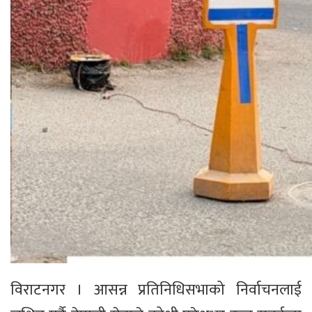
विराटनगर । आसन्न प्रतिनिधिसभाको निर्वाचनलाई