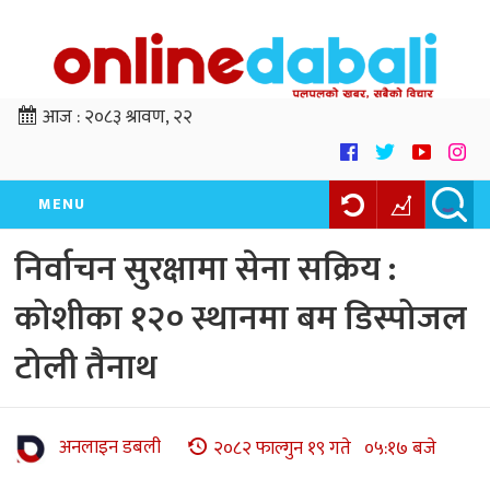
आज :
२०८३ श्रावण, २२
MENU
निर्वाचन सुरक्षामा सेना सक्रिय :
कोशीका १२० स्थानमा बम डिस्पोजल
टोली तैनाथ
अनलाइन डबली
२०८२ फाल्गुन १९ गते ०५:१७ बजे