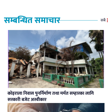
सम्बन्धित समाचार
सबै
कोइराला निवास पुनर्निर्माण तथा मर्मत सम्हारका लागि
सरकारी बजेट अस्वीकार