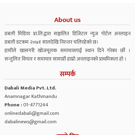
About us
डबली मिडिया प्रा.लि.द्वारा सञ्चालित डिजिटल न्युज पोर्टल अनलाइन
डबली डटकम २०७१ सालदेखि निरन्तर चलिरहेको छ।
हामीले खासगरी खोजमूलक समाचारलाई स्थान दिने गरेका छौं ।
सन्तुलित विचार र समाचार सामाग्री हाम्रो अनलाइनको प्राथमिकता हो ।
सम्पर्क
Dabali Media Pvt. Ltd.
Anamnagar Kathmandu
Phone :
01-4771244
onlinedabali@gmail.com
dabalinews@gmail.com