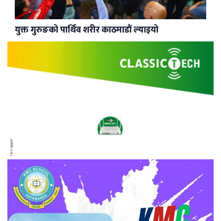
युक्त गुरुङको पार्थिव शरीर काठमाडौं ल्याइयो