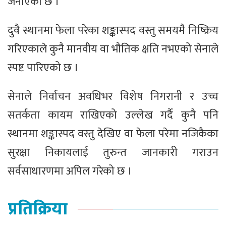
जनाएको छ ।
दुवै स्थानमा फेला परेका शङ्कास्पद वस्तु समयमै निष्क्रिय
गरिएकाले कुनै मानवीय वा भौतिक क्षति नभएको सेनाले
स्पष्ट पारिएको छ ।
सेनाले निर्वाचन अवधिभर विशेष निगरानी र उच्च
सतर्कता कायम राखिएको उल्लेख गर्दै कुनै पनि
स्थानमा शङ्कास्पद वस्तु देखिए वा फेला परेमा नजिकैका
सुरक्षा निकायलाई तुरुन्त जानकारी गराउन
सर्वसाधारणमा अपिल गरेको छ ।
प्रतिक्रिया