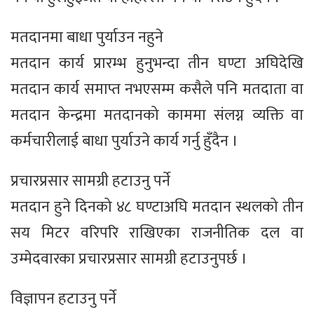
मतदानमा बाधा पुर्याउन नहुने
मतदान कार्य प्रारम्भ हुनुभन्दा तीन घण्टा अघिदेखि
मतदान कार्य समाप्त नभएसम्म कसैले पनि मतदाता वा
मतदान केन्द्रमा मतदानको काममा संलग्न व्यक्ति वा
कर्मचारीलाई बाधा पुर्याउने कार्य गर्नु हुँदैन ।
प्रचारप्रसार सामग्री हटाउनु पर्ने
मतदान हुने दिनको ४८ घण्टाअघि मतदान स्थलको तीन
सय मिटर वरिपरि राखिएका राजनीतिक दल वा
उम्मेदवारका प्रचारप्रसार सामग्री हटाउनुपर्छ ।
विज्ञापन हटाउनु पर्ने