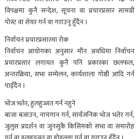
विपक्षमा कुनै सन्देश, सूचना वा प्रचारप्रसार सामग्री
पोस्ट वा शेयर गर्न वा गराउनु हुँदैन ।
निर्वाचन प्रचारप्रसारमा रोक
निर्वाचन आयोगका अनुसार मौन अवधिमा निर्वाचन
प्रचारप्रसार लगायत कुनै पनि प्रकारका छलफल,
अन्तरक्रिया, सभा सम्मेलन, कार्यशाला गोष्ठी आदि गर्न
पाइँदैन ।
भोज भतेर, हुलहुज्जत गर्न नहुने
बाजा बजाउन, नाचगान गर्न, सार्वजनिक भोज भतेर गर्न,
जुलुस प्रदर्शन वा जुनसुकै किसिमको सभा वा समारोह
गर्न वा हुलहुज्ञ्जत वा होहल्ला गर्न वा गराउन हुँदैन ।