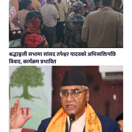
श्रद्धाञ्जली सभामा सांसद तपेश्वर यादवको अभिव्यक्तिपछि
विवाद, कार्यक्रम प्रभावित