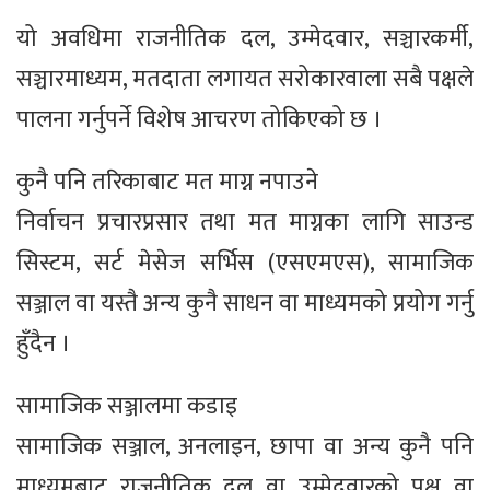
यो अवधिमा राजनीतिक दल, उम्मेदवार, सञ्चारकर्मी,
सञ्चारमाध्यम, मतदाता लगायत सरोकारवाला सबै पक्षले
पालना गर्नुपर्ने विशेष आचरण तोकिएको छ ।
कुनै पनि तरिकाबाट मत माग्न नपाउने
निर्वाचन प्रचारप्रसार तथा मत माग्नका लागि साउन्ड
सिस्टम, सर्ट मेसेज सर्भिस (एसएमएस), सामाजिक
सञ्जाल वा यस्तै अन्य कुनै साधन वा माध्यमको प्रयोग गर्नु
हुँदैन ।
सामाजिक सञ्जालमा कडाइ
सामाजिक सञ्जाल, अनलाइन, छापा वा अन्य कुनै पनि
माध्यमबाट राजनीतिक दल वा उम्मेदवारको पक्ष वा