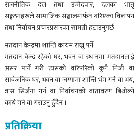
राजनीतिक दल तथा उम्मेदवार, दलका भातृ
सङ्गठनहरूले सामाजिक सञ्जालमार्फत गरिएका विज्ञापन
तथा निर्वाचन प्रचारप्रसारका सामग्री हटाउनुपर्छ ।
मतदान केन्द्रमा शान्ति कायम राख्नु पर्ने
मतदान केन्द्र रहेको घर, भवन वा स्थानमा मतदानलाई
असर पार्ने गरी त्यसको वरिपरिको कुनै निजी वा
सार्वजनिक घर, भवन वा जग्गामा शान्ति भंग गर्न वा भय,
त्रास सिर्जना गर्न वा निर्वाचनको वातावरण बिथोल्ने
कार्य गर्न वा गराउनु हुँदैन ।
प्रतिक्रिया