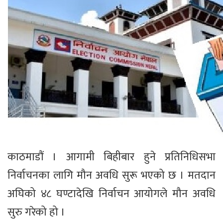
काठमाडौं । आगामी बिहीबार हुने प्रतिनिधिसभा
निर्वाचनका लागि मौन अवधि सुरू भएको छ । मतदान
अघिको ४८ घण्टादेखि निर्वाचन आयोगले मौन अवधि
सुरु गरेको हो ।