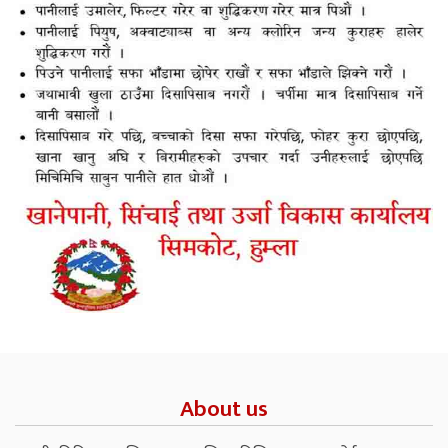
About us