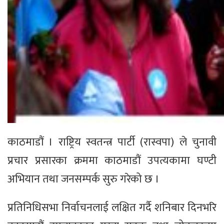
काठमाडौं । राष्ट्रिय स्वतन्त्र पार्टी (रास्वपा) ले चुनावी
प्रचार प्रसारका क्रममा काठमाडौं उपत्यकामा घण्टी
अभियान तथा जनसम्पर्क सुरु गरेको छ ।
प्रतिनिधिसभा निर्वाचनलाई लक्षित गर्दै शनिबार दिनभरि