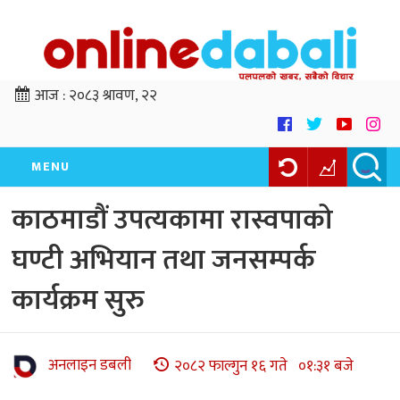
आज :
२०८३ श्रावण, २२
MENU
काठमाडौं उपत्यकामा रास्वपाको
घण्टी अभियान तथा जनसम्पर्क
कार्यक्रम सुरु
अनलाइन डबली
२०८२ फाल्गुन १६ गते ०१:३१ बजे