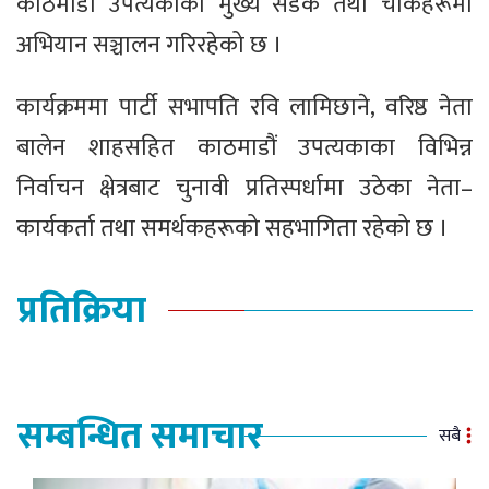
काठमाडौं उपत्यकाका मुख्य सडक तथा चोकहरूमा
अभियान सञ्चालन गरिरहेको छ ।
कार्यक्रममा पार्टी सभापति रवि लामिछाने, वरिष्ठ नेता
बालेन शाहसहित काठमाडौं उपत्यकाका विभिन्न
निर्वाचन क्षेत्रबाट चुनावी प्रतिस्पर्धामा उठेका नेता–
कार्यकर्ता तथा समर्थकहरूको सहभागिता रहेको छ ।
प्रतिक्रिया
सम्बन्धित समाचार
सबै