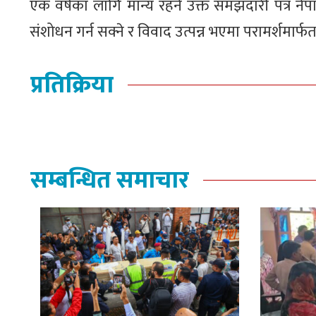
एक वर्षका लागि मान्य रहने उक्त समझदारी पत्र ने
संशोधन गर्न सक्ने र विवाद उत्पन्न भएमा परामर्शमार्
प्रतिक्रिया
सम्बन्धित समाचार