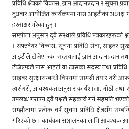
प्रविधि क्षेत्रको विकास, ज्ञान आदानप्रदान र सूचना प
बुधबार आयोजित कार्यक्रममा नास आइटीका अध्यक्ष गौर
हस्ताक्षर गरेका हुन् ।
सम्झौता अनुसार दुवै संस्थाले प्रविधि पत्रकारहरूको क
। सफ्टवेयर विकास, सूचना प्रविधि सेवा, साइबर सुरक्
आइटीले टीजेएफका सदस्यलाई ज्ञान आदानप्रदान तथा 
टीजेएफले नास आइटी वा त्यसका सदस्य तथा प्रविधि विज्ञसँ
साइबर सुरक्षासम्बन्धी विषयमा सामग्री तयार गरी आफ्न
त्यसैगरी, आवश्यकताअनुसार कार्यशाला, गोष्ठी तथा र
उपलब्ध गराउन दुवै पक्षले सहकार्य गर्ने सहमति भएक
सम्झौतामा प्रत्येक वर्ष सूचना प्रविधि क्षेत्रसँग सम
गरिएको छ । कार्यक्रम सञ्चालनका लागि आवश्यक आ