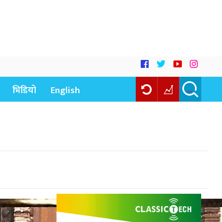
भिडियो
English