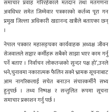
समाचार प्रवाह गरिरहेकाले मतदान तथा मतगणना
अवधिभर समेत जिम्मेवार पत्रकारको कर्तव्य पूरा गन
प्रमुख जिल्ला अधिकारी खडानन्द खत्रीले बताएका छन्
।
नेपाल पत्रकार महासङ्घका कार्यवाहक अध्यक्ष जीवन
सेजवालले सञ्चार कर्मीहरू सबैको साझा भएर काम गर्नु
पर्ने बताए । निर्वाचन लोकतन्त्रको सुन्दर पक्ष हो’,उनले
भने,चुनावमा नकारात्मक फैलिन सक्ने भ्रामक सूचनाबाट
आम नागरिकलाई सचेत बनाउन संचारकर्मीनै सभ्य
हुनुपर्छ । तथ्य निष्पक्ष र सन्तुलित रूपमा सूचना
समाचार प्रकाशन गर्नु पर्छ ।