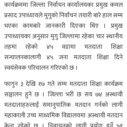
कार्यक्रममा जिल्ला निर्वाचन कार्यालयका प्रमुख कमल
प्रसाद उपाध्यायले मुगुको निर्वाचन तयारी बारे हाल सम्म
भएका कामबारे जानकारी दिएका थिए । प्रमुख
उपाध्यायका अनुसार मुगु जिल्लामा रहेका चार स्थानीय
तहमा रहेको ४५ वडामा मतदाता शिक्षा
सन्चालनकालागी ४५ जना मतदाता शिक्षा दिने
स्वयंसेवक परिचालन गरिएको छ ।
फागुन ३ देखि १७ गते सम्म मतदाता शिक्षा कार्यक्रम
सञ्चालन हुने छ । जिल्ला भरी छ सय ७४ अस्थायी
मतदाताहरुलाई समानुपातिक मतदान गर्नको लागी
महाकाली उच्च माध्यमिक विद्यालयमा अस्थायी मतदान
केन्द्र रहेको छ । निवाचनको लागी प्रयोग हुर्ने ५१