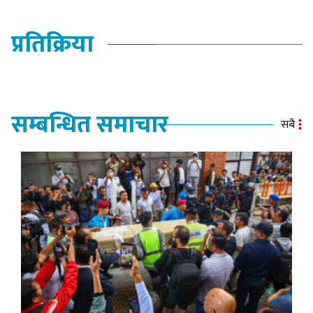
प्रतिक्रिया
सम्बन्धित समाचार
सबै