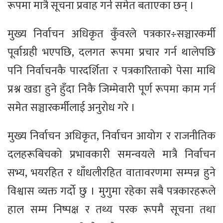
रूपमा मात्रै सूचना प्रवाह गर्न समेत बताएका छन् ।
मुख्य निर्वाचन अधिकृत कुँवरले पत्रकार÷सञ्चारकर्मी
पूर्वाग्रही भएपछि, दलगत रूपमा प्रचार गर्न थालेपछि
पनि निर्वाचनकै पारदर्शिता र पत्रकारिताको पेसा माथि
प्रश्न खडा हुने हुँदा निकै जिम्मेवारी पूर्ण रूपमा काम गर्न
समेत सञ्चारकर्मीलाई अनुरोध गरे ।
मुख्य निर्वाचन अधिकृत, निर्वाचन आयोग र राजनीतिक
दलहरूबिचको प्रभावकारी समन्वयले मात्रै निर्वाचन
सभ्य, भयरहित र धाँधलीरहित वातावरणमा सम्पन्न हुने
विश्वास व्यक्त गर्दो छु । मुगुमा रहेका सबै पत्रकारहरूले
हाल सम्म निष्पक्ष र तथ्य परक रूपमै सूचना तथा