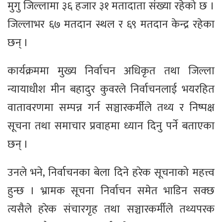
मुगु जिल्लामा ३६ हजार ३१ मतादाता संंख्या रहेको छ ।
जिल्लाभर ६७ मतदान स्थल र ६९ मतदान केन्द्र रहेका
छन् ।
कार्यक्रममा मुख्य निर्वाचन अधिकृत तथा जिल्ला
न्यायाधीश मीन बहादुर कुवरले निर्वाचनलाई भयरहित
वातावरणमा सम्पन्न गर्न सञ्चारकर्मीले तथ्य र निष्पक्ष
सूचना तथा समाचार प्रवाहमा ध्यान दिनु पर्ने बताएका
छन् ।
उनले भने, निर्वाचनका बेला दिने हरेक सूचनाको महत्त्व
हुन्छ । भ्रामक सूचना निर्वाचन समेत भाडिन सक्छ
त्यसैले हरेक संचारगृह तथा सञ्चारकर्मीले तथ्यपरक