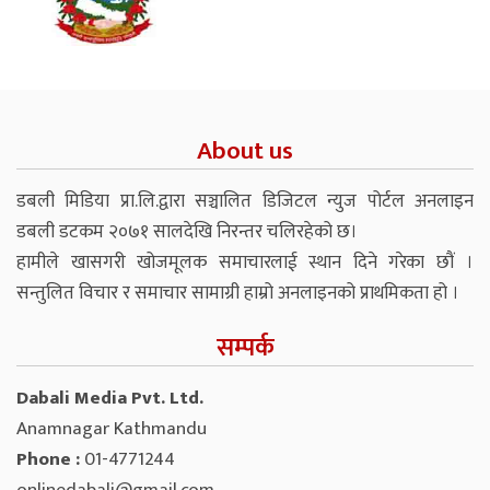
About us
डबली मिडिया प्रा.लि.द्वारा सञ्चालित डिजिटल न्युज पोर्टल अनलाइन
डबली डटकम २०७१ सालदेखि निरन्तर चलिरहेको छ।
हामीले खासगरी खोजमूलक समाचारलाई स्थान दिने गरेका छौं ।
सन्तुलित विचार र समाचार सामाग्री हाम्रो अनलाइनको प्राथमिकता हो ।
सम्पर्क
Dabali Media Pvt. Ltd.
Anamnagar Kathmandu
Phone :
01-4771244