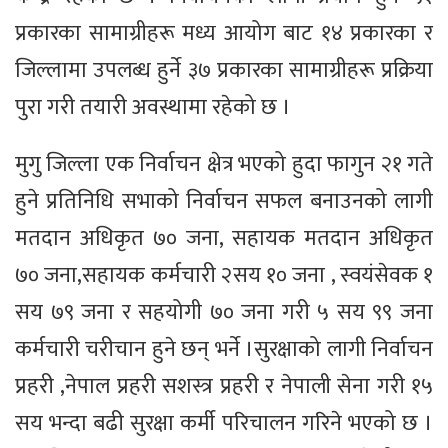
प्रकारका सामाग्रीहरू मध्य आयोग बाट १४ प्रकारका र
जिल्लामा उपलब्ध हुर्ने ३७ प्रकारका सामाग्रीहरू प्रक्रिया
पुरा गरी तयारी अवस्थामा रहेको छ ।
मुगु जिल्ला एक निर्वाचन क्षेत्र भएको हुदा फागुन २१ गते
हुने प्रतिनिधि सभाको निर्वाचन सफल बनाउनको लागी
मतदान अधिकृत ७० जना, सहायक मतदान अधिकृत
७० जना,सहायक कर्मचारी २सय १० जना , स्वयंसेवक १
सय ७९ जना र सहयोगी ७० जना गरी ५ सय ९९ जना
कर्मचारी चरीचान हुने छन् भर्ने ।सुरक्षाको लागी निर्वाचन
प्रहरी ,नेपाल प्रहरी सशस्त्र प्रहरी र नेपाली सेना गरी १५
सय भन्दा बढी सुरक्षा कर्मी परिचालन गरिने भएको छ ।