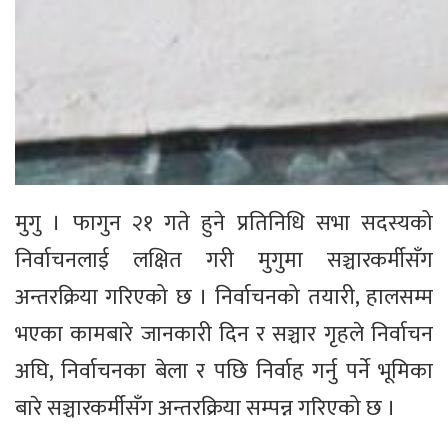
मुगु । फागुन २१ गते हुने प्रतिनिधि सभा सदस्यको
निर्वाचनलाई लक्षित गरी मुगुमा सञ्चारकर्मीसँग
अन्तरक्रिया गरिएको छ । निर्वाचनको तयारी, हालसम्म
भएका कामबारे जानकारी दिन र सञ्चार गृहले निर्वाचन
अघि, निर्वाचनका बेला र पछि निर्वाह गर्नु पर्ने भूमिका
बारे सञ्चारकर्मीसँग अन्तरक्रिया सम्पन्न गरिएको छ ।