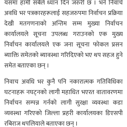
यसमा हामी सबैले ध्यान दिन जरुरी छ । भर्ने निवार्च
अवधि भर पत्रकारहरूलाई सहजरुपमा निर्वाचन प्रक्रिया
देखी मतगणनाको अन्तिम सम्म मुख्या निर्वाचन
कार्यालयले सूचना उपलब्ध गराउनको एक मुख्य
निर्वाचन कार्यालयले एक जना सूचना फोकल प्रसन
ब्याक्ति समेतको ब्यावस्था गरिदिएको भए थप सहज हुने
समेत बताएका छन् ।
निवाच अवधि भर कुनै पनि नकारात्मक गतिविधिका
घटनाहरू नघट्नको लागी महाधित भएरत वातावरणमा
निर्वाचन सम्पन्न गर्नको लागी सुरक्षा व्यवस्था कडा
व्यवस्था गरिएको जिल्ला प्रहरी कार्यालयका डिएसपी
रबिराज थपलियाले बताएका छन् ।