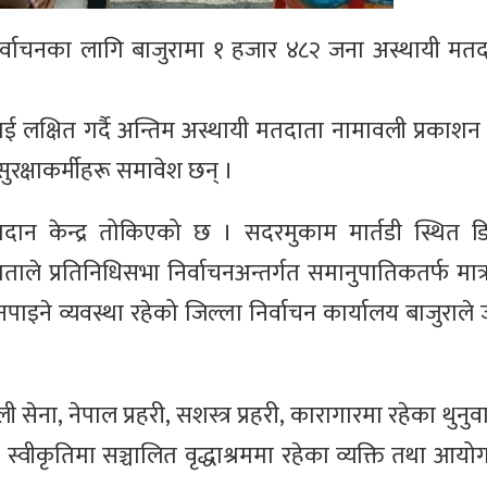
 निर्वाचनका लागि बाजुरामा १ हजार ४८२ जना अस्थायी म
लाई लक्षित गर्दै अन्तिम अस्थायी मतदाता नामावली प्रकाशन
रक्षाकर्मीहरू समावेश छन् ।
दान केन्द्र तोकिएको छ । सदरमुकाम मार्तडी स्थित 
ताले प्रतिनिधिसभा निर्वाचनअन्तर्गत समानुपातिकतर्फ मात्
न नपाइने व्यवस्था रहेको जिल्ला निर्वाचन कार्यालय बाजुरा
ेना, नेपाल प्रहरी, सशस्त्र प्रहरी, कारागारमा रहेका थुनुव
 स्वीकृतिमा सञ्चालित वृद्धाश्रममा रहेका व्यक्ति तथा आय