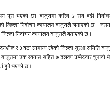
गभग पूरा भएको छ। बाजुरामा करिब ७ सय बढी निर्वाचन
ो जिल्ला निर्वाचन कार्यालय बाजुराले जनाएको छ । जस
 जिल्ला निर्वाचन कार्यालय बाजुराले बताएको छ ।
ेदनशील र ३ वटा सामान्य रहेको जिल्ला सुरक्षा समिति बाजु
ए। बाजुरामा एक स्वतन्त्र सहित ७ दलका उम्मेदवार चुनावी 
र्धा हुने भएको छ ।