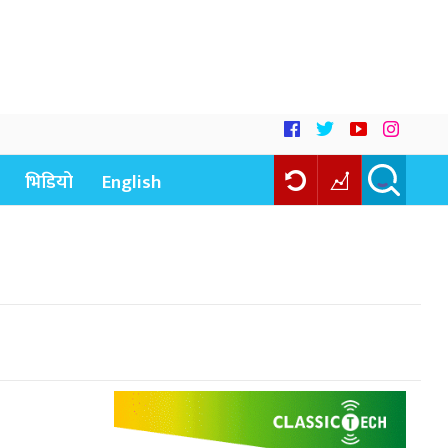
भिडियो
English