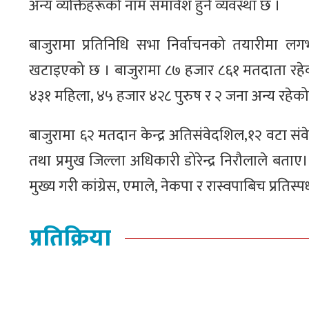
अन्य व्यक्तिहरूको नाम समावेश हुने व्यवस्था छ ।
बाजुरामा प्रतिनिधि सभा निर्वाचनको तयारीमा ल
खटाइएको छ । बाजुरामा ८७ हजार ८६१ मतदाता रहेक
४३१ महिला, ४५ हजार ४२८ पुरुष र २ जना अन्य रहेको
बाजुरामा ६२ मतदान केन्द्र अतिसंवेदशिल,१२ वटा संव
तथा प्रमुख जिल्ला अधिकारी डोरेन्द्र निरौलाले बता
मुख्य गरी कांग्रेस, एमाले, नेकपा र रास्वपाबिच प्रतिस्प
प्रतिक्रिया