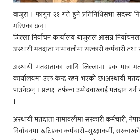
बाजुरा । फागुन २१ गते हुने प्रतिनिधिसभा सदस्य
गरिएका छन् ।
जिल्ला निर्वाचन कार्यालय बाजुराले आसन्न निर्वाचन
अस्थायी मतदाता नामावलीमा सरकारी कर्मचारी तथा सु
अस्थायी मतदाताका लागि जिल्लामा एक मात्र मत
कार्यालयमा उक्त केन्द्र रहने भएको छ।अस्थायी मतदा
पाउनेछन् । प्रत्यक्ष तर्फका उम्मेदवारलाई मतदान गर्
।
अस्थायी मतदाता नामावलीमा सरकारी कर्मचारी, नेपाली स
निर्वाचनमा खटिएका कर्मचारी–सुरक्षाकर्मी, सरकारको